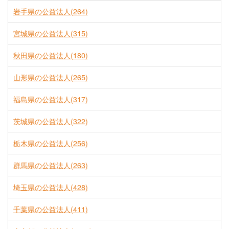
岩手県の公益法人(264)
宮城県の公益法人(315)
秋田県の公益法人(180)
山形県の公益法人(265)
福島県の公益法人(317)
茨城県の公益法人(322)
栃木県の公益法人(256)
群馬県の公益法人(263)
埼玉県の公益法人(428)
千葉県の公益法人(411)