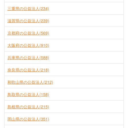
三重県の公益法人(234)
滋賀県の公益法人(239)
京都府の公益法人(569)
大阪府の公益法人(910)
兵庫県の公益法人(588)
奈良県の公益法人(218)
和歌山県の公益法人(212)
鳥取県の公益法人(158)
島根県の公益法人(215)
岡山県の公益法人(351)