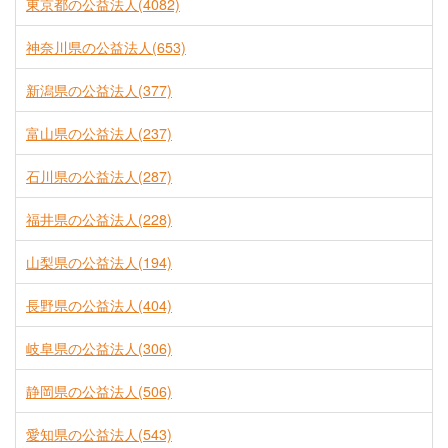
東京都の公益法人(4082)
神奈川県の公益法人(653)
新潟県の公益法人(377)
富山県の公益法人(237)
石川県の公益法人(287)
福井県の公益法人(228)
山梨県の公益法人(194)
長野県の公益法人(404)
岐阜県の公益法人(306)
静岡県の公益法人(506)
愛知県の公益法人(543)