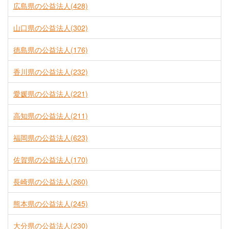
広島県の公益法人(428)
山口県の公益法人(302)
徳島県の公益法人(176)
香川県の公益法人(232)
愛媛県の公益法人(221)
高知県の公益法人(211)
福岡県の公益法人(623)
佐賀県の公益法人(170)
長崎県の公益法人(260)
熊本県の公益法人(245)
大分県の公益法人(230)