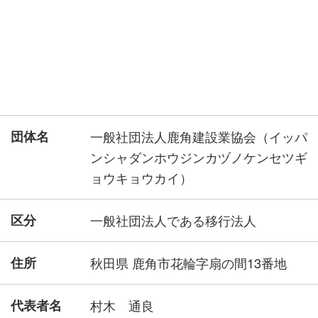
団体名
一般社団法人鹿角建設業協会（イッパ
ンシャダンホウジンカヅノケンセツギ
ョウキョウカイ）
区分
一般社団法人である移行法人
住所
秋田県 鹿角市花輪字扇の間13番地
代表者名
村木 通良