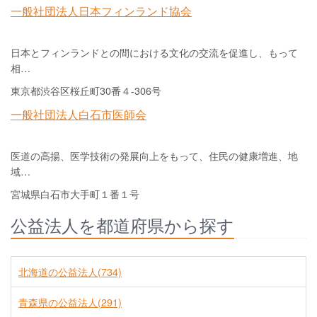
一般社団法人日本フィンランド協会
日本とフィンランドとの間における文化の交流を促進し、もって
相…
東京都渋谷区桜丘町30番４-306号
一般社団法人白石市医師会
医道の高揚、医学技術の発展向上をもって、住民の健康増進、地
域…
宮城県白石市大手町１番１号
公益法人を都道府県から探す
北海道の公益法人(734)
青森県の公益法人(291)