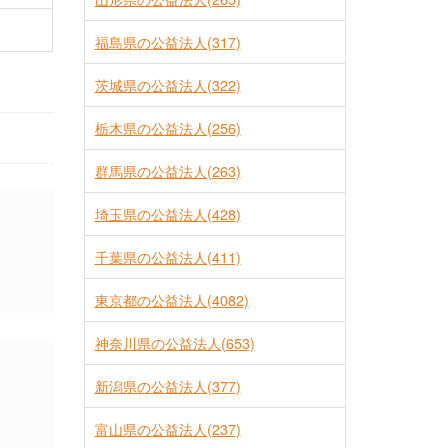
福島県の公益法人(317)
茨城県の公益法人(322)
栃木県の公益法人(256)
群馬県の公益法人(263)
埼玉県の公益法人(428)
千葉県の公益法人(411)
東京都の公益法人(4082)
神奈川県の公益法人(653)
新潟県の公益法人(377)
富山県の公益法人(237)