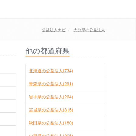
公益法人ナビ
大分県の公益法人
他の都道府県
北海道の公益法人(734)
青森県の公益法人(291)
岩手県の公益法人(264)
宮城県の公益法人(315)
秋田県の公益法人(180)
山形県の公益法人(265)