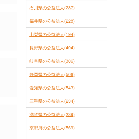
石川県の公益法人(287)
福井県の公益法人(228)
山梨県の公益法人(194)
長野県の公益法人(404)
岐阜県の公益法人(306)
静岡県の公益法人(506)
愛知県の公益法人(543)
三重県の公益法人(234)
滋賀県の公益法人(239)
京都府の公益法人(569)