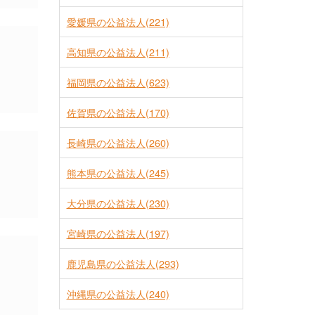
愛媛県の公益法人(221)
高知県の公益法人(211)
福岡県の公益法人(623)
佐賀県の公益法人(170)
長崎県の公益法人(260)
熊本県の公益法人(245)
大分県の公益法人(230)
宮崎県の公益法人(197)
鹿児島県の公益法人(293)
沖縄県の公益法人(240)