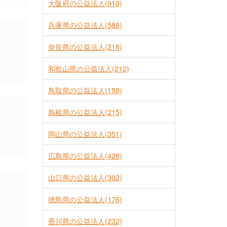
大阪府の公益法人(910)
兵庫県の公益法人(588)
奈良県の公益法人(218)
和歌山県の公益法人(212)
鳥取県の公益法人(158)
島根県の公益法人(215)
岡山県の公益法人(351)
広島県の公益法人(428)
山口県の公益法人(302)
徳島県の公益法人(176)
香川県の公益法人(232)