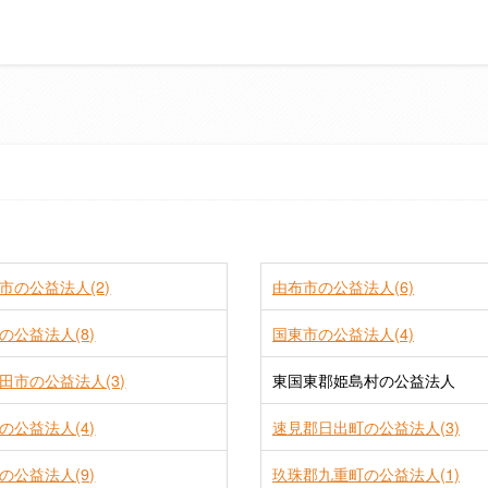
。
市の公益法人(2)
由布市の公益法人(6)
の公益法人(8)
国東市の公益法人(4)
田市の公益法人(3)
東国東郡姫島村の公益法人
の公益法人(4)
速見郡日出町の公益法人(3)
の公益法人(9)
玖珠郡九重町の公益法人(1)