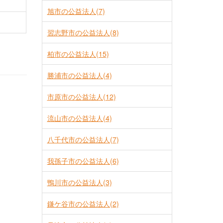
旭市の公益法人(7)
習志野市の公益法人(8)
柏市の公益法人(15)
勝浦市の公益法人(4)
市原市の公益法人(12)
流山市の公益法人(4)
八千代市の公益法人(7)
我孫子市の公益法人(6)
鴨川市の公益法人(3)
鎌ケ谷市の公益法人(2)