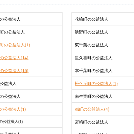
の公益法人
花輪町の公益法人
町の公益法人
浜野町の公益法人
町の公益法人(1)
東千葉の公益法人
の公益法人(14)
星久喜町の公益法人
の公益法人(15)
本千葉町の公益法人
公益法人
松ケ丘町の公益法人(1)
の公益法人
南生実町の公益法人
の公益法人(1)
都町の公益法人(4)
の公益法人(1)
宮崎町の公益法人