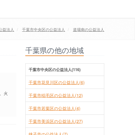
公益法人
千葉市中央区
の公益法人
道場南の公益法人
千葉県の他の地域
千葉市中央区の公益法人(116)
千葉市花見川区の公益法人(6)
、火
千葉市稲毛区の公益法人(12)
千葉市若葉区の公益法人(4)
千葉市美浜区の公益法人(27)
銚子市の公益法人(7)