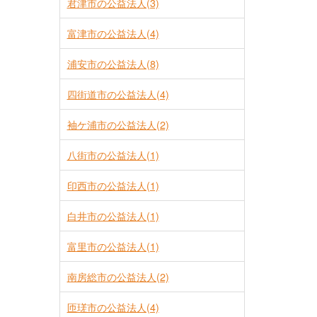
君津市の公益法人(3)
富津市の公益法人(4)
浦安市の公益法人(8)
四街道市の公益法人(4)
袖ケ浦市の公益法人(2)
八街市の公益法人(1)
印西市の公益法人(1)
白井市の公益法人(1)
富里市の公益法人(1)
南房総市の公益法人(2)
匝瑳市の公益法人(4)