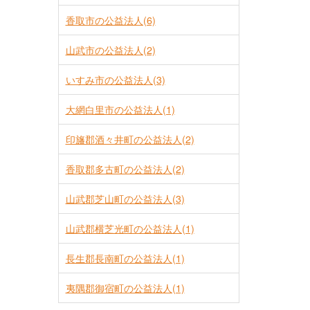
香取市の公益法人(6)
山武市の公益法人(2)
いすみ市の公益法人(3)
大網白里市の公益法人(1)
印旛郡酒々井町の公益法人(2)
香取郡多古町の公益法人(2)
山武郡芝山町の公益法人(3)
山武郡横芝光町の公益法人(1)
長生郡長南町の公益法人(1)
夷隅郡御宿町の公益法人(1)