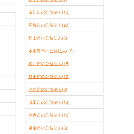
市川市の公益法人(15)
船橋市の公益法人(23)
館山市の公益法人(6)
木更津市の公益法人(12)
松戸市の公益法人(15)
野田市の公益法人(10)
茂原市の公益法人(8)
成田市の公益法人(13)
佐倉市の公益法人(10)
東金市の公益法人(6)