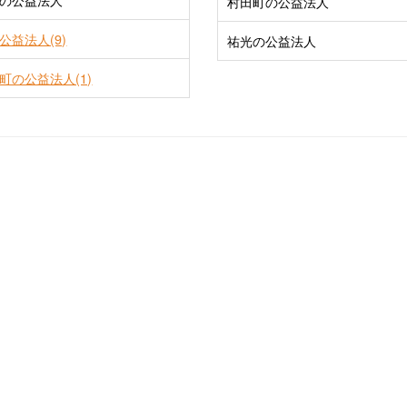
の公益法人
村田町の公益法人
公益法人(9)
祐光の公益法人
町の公益法人(1)