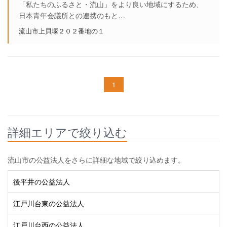
「私たちのふるさと・流山」をより良い地域にするため、
日本青年会議所との連携のもと…
流山市上貝塚２０２番地の１
1
詳細エリアで絞り込む
流山市の公益法人をさらに詳細な地域で絞り込めます。
後平井の公益法人
江戸川台東の公益法人
江戸川台西の公益法人