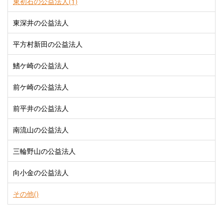
東初石の公益法人(1)
東深井の公益法人
平方村新田の公益法人
鰭ケ崎の公益法人
前ケ崎の公益法人
前平井の公益法人
南流山の公益法人
三輪野山の公益法人
向小金の公益法人
その他()