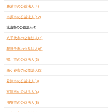
勝浦市の公益法人(4)
市原市の公益法人(12)
流山市の公益法人(4)
八千代市の公益法人(7)
我孫子市の公益法人(6)
鴨川市の公益法人(3)
鎌ケ谷市の公益法人(2)
君津市の公益法人(3)
富津市の公益法人(4)
浦安市の公益法人(8)