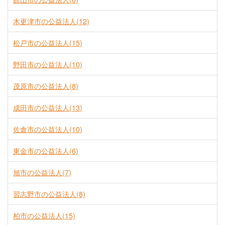
木更津市の公益法人(12)
松戸市の公益法人(15)
野田市の公益法人(10)
茂原市の公益法人(8)
成田市の公益法人(13)
佐倉市の公益法人(10)
東金市の公益法人(6)
旭市の公益法人(7)
習志野市の公益法人(8)
柏市の公益法人(15)