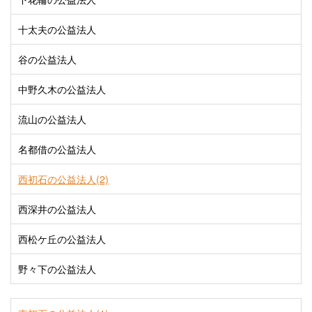
十太夫の公益法人
谷の公益法人
中野久木の公益法人
流山の公益法人
名都借の公益法人
西初石の公益法人(2)
西深井の公益法人
西松ケ丘の公益法人
野々下の公益法人