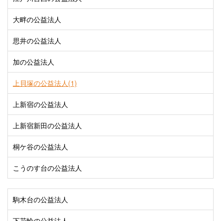
大畔の公益法人
思井の公益法人
加の公益法人
上貝塚の公益法人(1)
上新宿の公益法人
上新宿新田の公益法人
桐ケ谷の公益法人
こうのす台の公益法人
駒木台の公益法人
下花輪の公益法人