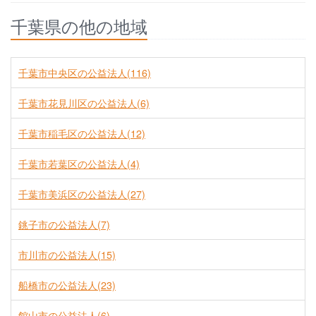
千葉県の他の地域
千葉市中央区の公益法人(116)
千葉市花見川区の公益法人(6)
千葉市稲毛区の公益法人(12)
千葉市若葉区の公益法人(4)
千葉市美浜区の公益法人(27)
銚子市の公益法人(7)
市川市の公益法人(15)
船橋市の公益法人(23)
館山市の公益法人(6)