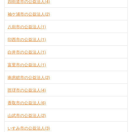
四街道市の公益法人(4)
袖ケ浦市の公益法人(2)
八街市の公益法人(1)
印西市の公益法人(1)
白井市の公益法人(1)
富里市の公益法人(1)
南房総市の公益法人(2)
匝瑳市の公益法人(4)
香取市の公益法人(6)
山武市の公益法人(2)
いすみ市の公益法人(3)