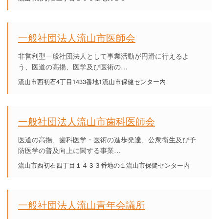
一般社団法人流山市医師会
非営利型一般社団法人として事業活動が円滑に行えるよ
う、医道の高揚、医学及び医術の…
流山市西初石4丁目1433番地1流山市保健センター内
一般社団法人流山市歯科医師会
医道の高揚、歯科医学・医術の進歩発達、公衆衛生及び予
防医学の普及向上に関する事業…
流山市西初石四丁目１４３３番地の１流山市保健センター内
一般社団法人流山青年会議所