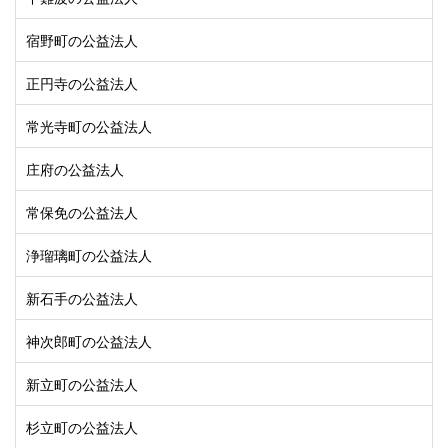
宿野町の公益法人
正円寺の公益法人
常光寺町の公益法人
庄府の公益法人
常保免の公益法人
浄瑠璃町の公益法人
新石手の公益法人
神次郎町の公益法人
新立町の公益法人
杉立町の公益法人