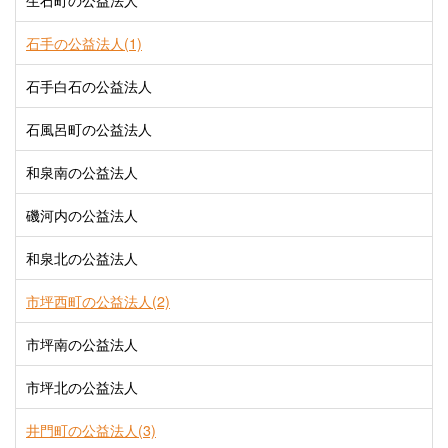
生石町の公益法人
石手の公益法人(1)
石手白石の公益法人
石風呂町の公益法人
和泉南の公益法人
磯河内の公益法人
和泉北の公益法人
市坪西町の公益法人(2)
市坪南の公益法人
市坪北の公益法人
井門町の公益法人(3)