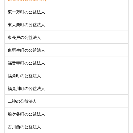
東一万町の公益法人
東大栗町の公益法人
東長戸の公益法人
東垣生町の公益法人
福音寺町の公益法人
福角町の公益法人
福見川町の公益法人
二神の公益法人
船ケ谷町の公益法人
古川西の公益法人