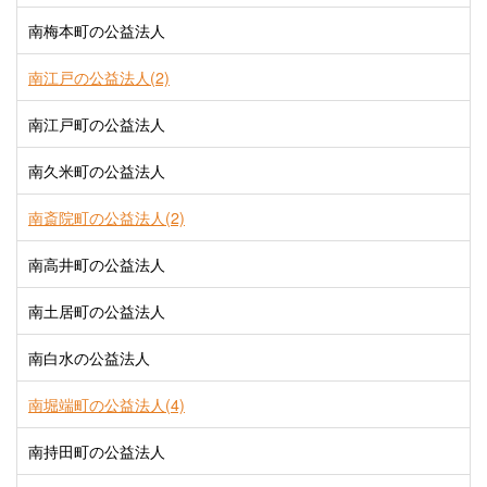
南梅本町の公益法人
南江戸の公益法人(2)
南江戸町の公益法人
南久米町の公益法人
南斎院町の公益法人(2)
南高井町の公益法人
南土居町の公益法人
南白水の公益法人
南堀端町の公益法人(4)
南持田町の公益法人