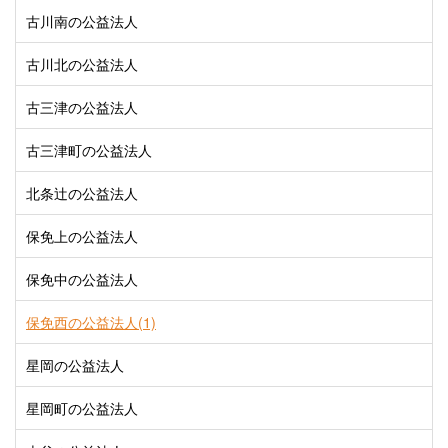
古川南の公益法人
古川北の公益法人
古三津の公益法人
古三津町の公益法人
北条辻の公益法人
保免上の公益法人
保免中の公益法人
保免西の公益法人(1)
星岡の公益法人
星岡町の公益法人