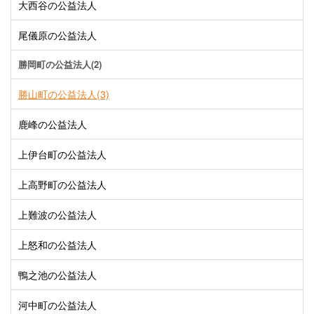
大西谷の公益法人
尾儀原の公益法人
勝岡町の公益法人(2)
勝山町の公益法人(3)
鹿峰の公益法人
上伊台町の公益法人
上高野町の公益法人
上難波の公益法人
上怒和の公益法人
鴨之池の公益法人
河中町の公益法人