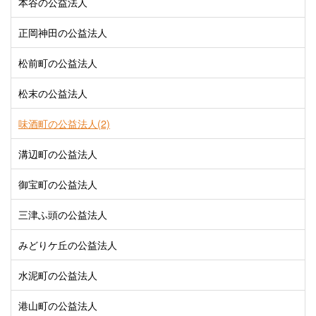
本谷の公益法人
正岡神田の公益法人
松前町の公益法人
松末の公益法人
味酒町の公益法人(2)
溝辺町の公益法人
御宝町の公益法人
三津ふ頭の公益法人
みどりケ丘の公益法人
水泥町の公益法人
港山町の公益法人