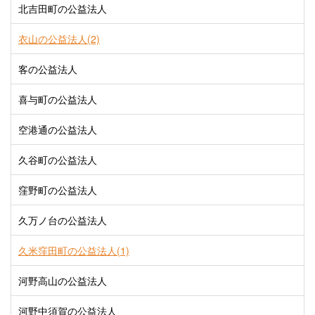
北吉田町の公益法人
衣山の公益法人(2)
客の公益法人
喜与町の公益法人
空港通の公益法人
久谷町の公益法人
窪野町の公益法人
久万ノ台の公益法人
久米窪田町の公益法人(1)
河野高山の公益法人
河野中須賀の公益法人