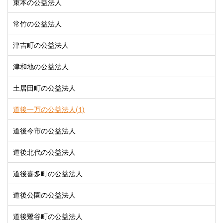
束本の公益法人
常竹の公益法人
津吉町の公益法人
津和地の公益法人
土居田町の公益法人
道後一万の公益法人(1)
道後今市の公益法人
道後北代の公益法人
道後喜多町の公益法人
道後公園の公益法人
道後鷺谷町の公益法人