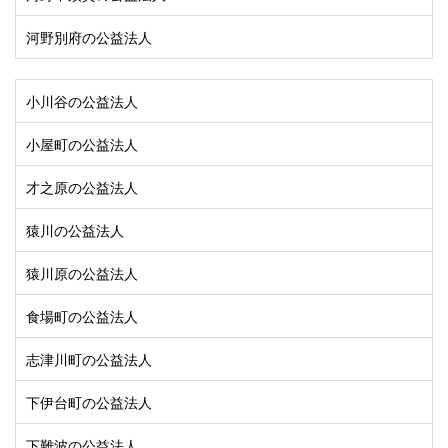
河野別府の公益法人
小川谷の公益法人
小屋町の公益法人
才之原の公益法人
猿川の公益法人
猿川原の公益法人
食場町の公益法人
志津川町の公益法人
下伊台町の公益法人
下難波の公益法人