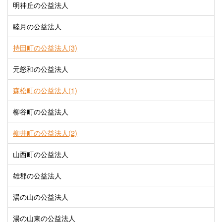
明神丘の公益法人
睦月の公益法人
持田町の公益法人(3)
元怒和の公益法人
森松町の公益法人(1)
柳谷町の公益法人
柳井町の公益法人(2)
山西町の公益法人
雄郡の公益法人
湯の山の公益法人
湯の山東の公益法人