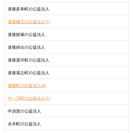
道後多幸町の公益法人
道後樋又の公益法人(1)
道後姫塚の公益法人
道後緑台の公益法人
道後湯月町の公益法人
道後湯之町の公益法人
道後町の公益法人(4)
中一万町の公益法人(1)
中須賀の公益法人
永木町の公益法人