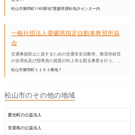
松山市勝岡町1163番地7愛媛県運転免許センター内
一般社団法人愛媛県指定自動車教習所協
会
交通事故防止に資するための交通安全活動等、教習所経営
の合理化及び指導員の資質の向上等を図る事業を行う。…
松山市勝岡町１１６３番地７
松山市のその他の地域
愛光町の公益法人
安居島の公益法人