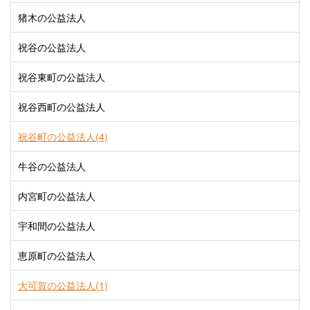
猪木の公益法人
祝谷の公益法人
祝谷東町の公益法人
祝谷西町の公益法人
祝谷町の公益法人(4)
牛谷の公益法人
内宮町の公益法人
宇和間の公益法人
恵原町の公益法人
大可賀の公益法人(1)