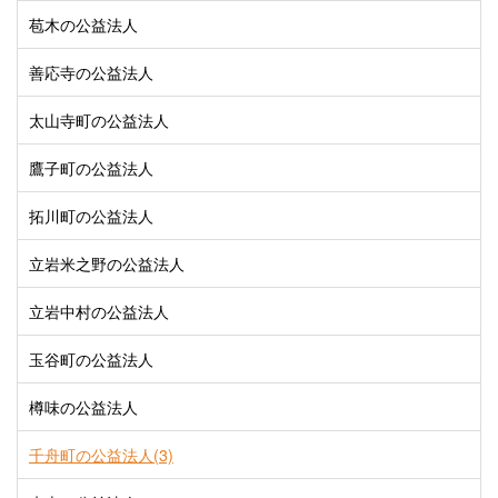
苞木の公益法人
善応寺の公益法人
太山寺町の公益法人
鷹子町の公益法人
拓川町の公益法人
立岩米之野の公益法人
立岩中村の公益法人
玉谷町の公益法人
樽味の公益法人
千舟町の公益法人(3)