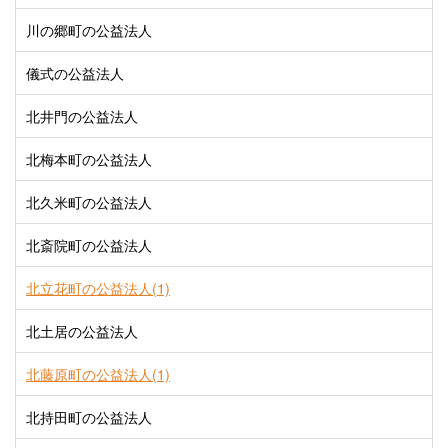
川の郷町の公益法人
儀式の公益法人
北井門の公益法人
北梅本町の公益法人
北久米町の公益法人
北斎院町の公益法人
北立花町の公益法人(1)
北土居の公益法人
北藤原町の公益法人(1)
北持田町の公益法人