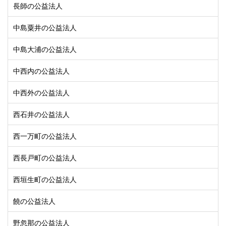
長師の公益法人
中島粟井の公益法人
中島大浦の公益法人
中西内の公益法人
中西外の公益法人
西石井の公益法人
西一万町の公益法人
西長戸町の公益法人
西垣生町の公益法人
饒の公益法人
野忽那の公益法人