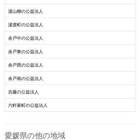
湯山柳の公益法人
湯渡町の公益法人
余戸中の公益法人
余戸東の公益法人
余戸西の公益法人
余戸南の公益法人
吉藤の公益法人
六軒家町の公益法人
愛媛県の他の地域