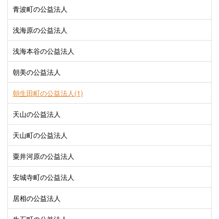
青波町の公益法人
浅海原の公益法人
浅海本谷の公益法人
朝美の公益法人
朝生田町の公益法人(1)
天山の公益法人
天山町の公益法人
粟井河原の公益法人
安城寺町の公益法人
居相の公益法人