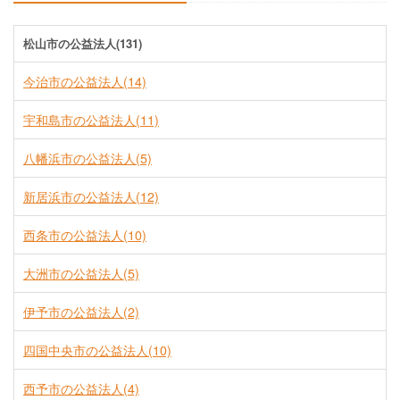
松山市の公益法人(131)
今治市の公益法人(14)
宇和島市の公益法人(11)
八幡浜市の公益法人(5)
新居浜市の公益法人(12)
西条市の公益法人(10)
大洲市の公益法人(5)
伊予市の公益法人(2)
四国中央市の公益法人(10)
西予市の公益法人(4)