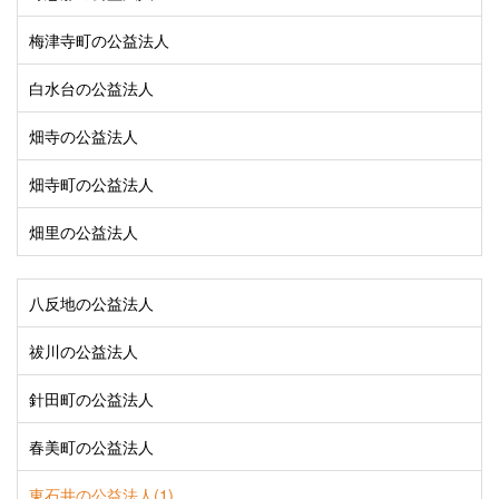
梅津寺町の公益法人
白水台の公益法人
畑寺の公益法人
畑寺町の公益法人
畑里の公益法人
八反地の公益法人
祓川の公益法人
針田町の公益法人
春美町の公益法人
東石井の公益法人(1)