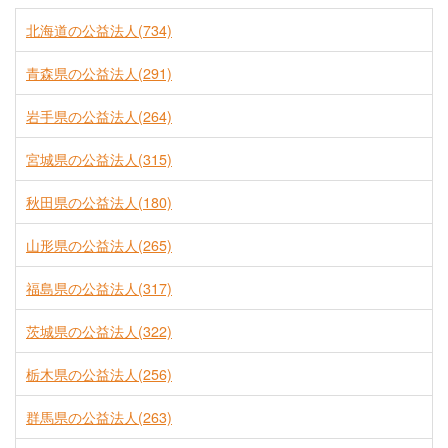
北海道の公益法人(734)
青森県の公益法人(291)
岩手県の公益法人(264)
宮城県の公益法人(315)
秋田県の公益法人(180)
山形県の公益法人(265)
福島県の公益法人(317)
茨城県の公益法人(322)
栃木県の公益法人(256)
群馬県の公益法人(263)