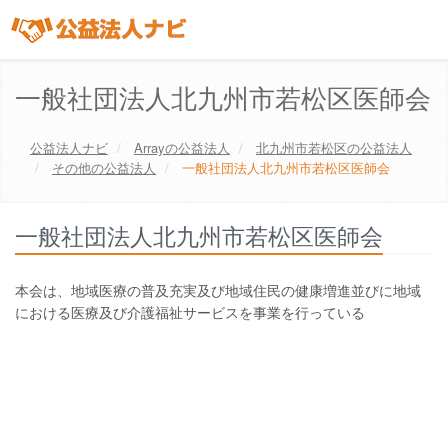
一般社団法人北九州市若松区医師会
公益法人ナビ
Array
の公益法人
北九州市若松区
の公益法人
その他の公益法人
一般社団法人北九州市若松区医師会
一般社団法人北九州市若松区医師会
本会は、地域医療の普及充実及び地域住民の健康増進並びに地域
における医療及び介護福祉サービスを事業を行っている