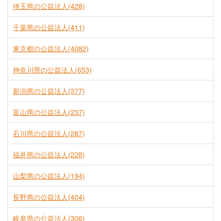
埼玉県の公益法人(428)
千葉県の公益法人(411)
東京都の公益法人(4082)
神奈川県の公益法人(653)
新潟県の公益法人(377)
富山県の公益法人(237)
石川県の公益法人(287)
福井県の公益法人(228)
山梨県の公益法人(194)
長野県の公益法人(404)
岐阜県の公益法人(306)