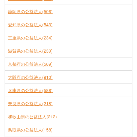
静岡県の公益法人(506)
愛知県の公益法人(543)
三重県の公益法人(234)
滋賀県の公益法人(239)
京都府の公益法人(569)
大阪府の公益法人(910)
兵庫県の公益法人(588)
奈良県の公益法人(218)
和歌山県の公益法人(212)
鳥取県の公益法人(158)