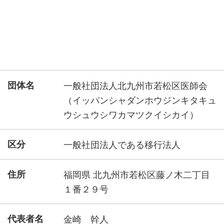
団体名
一般社団法人北九州市若松区医師会
（イッパンシャダンホウジンキタキュ
ウシュウシワカマツクイシカイ）
区分
一般社団法人である移行法人
住所
福岡県 北九州市若松区藤ノ木二丁目
１番２９号
代表者名
金崎 幹人