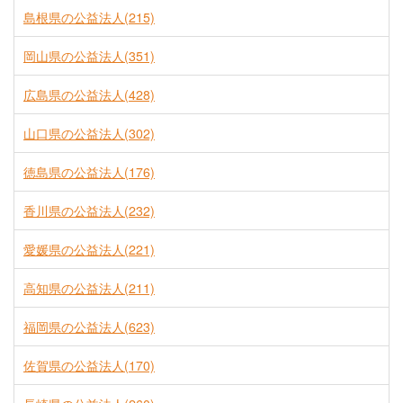
島根県の公益法人(215)
岡山県の公益法人(351)
広島県の公益法人(428)
山口県の公益法人(302)
徳島県の公益法人(176)
香川県の公益法人(232)
愛媛県の公益法人(221)
高知県の公益法人(211)
福岡県の公益法人(623)
佐賀県の公益法人(170)