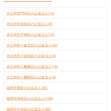
北九州市門司区の公益法人(12)
北九州市若松区の公益法人(8)
北九州市戸畑区の公益法人(15)
北九州市小倉北区の公益法人(40)
北九州市小倉南区の公益法人(6)
北九州市八幡東区の公益法人(18)
北九州市八幡西区の公益法人(9)
福岡市東区の公益法人(23)
福岡市博多区の公益法人(109)
福岡市中央区の公益法人(99)