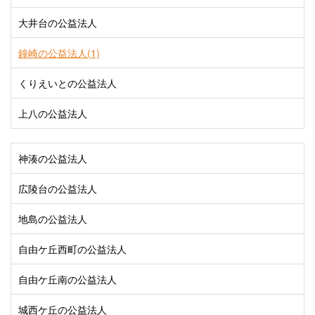
大井台の公益法人
鐘崎の公益法人(1)
くりえいとの公益法人
上八の公益法人
神湊の公益法人
広陵台の公益法人
地島の公益法人
自由ケ丘西町の公益法人
自由ケ丘南の公益法人
城西ケ丘の公益法人