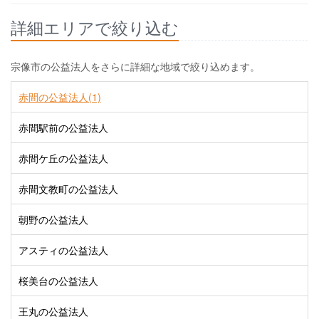
詳細エリアで絞り込む
宗像市の公益法人をさらに詳細な地域で絞り込めます。
赤間の公益法人(1)
赤間駅前の公益法人
赤間ケ丘の公益法人
赤間文教町の公益法人
朝野の公益法人
アスティの公益法人
桜美台の公益法人
王丸の公益法人