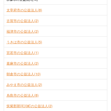
太宰府市の公益法人(8)
古賀市の公益法人(2)
福津市の公益法人(2)
うきは市の公益法人(5)
宮若市の公益法人(1)
嘉麻市の公益法人(2)
朝倉市の公益法人(10)
みやま市の公益法人(2)
糸島市の公益法人(8)
筑紫郡那珂川町の公益法人(2)