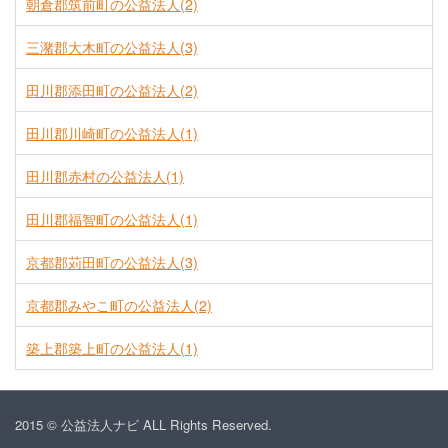
朝倉郡筑前町の公益法人(2)
三潴郡大木町の公益法人(3)
田川郡添田町の公益法人(2)
田川郡川崎町の公益法人(1)
田川郡赤村の公益法人(1)
田川郡福智町の公益法人(1)
京都郡苅田町の公益法人(3)
京都郡みやこ町の公益法人(2)
築上郡築上町の公益法人(1)
2015 © 公益法人ナビ ALL Rights Reserved.