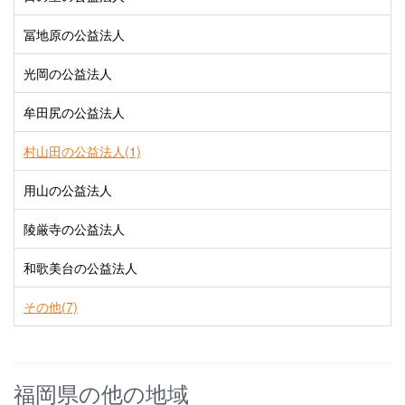
冨地原の公益法人
光岡の公益法人
牟田尻の公益法人
村山田の公益法人(1)
用山の公益法人
陵厳寺の公益法人
和歌美台の公益法人
その他(7)
福岡県の他の地域