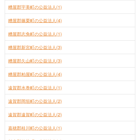
糟屋郡宇美町の公益法人(1)
糟屋郡篠栗町の公益法人(4)
糟屋郡志免町の公益法人(1)
糟屋郡新宮町の公益法人(3)
糟屋郡久山町の公益法人(3)
糟屋郡粕屋町の公益法人(4)
遠賀郡水巻町の公益法人(1)
遠賀郡岡垣町の公益法人(2)
遠賀郡遠賀町の公益法人(2)
嘉穂郡桂川町の公益法人(1)