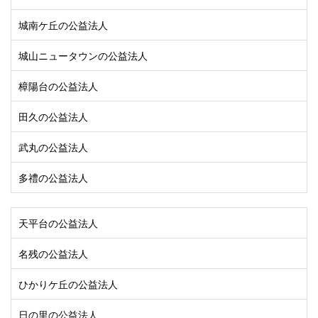
城南ケ丘の公益法人
城山ニュータウンの公益法人
樟陽台の公益法人
田久の公益法人
武丸の公益法人
多禮の公益法人
天平台の公益法人
名残の公益法人
ひかりケ丘の公益法人
日の里の公益法人