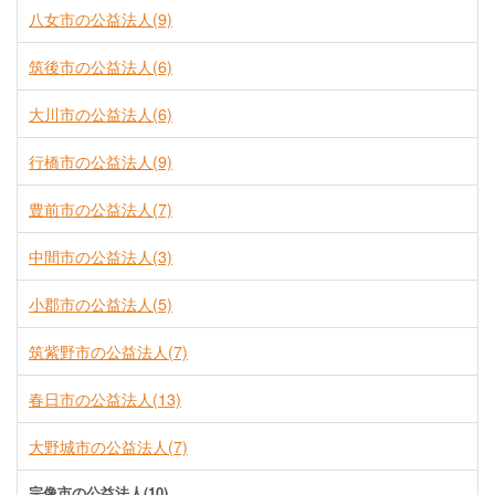
八女市の公益法人(9)
筑後市の公益法人(6)
大川市の公益法人(6)
行橋市の公益法人(9)
豊前市の公益法人(7)
中間市の公益法人(3)
小郡市の公益法人(5)
筑紫野市の公益法人(7)
春日市の公益法人(13)
大野城市の公益法人(7)
宗像市の公益法人(10)