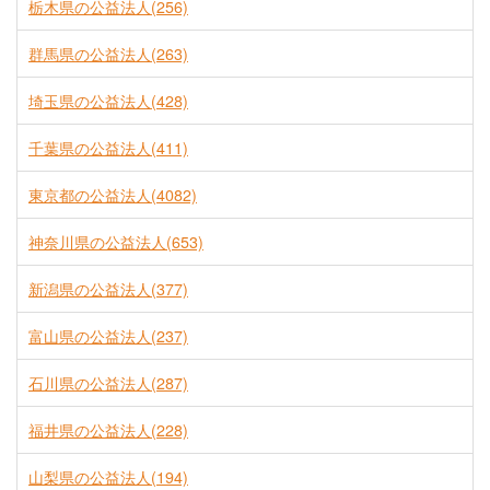
栃木県の公益法人(256)
群馬県の公益法人(263)
埼玉県の公益法人(428)
千葉県の公益法人(411)
東京都の公益法人(4082)
神奈川県の公益法人(653)
新潟県の公益法人(377)
富山県の公益法人(237)
石川県の公益法人(287)
福井県の公益法人(228)
山梨県の公益法人(194)