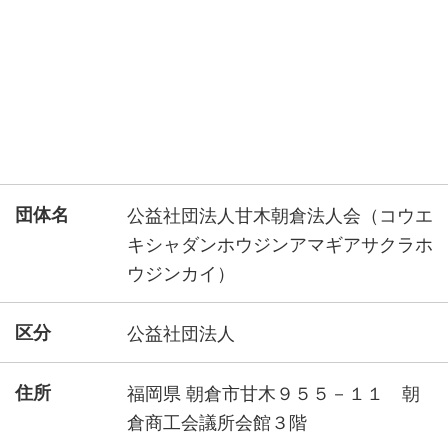
団体名
公益社団法人甘木朝倉法人会（コウエ
キシャダンホウジンアマギアサクラホ
ウジンカイ）
区分
公益社団法人
住所
福岡県 朝倉市甘木９５５－１１ 朝
倉商工会議所会館３階