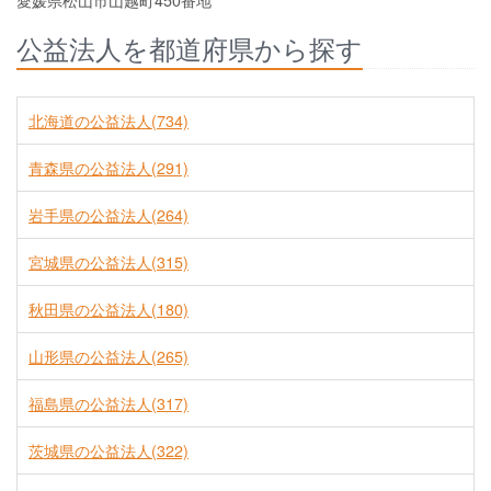
愛媛県松山市山越町450番地
公益法人を都道府県から探す
北海道の公益法人(734)
青森県の公益法人(291)
岩手県の公益法人(264)
宮城県の公益法人(315)
秋田県の公益法人(180)
山形県の公益法人(265)
福島県の公益法人(317)
茨城県の公益法人(322)