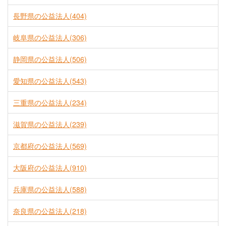
長野県の公益法人(404)
岐阜県の公益法人(306)
静岡県の公益法人(506)
愛知県の公益法人(543)
三重県の公益法人(234)
滋賀県の公益法人(239)
京都府の公益法人(569)
大阪府の公益法人(910)
兵庫県の公益法人(588)
奈良県の公益法人(218)