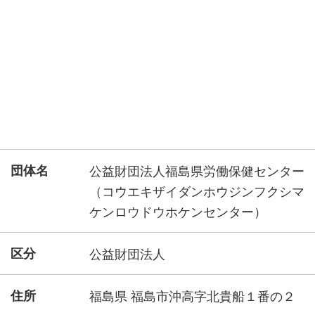
団体名
公益財団法人福島県労働保健センター
（コウエキザイダンホウジンフクシマ
ケンロウドウホケンセンター）
区分
公益財団法人
住所
福島県 福島市沖高字北貴船１番の２