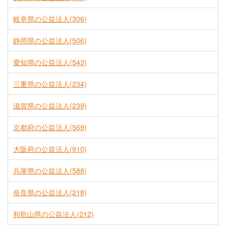
岐阜県の公益法人(306)
静岡県の公益法人(506)
愛知県の公益法人(543)
三重県の公益法人(234)
滋賀県の公益法人(239)
京都府の公益法人(569)
大阪府の公益法人(910)
兵庫県の公益法人(588)
奈良県の公益法人(218)
和歌山県の公益法人(212)