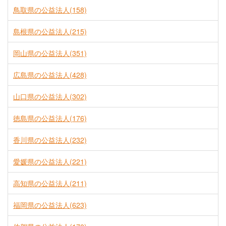
鳥取県の公益法人(158)
島根県の公益法人(215)
岡山県の公益法人(351)
広島県の公益法人(428)
山口県の公益法人(302)
徳島県の公益法人(176)
香川県の公益法人(232)
愛媛県の公益法人(221)
高知県の公益法人(211)
福岡県の公益法人(623)