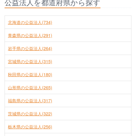
公益法人を都道府県から探す
北海道の公益法人(734)
青森県の公益法人(291)
岩手県の公益法人(264)
宮城県の公益法人(315)
秋田県の公益法人(180)
山形県の公益法人(265)
福島県の公益法人(317)
茨城県の公益法人(322)
栃木県の公益法人(256)