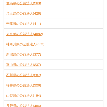
群馬県の公益法人(263)
埼玉県の公益法人(428)
千葉県の公益法人(411)
東京都の公益法人(4082)
神奈川県の公益法人(653)
新潟県の公益法人(377)
富山県の公益法人(237)
石川県の公益法人(287)
福井県の公益法人(228)
山梨県の公益法人(194)
長野県の公益法人(404)