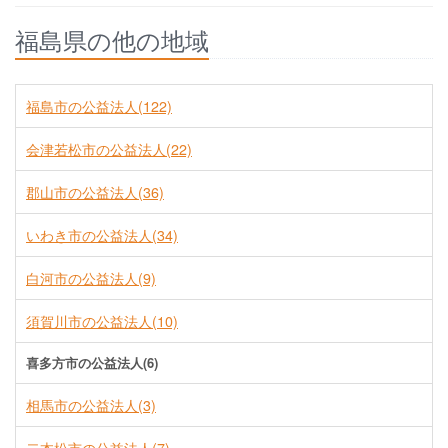
福島県の他の地域
福島市の公益法人(122)
会津若松市の公益法人(22)
郡山市の公益法人(36)
いわき市の公益法人(34)
白河市の公益法人(9)
須賀川市の公益法人(10)
喜多方市の公益法人(6)
相馬市の公益法人(3)