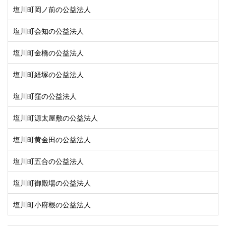
塩川町岡ノ前の公益法人
塩川町会知の公益法人
塩川町金橋の公益法人
塩川町経塚の公益法人
塩川町窪の公益法人
塩川町源太屋敷の公益法人
塩川町黄金田の公益法人
塩川町五合の公益法人
塩川町御殿場の公益法人
塩川町小府根の公益法人