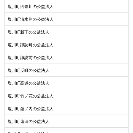
塩川町四奈川の公益法人
塩川町清水岸の公益法人
塩川町新丁の公益法人
塩川町諏訪町の公益法人
塩川町諏訪前の公益法人
塩川町反町の公益法人
塩川町高道の公益法人
塩川町竹ノ花の公益法人
塩川町舘ノ内の公益法人
塩川町遠田の公益法人