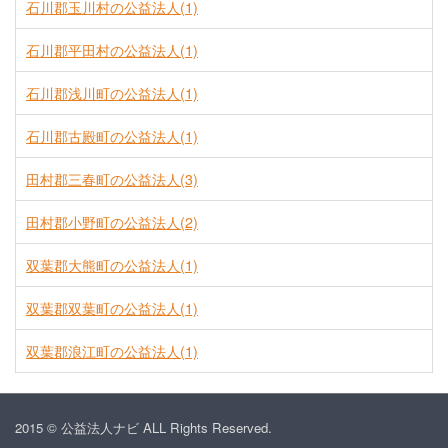
石川郡玉川村の公益法人(1)
石川郡平田村の公益法人(1)
石川郡浅川町の公益法人(1)
石川郡古殿町の公益法人(1)
田村郡三春町の公益法人(3)
田村郡小野町の公益法人(2)
双葉郡大熊町の公益法人(1)
双葉郡双葉町の公益法人(1)
双葉郡浪江町の公益法人(1)
2015 © 公益法人ナビ ALL Rights Reserved.