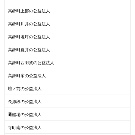
高郷町上郷の公益法人
高郷町川井の公益法人
高郷町塩坪の公益法人
高郷町夏井の公益法人
高郷町西羽賀の公益法人
高郷町峯の公益法人
壇ノ前の公益法人
長源段の公益法人
通船場の公益法人
寺町南の公益法人