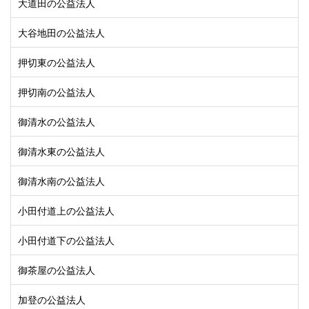
大道田の公益法人
大谷地田の公益法人
押切東の公益法人
押切南の公益法人
御清水の公益法人
御清水東の公益法人
御清水南の公益法人
小田付道上の公益法人
小田付道下の公益法人
御茶屋の公益法人
加登の公益法人