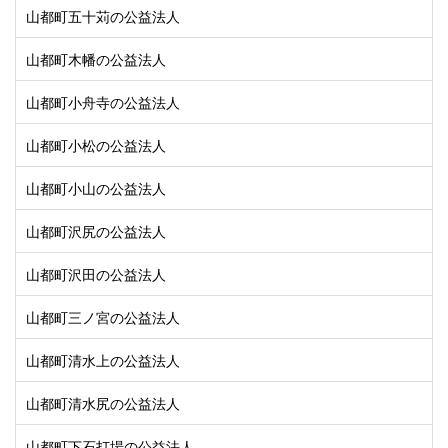
山都町五十苅の公益法人
山都町木幡の公益法人
山都町小舟寺の公益法人
山都町小松の公益法人
山都町小山の公益法人
山都町沢尻の公益法人
山都町沢田の公益法人
山都町三ノ宮の公益法人
山都町清水上の公益法人
山都町清水尻の公益法人
山都町下石打場の公益法人