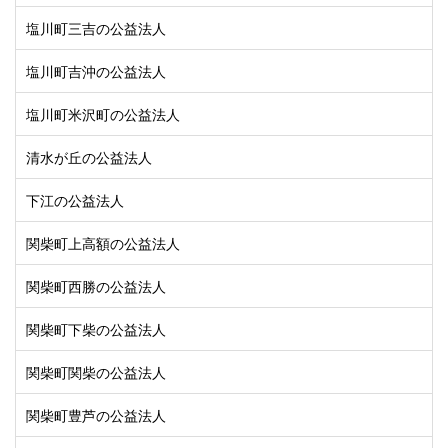
塩川町三吉の公益法人
塩川町吉沖の公益法人
塩川町米沢町の公益法人
清水が丘の公益法人
下江の公益法人
関柴町上高額の公益法人
関柴町西勝の公益法人
関柴町下柴の公益法人
関柴町関柴の公益法人
関柴町豊芦の公益法人