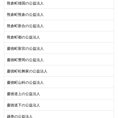
熊倉町雄国の公益法人
熊倉町熊倉の公益法人
熊倉町新合の公益法人
熊倉町都の公益法人
慶徳町新宮の公益法人
慶徳町豊岡の公益法人
慶徳町松舞家の公益法人
慶徳町山科の公益法人
慶徳道上の公益法人
慶徳道下の公益法人
越巻の公益法人