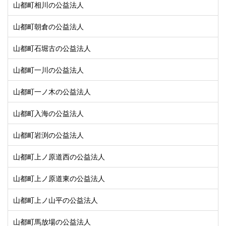
山都町相川の公益法人
山都町朝倉の公益法人
山都町石堀古の公益法人
山都町一川の公益法人
山都町一ノ木の公益法人
山都町入海の公益法人
山都町岩渕の公益法人
山都町上ノ原道西の公益法人
山都町上ノ原道東の公益法人
山都町上ノ山平の公益法人
山都町馬放場の公益法人