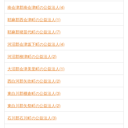
南会津郡南会津町の公益法人(4)
耶麻郡西会津町の公益法人(1)
耶麻郡猪苗代町の公益法人(7)
河沼郡会津坂下町の公益法人(4)
河沼郡柳津町の公益法人(2)
大沼郡会津美里町の公益法人(1)
西白河郡矢吹町の公益法人(2)
東白川郡棚倉町の公益法人(3)
東白川郡矢祭町の公益法人(2)
石川郡石川町の公益法人(3)