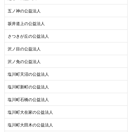
五ノ神の公益法人
坂井道上の公益法人
さつきが丘の公益法人
沢ノ目の公益法人
沢ノ免の公益法人
塩川町天沼の公益法人
塩川町新町の公益法人
塩川町石橋の公益法人
塩川町大在家の公益法人
塩川町大田木の公益法人