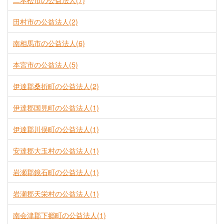
二本松市の公益法人(7)
田村市の公益法人(2)
南相馬市の公益法人(6)
本宮市の公益法人(5)
伊達郡桑折町の公益法人(2)
伊達郡国見町の公益法人(1)
伊達郡川俣町の公益法人(1)
安達郡大玉村の公益法人(1)
岩瀬郡鏡石町の公益法人(1)
岩瀬郡天栄村の公益法人(1)
南会津郡下郷町の公益法人(1)