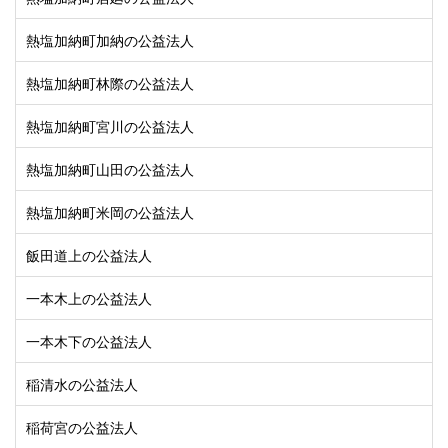
熱塩加納町加納の公益法人
熱塩加納町林際の公益法人
熱塩加納町宮川の公益法人
熱塩加納町山田の公益法人
熱塩加納町米岡の公益法人
飯田道上の公益法人
一本木上の公益法人
一本木下の公益法人
稲清水の公益法人
稲荷宮の公益法人