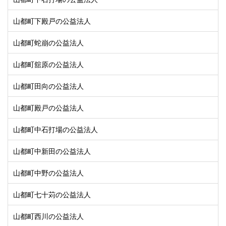
山都町下殿戸の公益法人
山都町蛇崩の公益法人
山都町舘原の公益法人
山都町田向の公益法人
山都町殿戸の公益法人
山都町中石打場の公益法人
山都町中新田の公益法人
山都町中野の公益法人
山都町七十苅の公益法人
山都町西川の公益法人