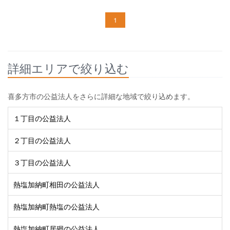
1
詳細エリアで絞り込む
喜多方市の公益法人をさらに詳細な地域で絞り込めます。
１丁目の公益法人
２丁目の公益法人
３丁目の公益法人
熱塩加納町相田の公益法人
熱塩加納町熱塩の公益法人
熱塩加納町居廻の公益法人