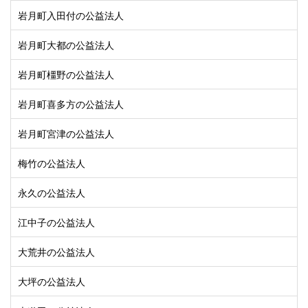
岩月町入田付の公益法人
岩月町大都の公益法人
岩月町橿野の公益法人
岩月町喜多方の公益法人
岩月町宮津の公益法人
梅竹の公益法人
永久の公益法人
江中子の公益法人
大荒井の公益法人
大坪の公益法人