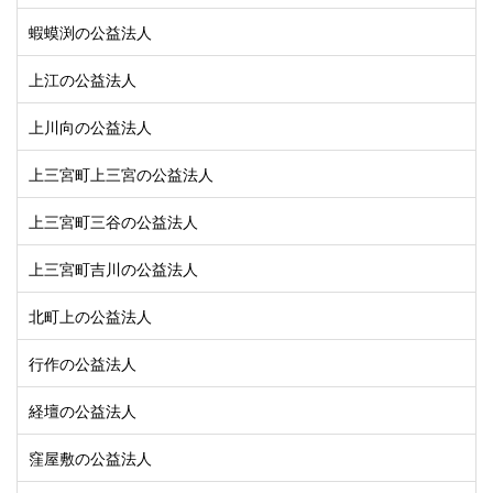
蝦蟆渕の公益法人
上江の公益法人
上川向の公益法人
上三宮町上三宮の公益法人
上三宮町三谷の公益法人
上三宮町吉川の公益法人
北町上の公益法人
行作の公益法人
経壇の公益法人
窪屋敷の公益法人