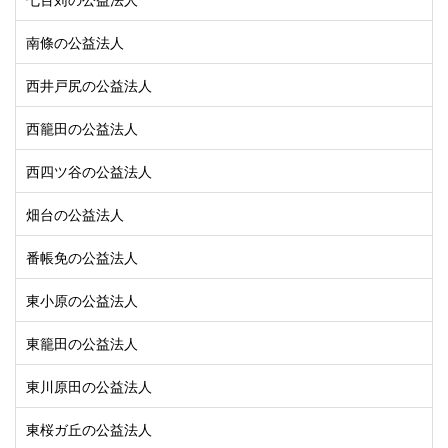
南條の公益法人
西井戸尻の公益法人
西籠田の公益法人
西四ツ谷の公益法人
畑台の公益法人
番帳免の公益法人
東小原の公益法人
東籠田の公益法人
東川原田の公益法人
東桜ガ丘の公益法人