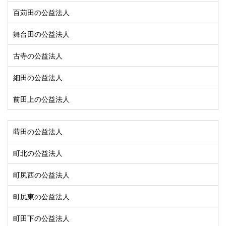
百苅田の公益法人
舞台田の公益法人
古寺の公益法人
細田の公益法人
前田上の公益法人
蒔田の公益法人
町北の公益法人
町尻西の公益法人
町尻東の公益法人
町田下の公益法人