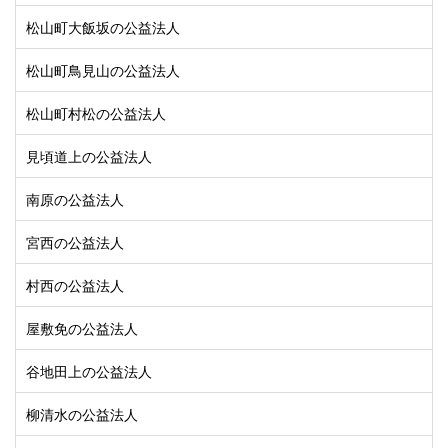
松山町大飯坂の公益法人
松山町鳥見山の公益法人
松山町村松の公益法人
見頃道上の公益法人
南原の公益法人
宮西の公益法人
村西の公益法人
屋敷免の公益法人
谷地田上の公益法人
柳清水の公益法人