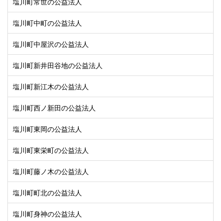
塩川町常世の公益法人
塩川町中町の公益法人
塩川町中屋沢の公益法人
塩川町新井田谷地の公益法人
塩川町新江木の公益法人
塩川町西ノ新田の公益法人
塩川町東岡の公益法人
塩川町東栄町の公益法人
塩川町藤ノ木の公益法人
塩川町町北の公益法人
塩川町身神の公益法人