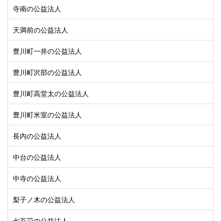
寺南の公益法人
天満前の公益法人
豊川町一井の公益法人
豊川町沢部の公益法人
豊川町高堂太の公益法人
豊川町米室の公益法人
長内の公益法人
中台の公益法人
中寺の公益法人
梨子ノ木の公益法人
七百苅の公益法人