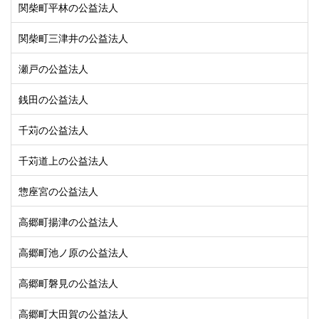
関柴町平林の公益法人
関柴町三津井の公益法人
瀬戸の公益法人
銭田の公益法人
千苅の公益法人
千苅道上の公益法人
惣座宮の公益法人
高郷町揚津の公益法人
高郷町池ノ原の公益法人
高郷町磐見の公益法人
高郷町大田賀の公益法人