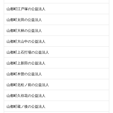
山都町江戸塚の公益法人
山都町太田の公益法人
山都町大林の公益法人
山都町大山中の公益法人
山都町上石打場の公益法人
山都町上新田の公益法人
山都町木曽の公益法人
山都町北松ノ前の公益法人
山都町久祢花の公益法人
山都町蔵ノ後の公益法人