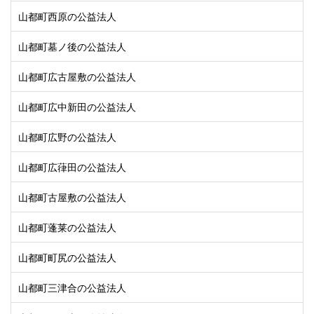
山都町西原の公益法人
山都町墓ノ後の公益法人
山都町広古屋敷の公益法人
山都町広中新田の公益法人
山都町広野の公益法人
山都町広葎田の公益法人
山都町古屋敷の公益法人
山都町蓬莱の公益法人
山都町町尻の公益法人
山都町三津合の公益法人