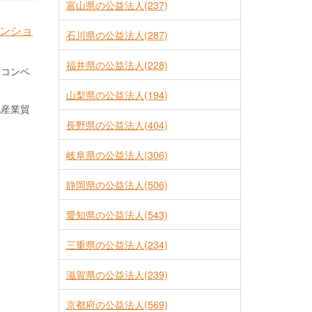
富山県の公益法人(237)
ンショ
石川県の公益法人(287)
福井県の公益法人(228)
にコンベ
山梨県の公益法人(194)
地産業貿
長野県の公益法人(404)
岐阜県の公益法人(306)
静岡県の公益法人(506)
愛知県の公益法人(543)
三重県の公益法人(234)
滋賀県の公益法人(239)
京都府の公益法人(569)