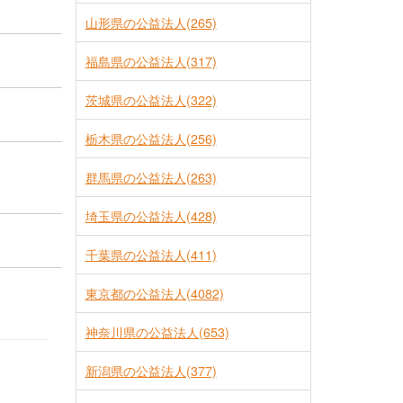
山形県の公益法人(265)
福島県の公益法人(317)
茨城県の公益法人(322)
栃木県の公益法人(256)
群馬県の公益法人(263)
埼玉県の公益法人(428)
千葉県の公益法人(411)
東京都の公益法人(4082)
神奈川県の公益法人(653)
新潟県の公益法人(377)