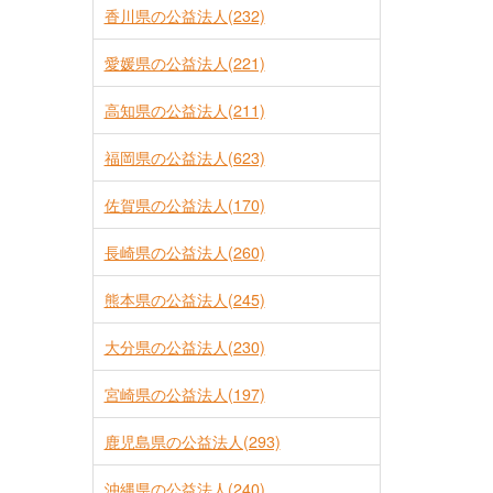
香川県の公益法人(232)
愛媛県の公益法人(221)
高知県の公益法人(211)
福岡県の公益法人(623)
佐賀県の公益法人(170)
長崎県の公益法人(260)
熊本県の公益法人(245)
大分県の公益法人(230)
宮崎県の公益法人(197)
鹿児島県の公益法人(293)
沖縄県の公益法人(240)