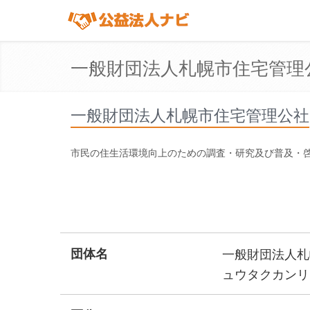
一般財団法人札幌市住宅管理
一般財団法人札幌市住宅管理公社
市民の住生活環境向上のための調査・研究及び普及・
団体名
一般財団法人札
ュウタクカンリ