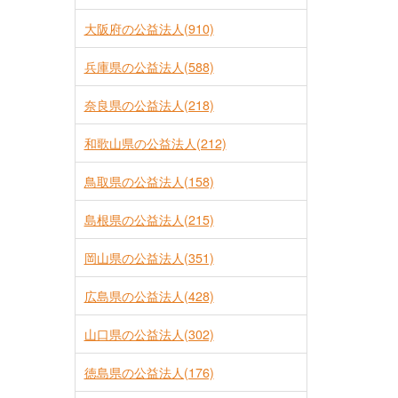
大阪府の公益法人(910)
兵庫県の公益法人(588)
奈良県の公益法人(218)
和歌山県の公益法人(212)
鳥取県の公益法人(158)
島根県の公益法人(215)
岡山県の公益法人(351)
広島県の公益法人(428)
山口県の公益法人(302)
徳島県の公益法人(176)