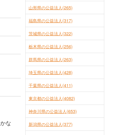
山形県の公益法人(265)
福島県の公益法人(317)
茨城県の公益法人(322)
栃木県の公益法人(256)
群馬県の公益法人(263)
埼玉県の公益法人(428)
千葉県の公益法人(411)
東京都の公益法人(4082)
神奈川県の公益法人(653)
豊かな
新潟県の公益法人(377)