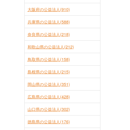
大阪府の公益法人(910)
兵庫県の公益法人(588)
奈良県の公益法人(218)
和歌山県の公益法人(212)
鳥取県の公益法人(158)
島根県の公益法人(215)
岡山県の公益法人(351)
広島県の公益法人(428)
山口県の公益法人(302)
徳島県の公益法人(176)