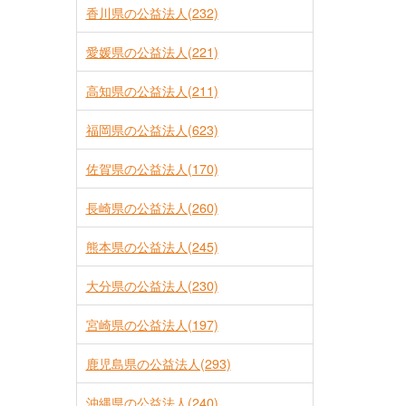
香川県の公益法人(232)
愛媛県の公益法人(221)
高知県の公益法人(211)
福岡県の公益法人(623)
佐賀県の公益法人(170)
長崎県の公益法人(260)
熊本県の公益法人(245)
大分県の公益法人(230)
宮崎県の公益法人(197)
鹿児島県の公益法人(293)
沖縄県の公益法人(240)