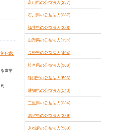
富山県の公益法人(237)
石川県の公益法人(287)
福井県の公益法人(228)
山梨県の公益法人(194)
長野県の公益法人(404)
文化教
岐阜県の公益法人(306)
する事業
静岡県の公益法人(506)
２号
愛知県の公益法人(543)
三重県の公益法人(234)
滋賀県の公益法人(239)
京都府の公益法人(569)