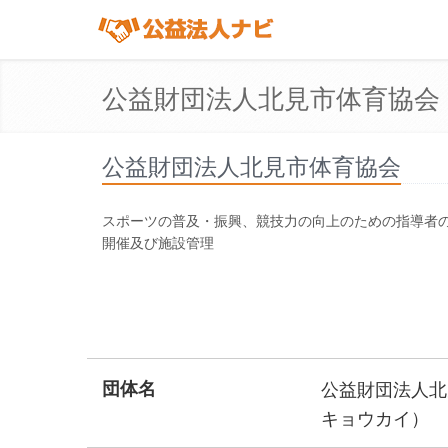
公益財団法人北見市体育協会
公益財団法人北見市体育協会
スポーツの普及・振興、競技力の向上のための指導者の
開催及び施設管理
団体名
公益財団法人北
キョウカイ）