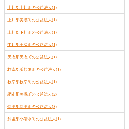
上川郡上川町の公益法人(1)
上川郡美瑛町の公益法人(1)
上川郡下川町の公益法人(1)
中川郡美深町の公益法人(1)
天塩郡天塩町の公益法人(1)
枝幸郡浜頓別町の公益法人(1)
枝幸郡枝幸町の公益法人(1)
網走郡美幌町の公益法人(2)
斜里郡斜里町の公益法人(3)
斜里郡小清水町の公益法人(1)