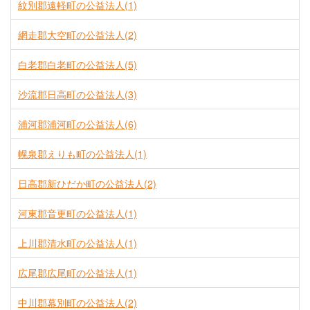
紋別郡遠軽町の公益法人(1)
網走郡大空町の公益法人(2)
白老郡白老町の公益法人(5)
沙流郡日高町の公益法人(3)
浦河郡浦河町の公益法人(6)
幌泉郡えりも町の公益法人(1)
日高郡新ひだか町の公益法人(2)
河東郡音更町の公益法人(1)
上川郡清水町の公益法人(1)
広尾郡広尾町の公益法人(1)
中川郡幕別町の公益法人(2)