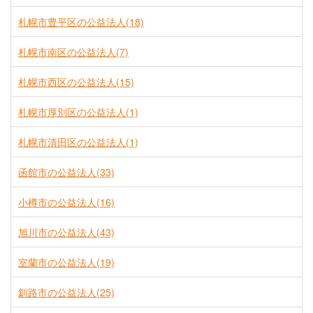
札幌市豊平区の公益法人(18)
札幌市南区の公益法人(7)
札幌市西区の公益法人(15)
札幌市厚別区の公益法人(1)
札幌市清田区の公益法人(1)
函館市の公益法人(33)
小樽市の公益法人(16)
旭川市の公益法人(43)
室蘭市の公益法人(19)
釧路市の公益法人(25)