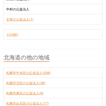
中村の公益法人
文珠の公益法人(1)
その他()
北海道の他の地域
札幌市中央区の公益法人(239)
札幌市北区の公益法人(39)
札幌市東区の公益法人(8)
札幌市白石区の公益法人(17)