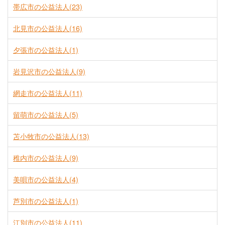
帯広市の公益法人(23)
北見市の公益法人(16)
夕張市の公益法人(1)
岩見沢市の公益法人(9)
網走市の公益法人(11)
留萌市の公益法人(5)
苫小牧市の公益法人(13)
稚内市の公益法人(9)
美唄市の公益法人(4)
芦別市の公益法人(1)
江別市の公益法人(11)