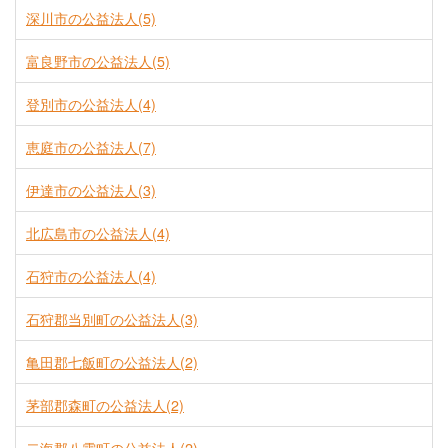
深川市の公益法人(5)
富良野市の公益法人(5)
登別市の公益法人(4)
恵庭市の公益法人(7)
伊達市の公益法人(3)
北広島市の公益法人(4)
石狩市の公益法人(4)
石狩郡当別町の公益法人(3)
亀田郡七飯町の公益法人(2)
茅部郡森町の公益法人(2)