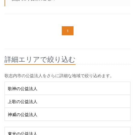
1
詳細エリアで絞り込む
歌志内市の公益法人をさらに詳細な地域で絞り込めます。
歌神の公益法人
上歌の公益法人
神威の公益法人
東光の公益法人