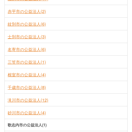
赤平市の公益法人(2)
紋別市の公益法人(6)
士別市の公益法人(3)
名寄市の公益法人(6)
三笠市の公益法人(1)
根室市の公益法人(4)
千歳市の公益法人(8)
滝川市の公益法人(12)
砂川市の公益法人(4)
歌志内市の公益法人(1)