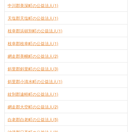
中川郡美深町の公益法人(1)
天塩郡天塩町の公益法人(1)
枝幸郡浜頓別町の公益法人(1)
枝幸郡枝幸町の公益法人(1)
網走郡美幌町の公益法人(2)
斜里郡斜里町の公益法人(3)
斜里郡小清水町の公益法人(1)
紋別郡遠軽町の公益法人(1)
網走郡大空町の公益法人(2)
白老郡白老町の公益法人(5)