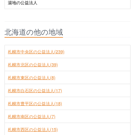
湯地の公益法人
北海道の他の地域
札幌市中央区の公益法人(239)
札幌市北区の公益法人(39)
札幌市東区の公益法人(8)
札幌市白石区の公益法人(17)
札幌市豊平区の公益法人(18)
札幌市南区の公益法人(7)
札幌市西区の公益法人(15)