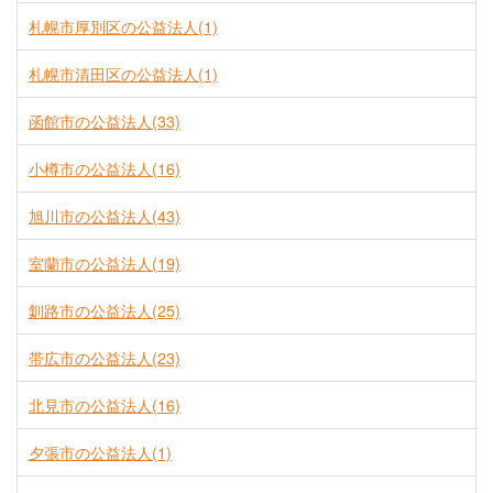
札幌市厚別区の公益法人(1)
札幌市清田区の公益法人(1)
函館市の公益法人(33)
小樽市の公益法人(16)
旭川市の公益法人(43)
室蘭市の公益法人(19)
釧路市の公益法人(25)
帯広市の公益法人(23)
北見市の公益法人(16)
夕張市の公益法人(1)