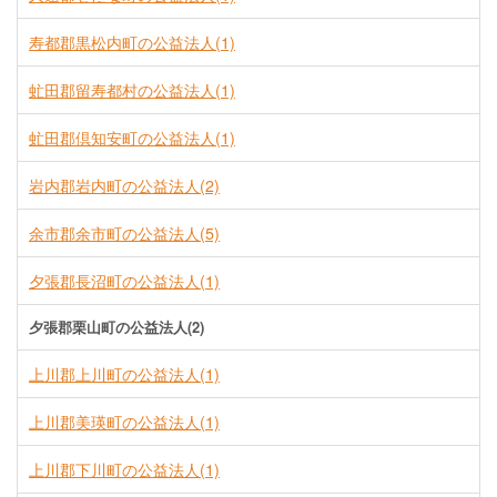
寿都郡黒松内町の公益法人(1)
虻田郡留寿都村の公益法人(1)
虻田郡倶知安町の公益法人(1)
岩内郡岩内町の公益法人(2)
余市郡余市町の公益法人(5)
夕張郡長沼町の公益法人(1)
夕張郡栗山町の公益法人(2)
上川郡上川町の公益法人(1)
上川郡美瑛町の公益法人(1)
上川郡下川町の公益法人(1)