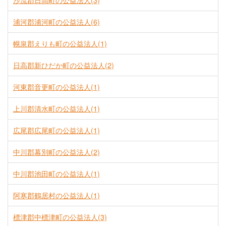
沙流郡日高町の公益法人(3)
浦河郡浦河町の公益法人(6)
幌泉郡えりも町の公益法人(1)
日高郡新ひだか町の公益法人(2)
河東郡音更町の公益法人(1)
上川郡清水町の公益法人(1)
広尾郡広尾町の公益法人(1)
中川郡幕別町の公益法人(2)
中川郡池田町の公益法人(1)
阿寒郡鶴居村の公益法人(1)
標津郡中標津町の公益法人(3)