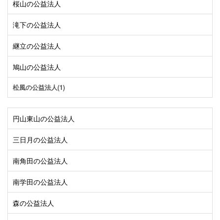
桜山の公益法人
滝下の公益法人
継立の公益法人
鳩山の公益法人
松風の公益法人(1)
円山東山の公益法人
三日月の公益法人
南角田の公益法人
南学田の公益法人
森の公益法人