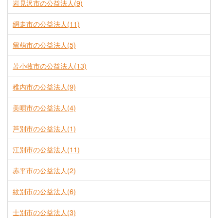
岩見沢市の公益法人(9)
網走市の公益法人(11)
留萌市の公益法人(5)
苫小牧市の公益法人(13)
稚内市の公益法人(9)
美唄市の公益法人(4)
芦別市の公益法人(1)
江別市の公益法人(11)
赤平市の公益法人(2)
紋別市の公益法人(6)
士別市の公益法人(3)