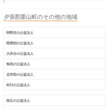
夕張郡栗山町のその他の地域
阿野呂の公益法人
雨煙別の公益法人
大井分の公益法人
角田の公益法人
北学田の公益法人
杵臼の公益法人
桜丘の公益法人