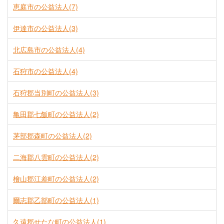
恵庭市の公益法人(7)
伊達市の公益法人(3)
北広島市の公益法人(4)
石狩市の公益法人(4)
石狩郡当別町の公益法人(3)
亀田郡七飯町の公益法人(2)
茅部郡森町の公益法人(2)
二海郡八雲町の公益法人(2)
檜山郡江差町の公益法人(2)
爾志郡乙部町の公益法人(1)
久遠郡せたな町の公益法人(1)