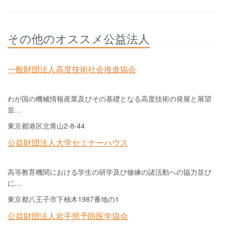
その他のオススメ公益法人
一般財団法人高度技術社会推進協会
わが国の機械情報産業及びその基礎となる高度技術の発展と展望
並…
東京都港区北青山2-8-44
公益財団法人大学セミナーハウス
高等教育機関における学生の研学及び修練の諸活動への協力並び
に…
東京都八王子市下柚木1987番地の1
公益財団法人岩手県予防医学協会