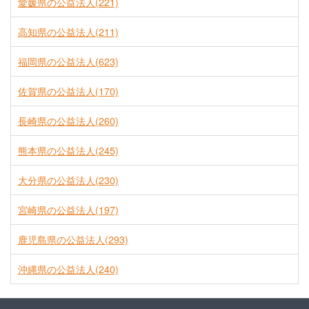
愛媛県の公益法人(221)
高知県の公益法人(211)
福岡県の公益法人(623)
佐賀県の公益法人(170)
長崎県の公益法人(260)
熊本県の公益法人(245)
大分県の公益法人(230)
宮崎県の公益法人(197)
鹿児島県の公益法人(293)
沖縄県の公益法人(240)