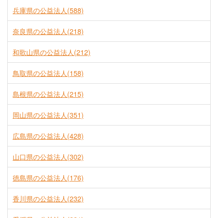
兵庫県の公益法人(588)
奈良県の公益法人(218)
和歌山県の公益法人(212)
鳥取県の公益法人(158)
島根県の公益法人(215)
岡山県の公益法人(351)
広島県の公益法人(428)
山口県の公益法人(302)
徳島県の公益法人(176)
香川県の公益法人(232)