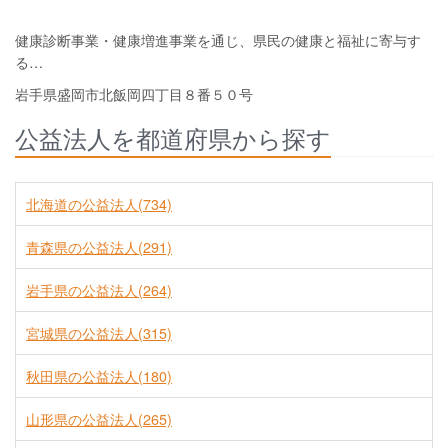
健康診断事業・健康増進事業を通じ、県民の健康と福祉に寄与す
る…
岩手県盛岡市北飯岡四丁目８番５０号
公益法人を都道府県から探す
北海道の公益法人(734)
青森県の公益法人(291)
岩手県の公益法人(264)
宮城県の公益法人(315)
秋田県の公益法人(180)
山形県の公益法人(265)