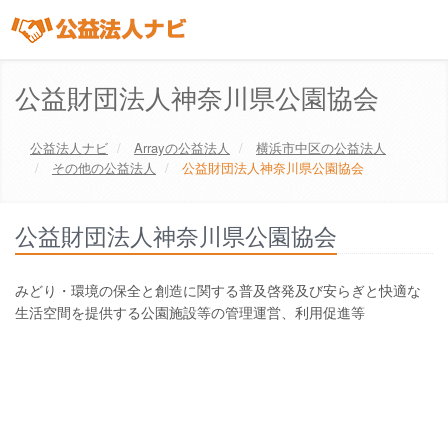
公益財団法人神奈川県公園協会
公益法人ナビ
Array
の公益法人
横浜市中区
の公益法人
その他の公益法人
公益財団法人神奈川県公園協会
公益財団法人神奈川県公園協会
みどり・環境の保全と創造に関する普及啓発及び安らぎと快適な
生活空間を提供する公園施設等の管理運営、利用促進等