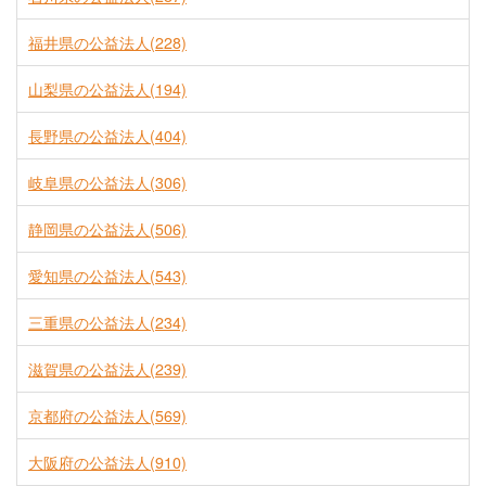
福井県の公益法人(228)
山梨県の公益法人(194)
長野県の公益法人(404)
岐阜県の公益法人(306)
静岡県の公益法人(506)
愛知県の公益法人(543)
三重県の公益法人(234)
滋賀県の公益法人(239)
京都府の公益法人(569)
大阪府の公益法人(910)