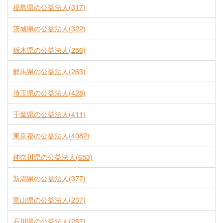
福島県の公益法人(317)
茨城県の公益法人(322)
栃木県の公益法人(256)
群馬県の公益法人(263)
埼玉県の公益法人(428)
千葉県の公益法人(411)
東京都の公益法人(4082)
神奈川県の公益法人(653)
新潟県の公益法人(377)
富山県の公益法人(237)
石川県の公益法人(287)