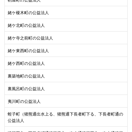
姥ケ榎木町の公益法人
姥ケ北町の公益法人
姥ケ寺之前町の公益法人
姥ケ東西町の公益法人
姥ケ西町の公益法人
裏築地町の公益法人
裏風呂町の公益法人
夷川町の公益法人
蛭子町（猪熊通出水上る、猪熊通下長者町下る、下長者町通の
公益法人