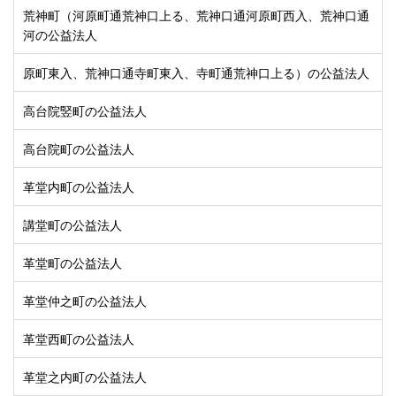
荒神町（河原町通荒神口上る、荒神口通河原町西入、荒神口通
河の公益法人
原町東入、荒神口通寺町東入、寺町通荒神口上る）の公益法人
高台院竪町の公益法人
高台院町の公益法人
革堂内町の公益法人
講堂町の公益法人
革堂町の公益法人
革堂仲之町の公益法人
革堂西町の公益法人
革堂之内町の公益法人