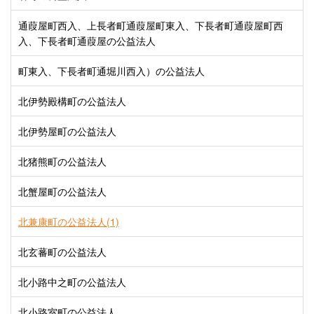
通葭屋町西入、上長者町通葭屋町東入、下長者町通葭屋町西
入、下長者町通葭屋の公益法人
町東入、下長者町通堀川西入）の公益法人
北伊勢殿構町の公益法人
北伊勢屋町の公益法人
北猪熊町の公益法人
北蟹屋町の公益法人
北兼康町の公益法人(1)
北玄蕃町の公益法人
北小路中之町の公益法人
北小路室町の公益法人