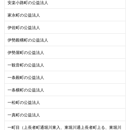
安楽小路町の公益法人
家永町の公益法人
伊佐町の公益法人
伊勢殿構町の公益法人
伊勢屋町の公益法人
一観音町の公益法人
一条殿町の公益法人
一条横町の公益法人
一松町の公益法人
一真町の公益法人
一町目（上長者町通堀川東入、東堀川通上長者町上る、東堀川