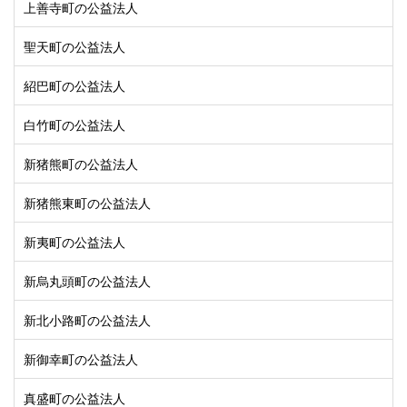
上善寺町の公益法人
聖天町の公益法人
紹巴町の公益法人
白竹町の公益法人
新猪熊町の公益法人
新猪熊東町の公益法人
新夷町の公益法人
新烏丸頭町の公益法人
新北小路町の公益法人
新御幸町の公益法人
真盛町の公益法人