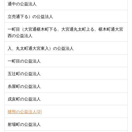
通中の公益法人
立売通下る）の公益法人
一町目（大宮通椹木町下る、大宮通丸太町上る、椹木町通大宮
西の公益法人
入、丸太町通大宮東入）の公益法人
一町目の公益法人
五辻町の公益法人
糸屋町の公益法人
戌亥町の公益法人
猪熊の公益法人(2)
射場町の公益法人