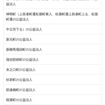
益法人
神明町（上長者町通松屋町東入、松屋町通上長者町上る、松屋
町通の公益法人
中立売下る）の公益法人
新元町の公益法人
新柳馬場頭町の公益法人
瑞光院前町の公益法人
末之口町の公益法人
杉若町の公益法人
筋違橋町の公益法人
硯屋町の公益法人