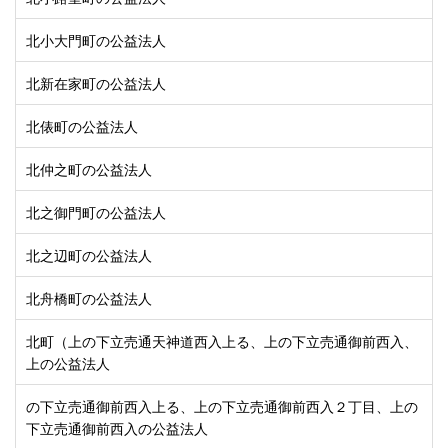
北小大門町の公益法人
北新在家町の公益法人
北俵町の公益法人
北仲之町の公益法人
北之御門町の公益法人
北之辺町の公益法人
北舟橋町の公益法人
北町（上の下立売通天神道西入上る、上の下立売通御前西入、
上の公益法人
の下立売通御前西入上る、上の下立売通御前西入２丁目、上の
下立売通御前西入の公益法人