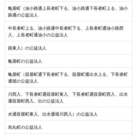
亀屋町（油小路通上長者町下る、油小路通下長者町上る、油小
路通の公益法人
中長者町上る、油小路通中長者町下る、上長者町通油小路西
入、上長者町通油小の公益法人
路東入）の公益法人
亀屋町の公益法人
亀屋町（葭屋町通下長者町下る、葭屋町通出水上る、下長者町
通堀の公益法人
川西入、下長者町通葭屋町東入、下長者町通葭屋町西入、出水
通葭屋町西入、出の公益法人
水通葭屋町東入、出水通堀川西入）の公益法人
烏丸町の公益法人