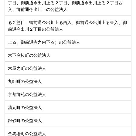
丁目、御前通今出川上る２丁目、御前通今出川上る２丁目西
入、御前通今出川上の公益法人
る２筋目、御前通今出川上る西入、御前通今出川上る東入、御
前通今出川２丁目の公益法人
上る、御前通寺之内下る）の公益法人
木下突抜町の公益法人
木屋之町の公益法人
九軒町の公益法人
京都御苑の公益法人
清元町の公益法人
錦砂町の公益法人
金馬場町の公益法人