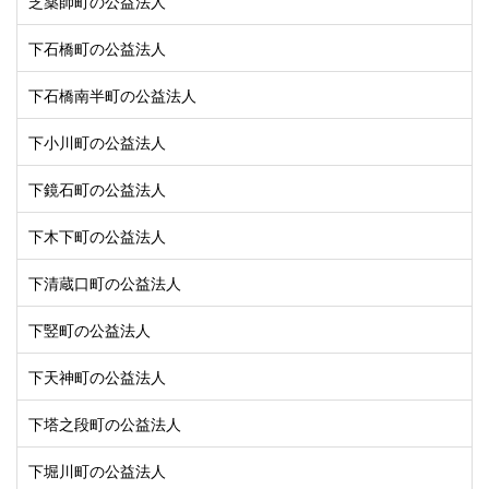
芝薬師町の公益法人
下石橋町の公益法人
下石橋南半町の公益法人
下小川町の公益法人
下鏡石町の公益法人
下木下町の公益法人
下清蔵口町の公益法人
下竪町の公益法人
下天神町の公益法人
下塔之段町の公益法人
下堀川町の公益法人