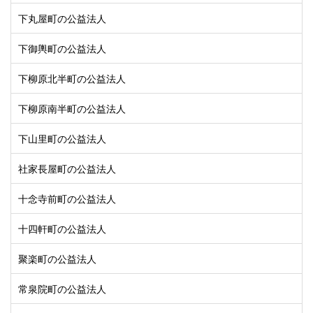
下丸屋町の公益法人
下御輿町の公益法人
下柳原北半町の公益法人
下柳原南半町の公益法人
下山里町の公益法人
社家長屋町の公益法人
十念寺前町の公益法人
十四軒町の公益法人
聚楽町の公益法人
常泉院町の公益法人