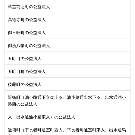
革堂前之町の公益法人
高徳寺町の公益法人
御三軒町の公益法人
御所八幡町の公益法人
五町目の公益法人
五町目町の公益法人
後藤町の公益法人
近衛町（油小路通下立売上る、油小路通出水下る、出水通油小
路西の公益法人
入、出水通油小路東入）の公益法人
近衛町（下長者町通室町西入、下長者町通室町東入、出水通烏