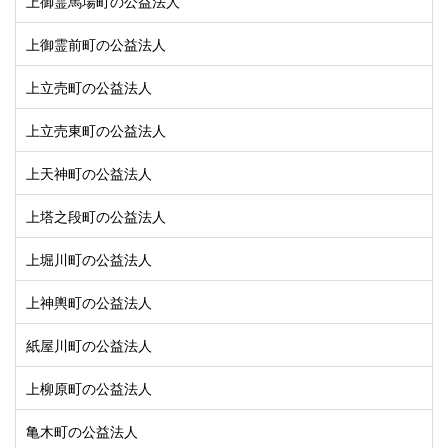
上御霊馬場町の公益法人
上御霊前町の公益法人
上立売町の公益法人
上立売東町の公益法人
上天神町の公益法人
上塔之段町の公益法人
上堀川町の公益法人
上神輿町の公益法人
紙屋川町の公益法人
上柳原町の公益法人
亀木町の公益法人