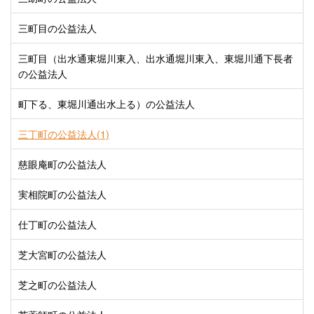
三町目の公益法人
三町目（出水通東堀川東入、出水通堀川東入、東堀川通下長者
の公益法人
町下る、東堀川通出水上る）の公益法人
三丁町の公益法人(1)
慈眼庵町の公益法人
実相院町の公益法人
仕丁町の公益法人
芝大宮町の公益法人
芝之町の公益法人