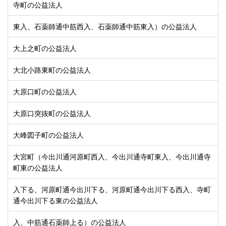
寺町の公益法人
東入、石薬師通中筋西入、石薬師通中筋東入）の公益法人
大上之町の公益法人
大北小路東町の公益法人
大原口町の公益法人
大原口突抜町の公益法人
大峰図子町の公益法人
大宮町（今出川通河原町西入、今出川通寺町東入、今出川通寺
町東の公益法人
入下る、河原町通今出川下る、河原町通今出川下る西入、寺町
通今出川下る東の公益法人
入、中筋通石薬師上る）の公益法人