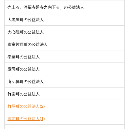
売上る、浄福寺通寺之内下る）の公益法人
大黒屋町の公益法人
大心院町の公益法人
泰童片原町の公益法人
泰童町の公益法人
鷹司町の公益法人
滝ケ鼻町の公益法人
竹園町の公益法人
竹屋町の公益法人(2)
龍前町の公益法人(1)