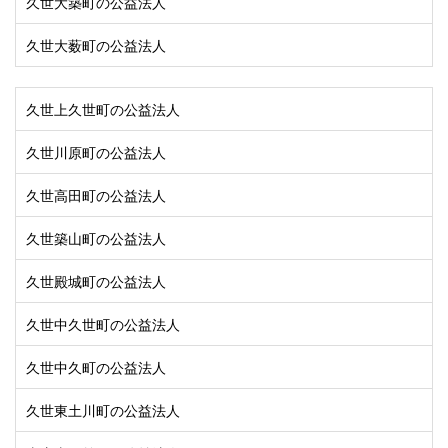
久世大築町の公益法人
久世大薮町の公益法人
久世上久世町の公益法人
久世川原町の公益法人
久世高田町の公益法人
久世築山町の公益法人
久世殿城町の公益法人
久世中久世町の公益法人
久世中久町の公益法人
久世東土川町の公益法人