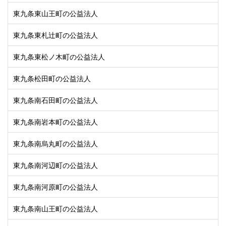
東九条東山王町の公益法人
東九条東札辻町の公益法人
東九条東松ノ木町の公益法人
東九条松田町の公益法人
東九条南石田町の公益法人
東九条南岩本町の公益法人
東九条南烏丸町の公益法人
東九条南河辺町の公益法人
東九条南河原町の公益法人
東九条南山王町の公益法人