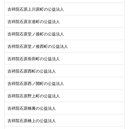
吉祥院石原上川原町の公益法人
吉祥院石原京道町の公益法人
吉祥院石原堂ノ後町の公益法人
吉祥院石原堂ノ後西町の公益法人
吉祥院石原長田町の公益法人
吉祥院石原西町の公益法人
吉祥院石原西ノ開町の公益法人
吉祥院石原野上町の公益法人
吉祥院石原橋裏の公益法人
吉祥院石原橋上の公益法人