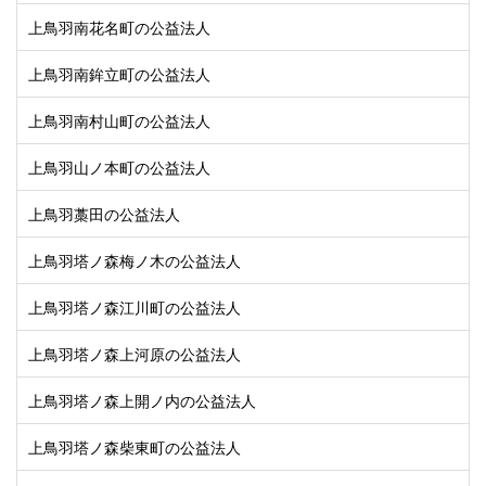
上鳥羽南花名町の公益法人
上鳥羽南鉾立町の公益法人
上鳥羽南村山町の公益法人
上鳥羽山ノ本町の公益法人
上鳥羽藁田の公益法人
上鳥羽塔ノ森梅ノ木の公益法人
上鳥羽塔ノ森江川町の公益法人
上鳥羽塔ノ森上河原の公益法人
上鳥羽塔ノ森上開ノ内の公益法人
上鳥羽塔ノ森柴東町の公益法人