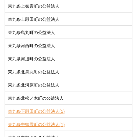
東九条上御霊町の公益法人
東九条上殿田町の公益法人
東九条烏丸町の公益法人
東九条河西町の公益法人
東九条河辺町の公益法人
東九条北烏丸町の公益法人
東九条北河原町の公益法人
東九条北松ノ木町の公益法人
東九条下殿田町の公益法人(5)
東九条中御霊町の公益法人(1)