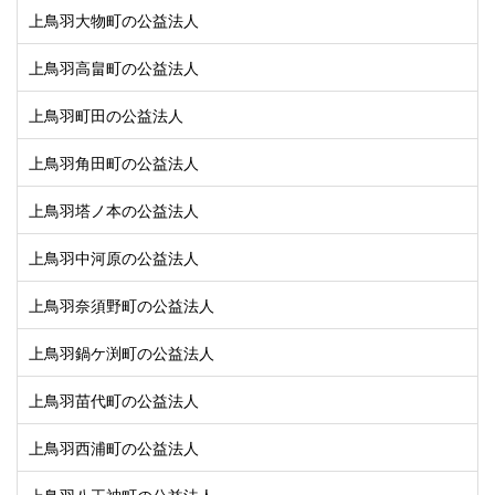
上鳥羽大物町の公益法人
上鳥羽高畠町の公益法人
上鳥羽町田の公益法人
上鳥羽角田町の公益法人
上鳥羽塔ノ本の公益法人
上鳥羽中河原の公益法人
上鳥羽奈須野町の公益法人
上鳥羽鍋ケ渕町の公益法人
上鳥羽苗代町の公益法人
上鳥羽西浦町の公益法人