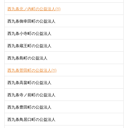
西九条北ノ内町の公益法人(1)
西九条御幸田町の公益法人
西九条小寺町の公益法人
西九条蔵王町の公益法人
西九条島町の公益法人
西九条菅田町の公益法人(1)
西九条高畠町の公益法人
西九条寺ノ前町の公益法人
西九条豊田町の公益法人
西九条鳥居口町の公益法人