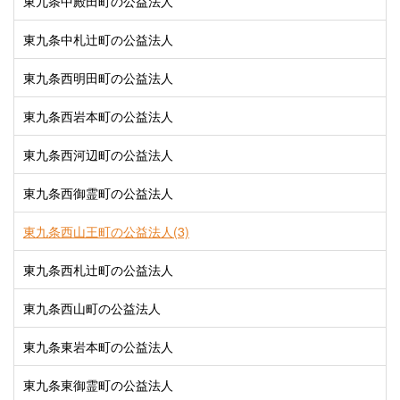
東九条中殿田町の公益法人
東九条中札辻町の公益法人
東九条西明田町の公益法人
東九条西岩本町の公益法人
東九条西河辺町の公益法人
東九条西御霊町の公益法人
東九条西山王町の公益法人(3)
東九条西札辻町の公益法人
東九条西山町の公益法人
東九条東岩本町の公益法人
東九条東御霊町の公益法人