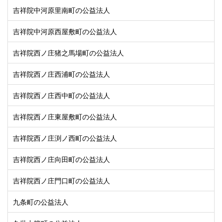
吉祥院中河原里南町の公益法人
吉祥院中河原西屋敷町の公益法人
吉祥院西ノ庄猪之馬場町の公益法人
吉祥院西ノ庄西浦町の公益法人
吉祥院西ノ庄西中町の公益法人
吉祥院西ノ庄東屋敷町の公益法人
吉祥院西ノ庄渕ノ西町の公益法人
吉祥院西ノ庄向田町の公益法人
吉祥院西ノ庄門口町の公益法人
九条町の公益法人