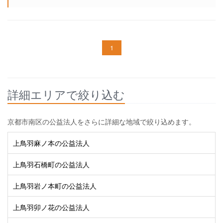
1
詳細エリアで絞り込む
京都市南区の公益法人をさらに詳細な地域で絞り込めます。
上鳥羽麻ノ本の公益法人
上鳥羽石橋町の公益法人
上鳥羽岩ノ本町の公益法人
上鳥羽卯ノ花の公益法人