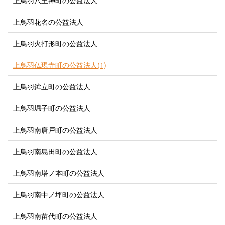
上鳥羽八王神町の公益法人
上鳥羽花名の公益法人
上鳥羽火打形町の公益法人
上鳥羽仏現寺町の公益法人(1)
上鳥羽鉾立町の公益法人
上鳥羽堀子町の公益法人
上鳥羽南唐戸町の公益法人
上鳥羽南島田町の公益法人
上鳥羽南塔ノ本町の公益法人
上鳥羽南中ノ坪町の公益法人
上鳥羽南苗代町の公益法人