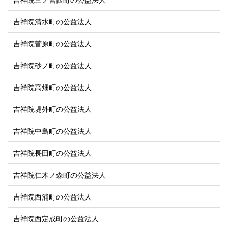
吉祥院清水町の公益法人
吉祥院菅原町の公益法人
吉祥院砂ノ町の公益法人
吉祥院高畑町の公益法人
吉祥院堤外町の公益法人
吉祥院中島町の公益法人
吉祥院長田町の公益法人
吉祥院仁木ノ森町の公益法人
吉祥院西浦町の公益法人
吉祥院西定成町の公益法人