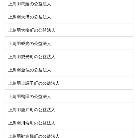
上鳥羽馬廻の公益法人
上鳥羽大溝の公益法人
上鳥羽大柳町の公益法人
上鳥羽戒光の公益法人
上鳥羽戒光町の公益法人
上鳥羽金仏の公益法人
上鳥羽上調子町の公益法人
上鳥羽鴨田の公益法人
上鳥羽唐戸町の公益法人
上鳥羽川端町の公益法人
上鳥羽勧進橋町の公益法人