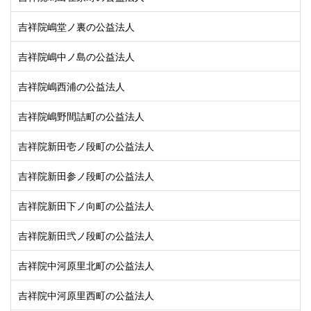
吉祥院嶋堂ノ裏の公益法人
吉祥院嶋中ノ島の公益法人
吉祥院嶋西浦の公益法人
吉祥院嶋野間詰町の公益法人
吉祥院新田壱ノ段町の公益法人
吉祥院新田参ノ段町の公益法人
吉祥院新田下ノ向町の公益法人
吉祥院新田弐ノ段町の公益法人
吉祥院中河原里北町の公益法人
吉祥院中河原里西町の公益法人