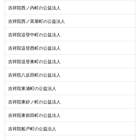
吉祥院西ノ内町の公益法人
吉祥院西ノ茶屋町の公益法人
吉祥院這登中町の公益法人
吉祥院這登西町の公益法人
吉祥院這登東町の公益法人
吉祥院八反田町の公益法人
吉祥院東浦町の公益法人
吉祥院東砂ノ町の公益法人
吉祥院東前田町の公益法人
吉祥院船戸町の公益法人