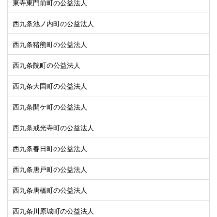
東寺東門前町の公益法人
西九条池ノ内町の公益法人
西九条猪熊町の公益法人
西九条院町の公益法人
西九条大国町の公益法人
西九条開ケ町の公益法人
西九条戒光寺町の公益法人
西九条春日町の公益法人
西九条唐戸町の公益法人
西九条唐橋町の公益法人
西九条川原城町の公益法人