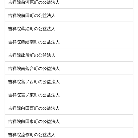
吉祥院前河原町の公益法人
吉祥院前田町の公益法人
吉祥院蒔絵町の公益法人
吉祥院蒔絵南町の公益法人
吉祥院政所町の公益法人
吉祥院南落合町の公益法人
吉祥院宮ノ西町の公益法人
吉祥院宮ノ東町の公益法人
吉祥院向田西町の公益法人
吉祥院向田東町の公益法人
吉祥院流作町の公益法人