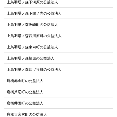
上鳥羽塔ノ森下河原の公益法人
上鳥羽塔ノ森下開ノ内の公益法人
上鳥羽塔ノ森洲崎町の公益法人
上鳥羽塔ノ森西河原町の公益法人
上鳥羽塔ノ森東向町の公益法人
上鳥羽塔ノ森柳原の公益法人
上鳥羽塔ノ森四ツ谷町の公益法人
唐橋赤金町の公益法人
唐橋芦辺町の公益法人
唐橋井園町の公益法人
唐橋大宮尻町の公益法人