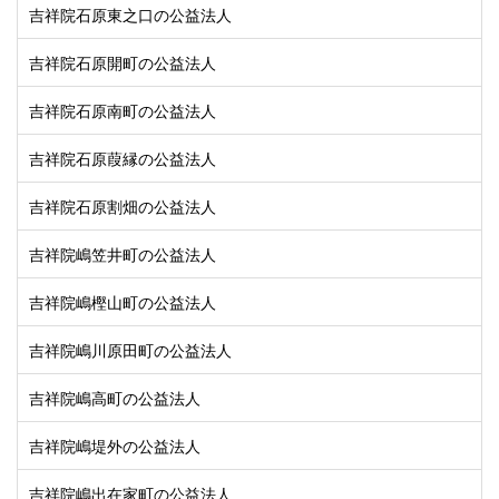
吉祥院石原東之口の公益法人
吉祥院石原開町の公益法人
吉祥院石原南町の公益法人
吉祥院石原葭縁の公益法人
吉祥院石原割畑の公益法人
吉祥院嶋笠井町の公益法人
吉祥院嶋樫山町の公益法人
吉祥院嶋川原田町の公益法人
吉祥院嶋高町の公益法人
吉祥院嶋堤外の公益法人
吉祥院嶋出在家町の公益法人