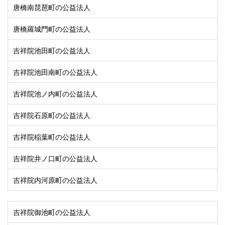
唐橋南琵琶町の公益法人
唐橋羅城門町の公益法人
吉祥院池田町の公益法人
吉祥院池田南町の公益法人
吉祥院池ノ内町の公益法人
吉祥院石原町の公益法人
吉祥院稲葉町の公益法人
吉祥院井ノ口町の公益法人
吉祥院内河原町の公益法人
吉祥院御池町の公益法人