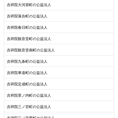
吉祥院大河原町の公益法人
吉祥院落合町の公益法人
吉祥院春日町の公益法人
吉祥院観音堂町の公益法人
吉祥院観音堂南町の公益法人
吉祥院九条町の公益法人
吉祥院車道町の公益法人
吉祥院定成町の公益法人
吉祥院里ノ内町の公益法人
吉祥院三ノ宮町の公益法人
吉祥院三ノ宮西町の公益法人