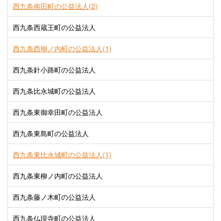
西九条南田町の公益法人(2)
西九条西蔵王町の公益法人
西九条西柳ノ内町の公益法人(1)
西九条針小路町の公益法人
西九条比永城町の公益法人
西九条東御幸田町の公益法人
西九条東島町の公益法人
西九条東比永城町の公益法人(1)
西九条東柳ノ内町の公益法人
西九条藤ノ木町の公益法人
西九条仏現寺町の公益法人