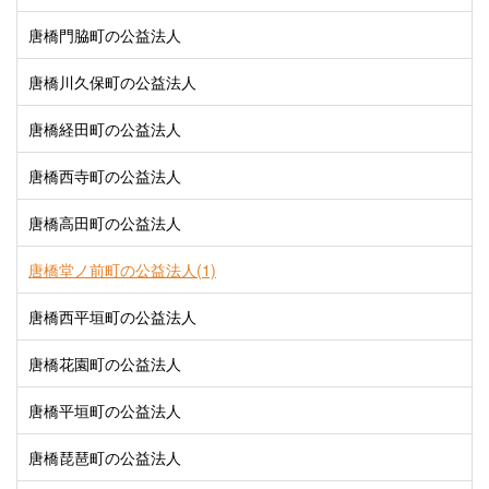
唐橋門脇町の公益法人
唐橋川久保町の公益法人
唐橋経田町の公益法人
唐橋西寺町の公益法人
唐橋高田町の公益法人
唐橋堂ノ前町の公益法人(1)
唐橋西平垣町の公益法人
唐橋花園町の公益法人
唐橋平垣町の公益法人
唐橋琵琶町の公益法人