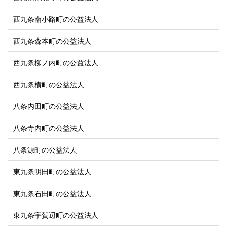
西九条南小路町の公益法人
西九条森本町の公益法人
西九条柳ノ内町の公益法人
西九条横町の公益法人
八条内田町の公益法人
八条寺内町の公益法人
八条源町の公益法人
東九条明田町の公益法人
東九条石田町の公益法人
東九条宇賀辺町の公益法人