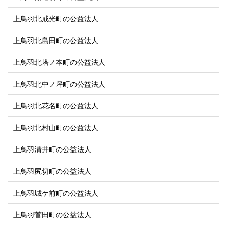
上鳥羽北戒光町の公益法人
上鳥羽北島田町の公益法人
上鳥羽北塔ノ本町の公益法人
上鳥羽北中ノ坪町の公益法人
上鳥羽北花名町の公益法人
上鳥羽北村山町の公益法人
上鳥羽清井町の公益法人
上鳥羽尻切町の公益法人
上鳥羽城ケ前町の公益法人
上鳥羽菅田町の公益法人