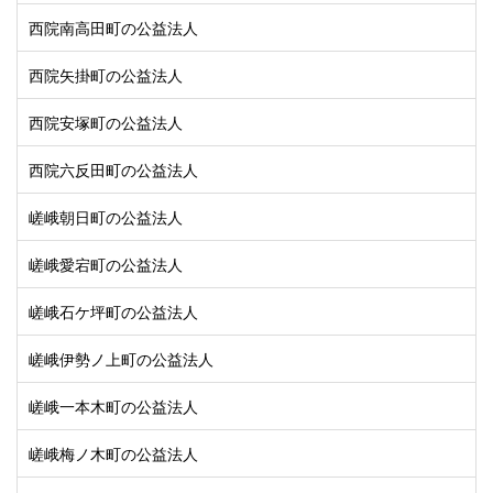
西院南高田町の公益法人
西院矢掛町の公益法人
西院安塚町の公益法人
西院六反田町の公益法人
嵯峨朝日町の公益法人
嵯峨愛宕町の公益法人
嵯峨石ケ坪町の公益法人
嵯峨伊勢ノ上町の公益法人
嵯峨一本木町の公益法人
嵯峨梅ノ木町の公益法人