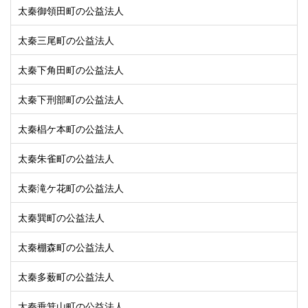
太秦御領田町の公益法人
太秦三尾町の公益法人
太秦下角田町の公益法人
太秦下刑部町の公益法人
太秦椙ケ本町の公益法人
太秦朱雀町の公益法人
太秦滝ケ花町の公益法人
太秦巽町の公益法人
太秦棚森町の公益法人
太秦多薮町の公益法人
太秦垂箕山町の公益法人