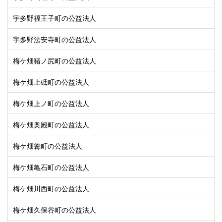
宇多野福王子町の公益法人
宇多野法安寺町の公益法人
梅ケ畑猪ノ尻町の公益法人
梅ケ畑上砥町の公益法人
梅ケ畑上ノ町の公益法人
梅ケ畑奥殿町の公益法人
梅ケ畑篝町の公益法人
梅ケ畑亀石町の公益法人
梅ケ畑川西町の公益法人
梅ケ畑久保谷町の公益法人