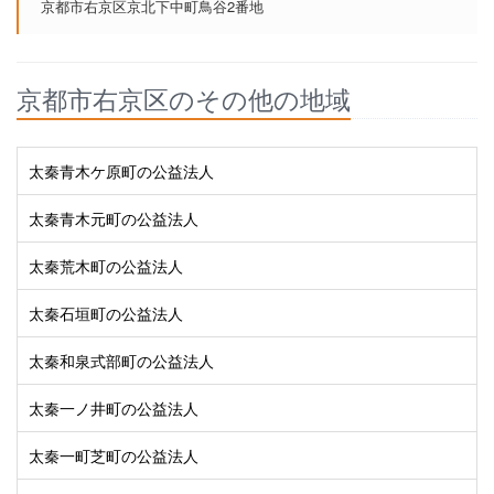
京都市右京区京北下中町鳥谷2番地
京都市右京区のその他の地域
太秦青木ケ原町の公益法人
太秦青木元町の公益法人
太秦荒木町の公益法人
太秦石垣町の公益法人
太秦和泉式部町の公益法人
太秦一ノ井町の公益法人
太秦一町芝町の公益法人