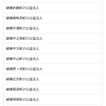
嵯峨釣殿町の公益法人
嵯峨蜻蛉尻町の公益法人
嵯峨中通町の公益法人
嵯峨中之島町の公益法人
嵯峨中又町の公益法人
嵯峨中山町の公益法人
嵯峨野々宮町の公益法人
嵯峨広沢町の公益法人
嵯峨罧原町の公益法人
嵯峨明星町の公益法人