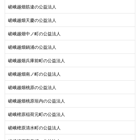
嵯峨越畑筋違の公益法人
嵯峨越畑天慶の公益法人
嵯峨越畑中ノ町の公益法人
嵯峨越畑鍋浦の公益法人
嵯峨越畑兵庫前町の公益法人
嵯峨越畑南ノ町の公益法人
嵯峨越畑桃原の公益法人
嵯峨越畑桃原垣内の公益法人
嵯峨樒原稲荷元町の公益法人
嵯峨樒原清水町の公益法人