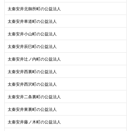
太秦安井北御所町の公益法人
太秦安井車道町の公益法人
太秦安井小山町の公益法人
太秦安井辰巳町の公益法人
太秦安井辻ノ内町の公益法人
太秦安井西裏町の公益法人
太秦安井西沢町の公益法人
太秦安井二条裏町の公益法人
太秦安井東裏町の公益法人
太秦安井藤ノ木町の公益法人