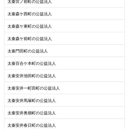
太秦宮ノ前町の公益法人
太秦森ケ西町の公益法人
太秦森ケ東町の公益法人
太秦森ケ前町の公益法人
太秦門田町の公益法人
太秦百合ケ本町の公益法人
太秦安井池田町の公益法人
太秦安井一町田町の公益法人
太秦安井馬塚町の公益法人
太秦安井奥畑町の公益法人
太秦安井春日町の公益法人