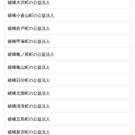
嵯峨大沢町の公益法人
嵯峨小倉山町の公益法人
嵯峨折戸町の公益法人
嵯峨甲塚町の公益法人
嵯峨亀ノ尾町の公益法人
嵯峨亀山町の公益法人
嵯峨苅分町の公益法人
嵯峨北堀町の公益法人
嵯峨清滝町の公益法人
嵯峨五島町の公益法人
嵯峨新宮町の公益法人