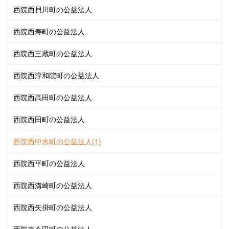
西院西貝川町の公益法人
西院西寿町の公益法人
西院西三蔵町の公益法人
西院西淳和院町の公益法人
西院西高田町の公益法人
西院西田町の公益法人
西院西中水町の公益法人(1)
西院西平町の公益法人
西院西溝崎町の公益法人
西院西矢掛町の公益法人