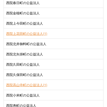
西院春日町の公益法人
西院金槌町の公益法人
西院上今田町の公益法人
西院上花田町の公益法人(1)
西院北井御料町の公益法人
西院北矢掛町の公益法人
西院久田町の公益法人
西院久保田町の公益法人
西院高山寺町の公益法人(1)
西院小米町の公益法人
西院寿町の公益法人