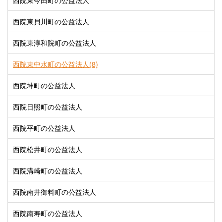
西院東今田町の公益法人
西院東貝川町の公益法人
西院東淳和院町の公益法人
西院東中水町の公益法人(8)
西院坤町の公益法人
西院日照町の公益法人
西院平町の公益法人
西院松井町の公益法人
西院溝崎町の公益法人
西院南井御料町の公益法人
西院南寿町の公益法人