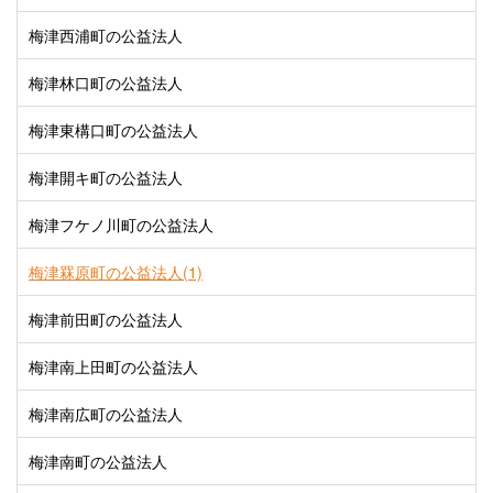
梅津西浦町の公益法人
梅津林口町の公益法人
梅津東構口町の公益法人
梅津開キ町の公益法人
梅津フケノ川町の公益法人
梅津罧原町の公益法人(1)
梅津前田町の公益法人
梅津南上田町の公益法人
梅津南広町の公益法人
梅津南町の公益法人