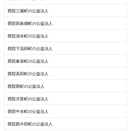
西院三蔵町の公益法人
西院四条畑町の公益法人
西院清水町の公益法人
西院下花田町の公益法人
西院春栄町の公益法人
西院高田町の公益法人
西院巽町の公益法人
西院月双町の公益法人
西院中水町の公益法人
西院西今田町の公益法人