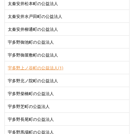
太秦安井松本町の公益法人
太秦安井水戸田町の公益法人
太秦安井柳通町の公益法人
宇多野御池町の公益法人
宇多野御屋敷町の公益法人
宇多野上ノ谷町の公益法人(1)
宇多野北ノ院町の公益法人
宇多野柴橋町の公益法人
宇多野芝町の公益法人
宇多野長尾町の公益法人
宇多野馬場町の公益法人