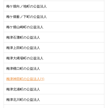
梅ケ畑向ノ地町の公益法人
梅ケ畑薮ノ下町の公益法人
梅ケ畑山崎町の公益法人
梅津石灘町の公益法人
梅津上田町の公益法人
梅津大縄場町の公益法人
梅津構口町の公益法人
梅津神田町の公益法人(1)
梅津北浦町の公益法人
梅津北川町の公益法人