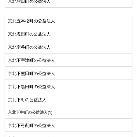
京北熊田町の公益法人
京北五本松町の公益法人
京北塩田町の公益法人
京北室谷町の公益法人
京北下宇津町の公益法人
京北下熊田町の公益法人
京北下黒田町の公益法人
京北下町の公益法人
京北下中町の公益法人(1)
京北下弓削町の公益法人