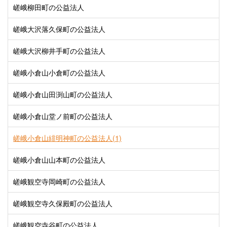
嵯峨柳田町の公益法人
嵯峨大沢落久保町の公益法人
嵯峨大沢柳井手町の公益法人
嵯峨小倉山小倉町の公益法人
嵯峨小倉山田渕山町の公益法人
嵯峨小倉山堂ノ前町の公益法人
嵯峨小倉山緋明神町の公益法人(1)
嵯峨小倉山山本町の公益法人
嵯峨観空寺岡崎町の公益法人
嵯峨観空寺久保殿町の公益法人
嵯峨観空寺谷町の公益法人