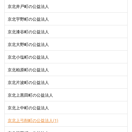
京北井戸町の公益法人
京北宇野町の公益法人
京北漆谷町の公益法人
京北大野町の公益法人
京北小塩町の公益法人
京北柏原町の公益法人
京北片波町の公益法人
京北上黒田町の公益法人
京北上中町の公益法人
京北上弓削町の公益法人(1)