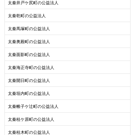
太秦井戸ケ尻町の公益法人
太秦乾町の公益法人
太秦馬塚町の公益法人
太秦奥殿町の公益法人
太秦面影町の公益法人
太秦海正寺町の公益法人
太秦開日町の公益法人
太秦垣内町の公益法人
太秦帷子ケ辻町の公益法人
太秦桂ケ原町の公益法人
太秦桂木町の公益法人