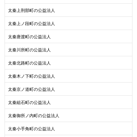
太秦上刑部町の公益法人
太秦上ノ段町の公益法人
太秦唐渡町の公益法人
太秦川所町の公益法人
太秦北路町の公益法人
太秦木ノ下町の公益法人
太秦京ノ道町の公益法人
太秦組石町の公益法人
太秦御所ノ内町の公益法人
太秦小手角町の公益法人