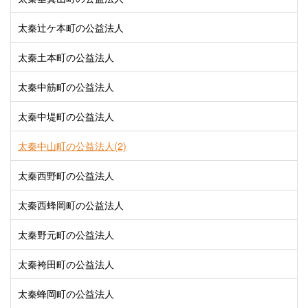
太秦辻ケ本町の公益法人
太秦土本町の公益法人
太秦中筋町の公益法人
太秦中堤町の公益法人
太秦中山町の公益法人(2)
太秦西野町の公益法人
太秦西蜂岡町の公益法人
太秦野元町の公益法人
太秦袴田町の公益法人
太秦蜂岡町の公益法人