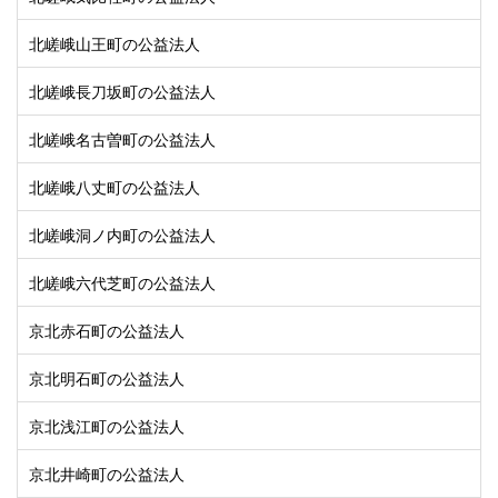
北嵯峨山王町の公益法人
北嵯峨長刀坂町の公益法人
北嵯峨名古曽町の公益法人
北嵯峨八丈町の公益法人
北嵯峨洞ノ内町の公益法人
北嵯峨六代芝町の公益法人
京北赤石町の公益法人
京北明石町の公益法人
京北浅江町の公益法人
京北井崎町の公益法人