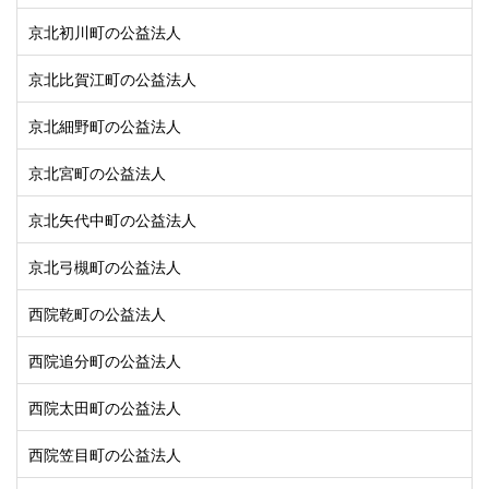
京北初川町の公益法人
京北比賀江町の公益法人
京北細野町の公益法人
京北宮町の公益法人
京北矢代中町の公益法人
京北弓槻町の公益法人
西院乾町の公益法人
西院追分町の公益法人
西院太田町の公益法人
西院笠目町の公益法人