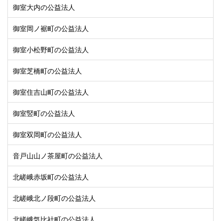
御室大内の公益法人
御室岡ノ裾町の公益法人
御室小松野町の公益法人
御室芝橋町の公益法人
御室住吉山町の公益法人
御室竪町の公益法人
御室双岡町の公益法人
音戸山山ノ茶屋町の公益法人
北嵯峨赤坂町の公益法人
北嵯峨北ノ段町の公益法人
北嵯峨気比社町の公益法人