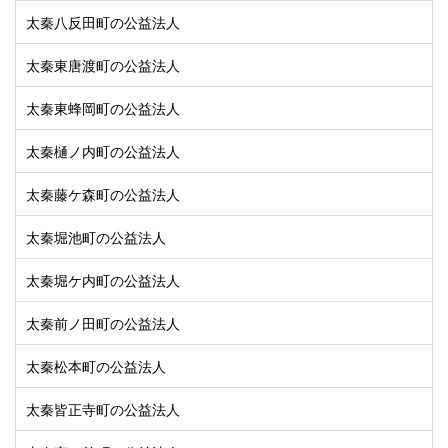
太秦八反田町の公益法人
太秦東唐渡町の公益法人
太秦東蜂岡町の公益法人
太秦樋ノ内町の公益法人
太秦藤ケ森町の公益法人
太秦堀池町の公益法人
太秦堀ケ内町の公益法人
太秦前ノ田町の公益法人
太秦松本町の公益法人
太秦皆正寺町の公益法人