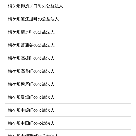
梅ケ畑御所ノ口町の公益法人
梅ケ畑笹江辺町の公益法人
梅ケ畑清水町の公益法人
梅ケ畑菖蒲谷の公益法人
梅ケ畑高雄町の公益法人
梅ケ畑高鼻町の公益法人
梅ケ畑栂尾町の公益法人
梅ケ畑殿畑町の公益法人
梅ケ畑中嶋町の公益法人
梅ケ畑中田町の公益法人