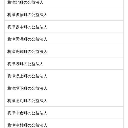
梅津北町の公益法人
梅津後藤町の公益法人
梅津坂本町の公益法人
梅津尻溝町の公益法人
梅津高畝町の公益法人
梅津段町の公益法人
梅津堤上町の公益法人
梅津堤下町の公益法人
梅津徳丸町の公益法人
梅津中倉町の公益法人
梅津中村町の公益法人