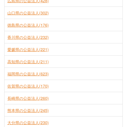
広島県の公益法人(428)
山口県の公益法人(302)
徳島県の公益法人(176)
香川県の公益法人(232)
愛媛県の公益法人(221)
高知県の公益法人(211)
福岡県の公益法人(623)
佐賀県の公益法人(170)
長崎県の公益法人(260)
熊本県の公益法人(245)
大分県の公益法人(230)