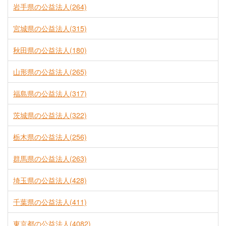
岩手県の公益法人(264)
宮城県の公益法人(315)
秋田県の公益法人(180)
山形県の公益法人(265)
福島県の公益法人(317)
茨城県の公益法人(322)
栃木県の公益法人(256)
群馬県の公益法人(263)
埼玉県の公益法人(428)
千葉県の公益法人(411)
東京都の公益法人(4082)