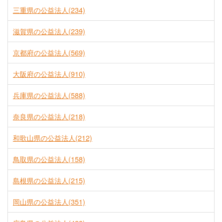
三重県の公益法人(234)
滋賀県の公益法人(239)
京都府の公益法人(569)
大阪府の公益法人(910)
兵庫県の公益法人(588)
奈良県の公益法人(218)
和歌山県の公益法人(212)
鳥取県の公益法人(158)
島根県の公益法人(215)
岡山県の公益法人(351)