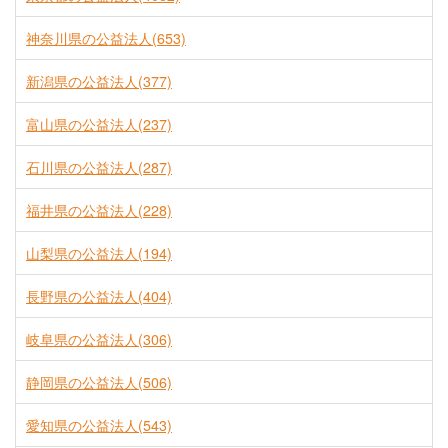
神奈川県の公益法人(653)
新潟県の公益法人(377)
富山県の公益法人(237)
石川県の公益法人(287)
福井県の公益法人(228)
山梨県の公益法人(194)
長野県の公益法人(404)
岐阜県の公益法人(306)
静岡県の公益法人(506)
愛知県の公益法人(543)