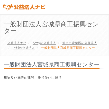
一般財団法人宮城県商工振興セン
ター
公益法人ナビ
Array
の公益法人
仙台市青葉区
の公益法人
上杉の公益法人
一般財団法人宮城県商工振興センター
一般財団法人宮城県商工振興センター
建物及び施設の建設、維持並びに運営