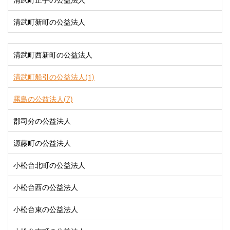
清武町新町の公益法人
清武町西新町の公益法人
清武町船引の公益法人(1)
霧島の公益法人(7)
郡司分の公益法人
源藤町の公益法人
小松台北町の公益法人
小松台西の公益法人
小松台東の公益法人