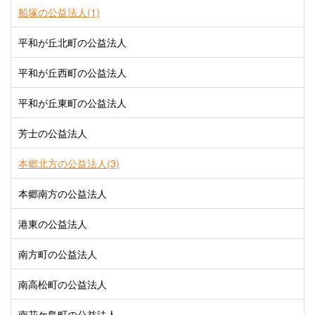
船塚の公益法人(1)
平和が丘北町の公益法人
平和が丘西町の公益法人
平和が丘東町の公益法人
芳士の公益法人
本郷北方の公益法人(3)
本郷南方の公益法人
港東の公益法人
南方町の公益法人
南高松町の公益法人
南花ケ島町の公益法人