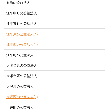
糸原の公益法人
江平中町の公益法人
江平東町の公益法人
江平東の公益法人(1)
江平西の公益法人(1)
江平町の公益法人
大塚台東の公益法人
大塚台西の公益法人
大坪東の公益法人
大坪西の公益法人(1)
小戸町の公益法人