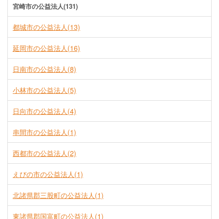
宮崎市の公益法人(131)
都城市の公益法人(13)
延岡市の公益法人(16)
日南市の公益法人(8)
小林市の公益法人(5)
日向市の公益法人(4)
串間市の公益法人(1)
西都市の公益法人(2)
えびの市の公益法人(1)
北諸県郡三股町の公益法人(1)
東諸県郡国富町の公益法人(1)