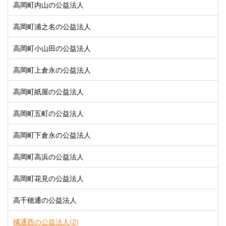
高岡町内山の公益法人
高岡町浦之名の公益法人
高岡町小山田の公益法人
高岡町上倉永の公益法人
高岡町紙屋の公益法人
高岡町五町の公益法人
高岡町下倉永の公益法人
高岡町高浜の公益法人
高岡町花見の公益法人
高千穂通の公益法人
橘通西の公益法人(2)