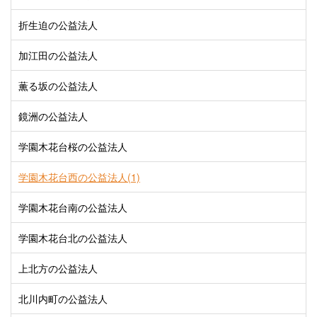
折生迫の公益法人
加江田の公益法人
薫る坂の公益法人
鏡洲の公益法人
学園木花台桜の公益法人
学園木花台西の公益法人(1)
学園木花台南の公益法人
学園木花台北の公益法人
上北方の公益法人
北川内町の公益法人