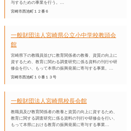
与するための事業を行う。…
宮崎市西池町１２番６
一般財団法人宮崎県公立小中学校教頭会
館
宮崎県下の教職員並びに教育関係者の教養、資質の向上に
資するため、教育に関わる調査研究に係る資料の刊行や研
修会を行い、もって本県の振興発展に寄与する事業。…
宮崎市西池町１０番１３号
一般財団法人宮崎県校長会館
教職員及び教育関係者の教養と資質の向上に資するため、
教育に関する調査研究に係る資料の刊行や研修会を行い、
もって本県における教育の振興発展に寄与する事業…