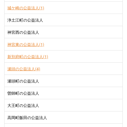
城ケ崎の公益法人(1)
浄土江町の公益法人
神宮西の公益法人
神宮東の公益法人(1)
新別府町の公益法人(1)
瀬頭の公益法人(4)
瀬頭町の公益法人
曽師町の公益法人
大王町の公益法人
高岡町飯田の公益法人