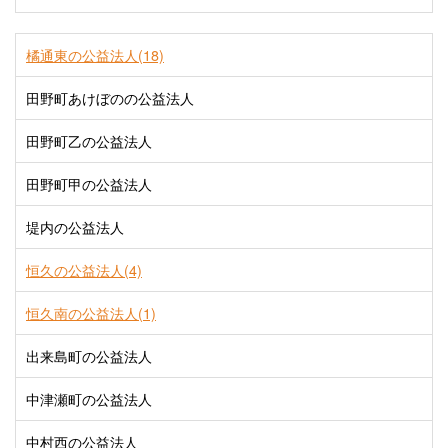
橘通東の公益法人(18)
田野町あけぼのの公益法人
田野町乙の公益法人
田野町甲の公益法人
堤内の公益法人
恒久の公益法人(4)
恒久南の公益法人(1)
出来島町の公益法人
中津瀬町の公益法人
中村西の公益法人