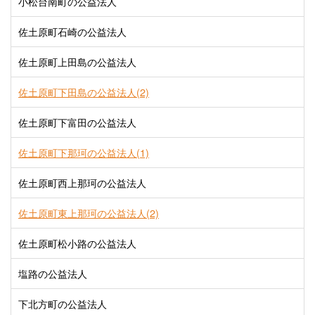
小松台南町の公益法人
佐土原町石崎の公益法人
佐土原町上田島の公益法人
佐土原町下田島の公益法人(2)
佐土原町下富田の公益法人
佐土原町下那珂の公益法人(1)
佐土原町西上那珂の公益法人
佐土原町東上那珂の公益法人(2)
佐土原町松小路の公益法人
塩路の公益法人
下北方町の公益法人