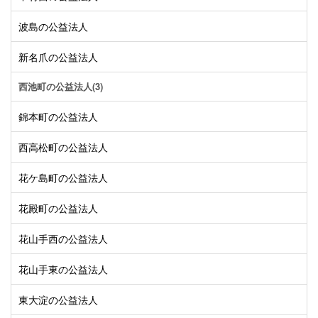
波島の公益法人
新名爪の公益法人
西池町の公益法人(3)
錦本町の公益法人
西高松町の公益法人
花ケ島町の公益法人
花殿町の公益法人
花山手西の公益法人
花山手東の公益法人
東大淀の公益法人