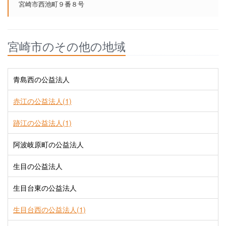
宮崎市西池町９番８号
宮崎市のその他の地域
青島西の公益法人
赤江の公益法人(1)
跡江の公益法人(1)
阿波岐原町の公益法人
生目の公益法人
生目台東の公益法人
生目台西の公益法人(1)