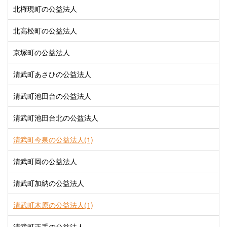
北権現町の公益法人
北高松町の公益法人
京塚町の公益法人
清武町あさひの公益法人
清武町池田台の公益法人
清武町池田台北の公益法人
清武町今泉の公益法人(1)
清武町岡の公益法人
清武町加納の公益法人
清武町木原の公益法人(1)
清武町正手の公益法人