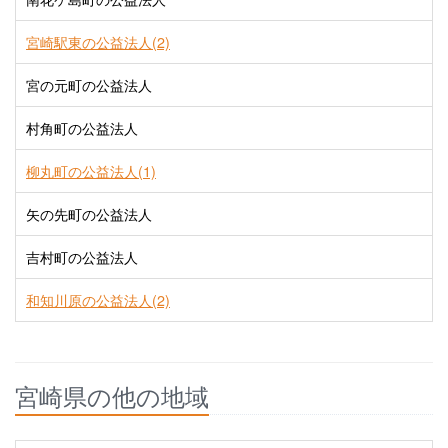
宮崎駅東の公益法人(2)
宮の元町の公益法人
村角町の公益法人
柳丸町の公益法人(1)
矢の先町の公益法人
吉村町の公益法人
和知川原の公益法人(2)
宮崎県の他の地域