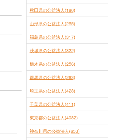
秋田県の公益法人(180)
山形県の公益法人(265)
福島県の公益法人(317)
茨城県の公益法人(322)
栃木県の公益法人(256)
群馬県の公益法人(263)
埼玉県の公益法人(428)
千葉県の公益法人(411)
東京都の公益法人(4082)
神奈川県の公益法人(653)