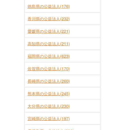
徳島県の公益法人(176)
香川県の公益法人(232)
愛媛県の公益法人(221)
高知県の公益法人(211)
福岡県の公益法人(623)
佐賀県の公益法人(170)
長崎県の公益法人(260)
熊本県の公益法人(245)
大分県の公益法人(230)
宮崎県の公益法人(197)