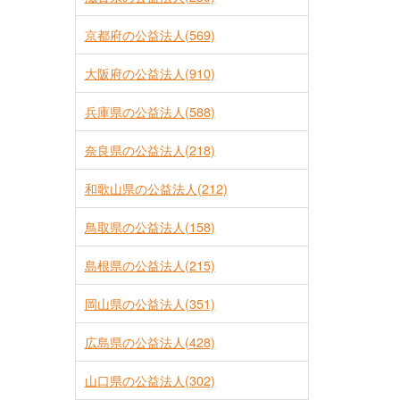
京都府の公益法人(569)
大阪府の公益法人(910)
兵庫県の公益法人(588)
奈良県の公益法人(218)
和歌山県の公益法人(212)
鳥取県の公益法人(158)
島根県の公益法人(215)
岡山県の公益法人(351)
広島県の公益法人(428)
山口県の公益法人(302)