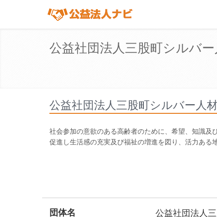
公益社団法人三股町シルバー
公益社団法人三股町シルバー人
社会参加の意欲のある高齢者のために、希望、知識及
促進し生活感の充実及び福祉の増進を図り、活力ある
団体名
公益社団法人三