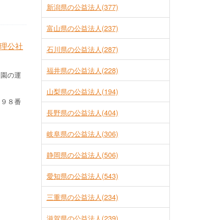
新潟県の公益法人(377)
富山県の公益法人(237)
理公社
石川県の公益法人(287)
福井県の公益法人(228)
物園の運
山梨県の公益法人(194)
０９８番
長野県の公益法人(404)
岐阜県の公益法人(306)
静岡県の公益法人(506)
愛知県の公益法人(543)
三重県の公益法人(234)
滋賀県の公益法人(239)