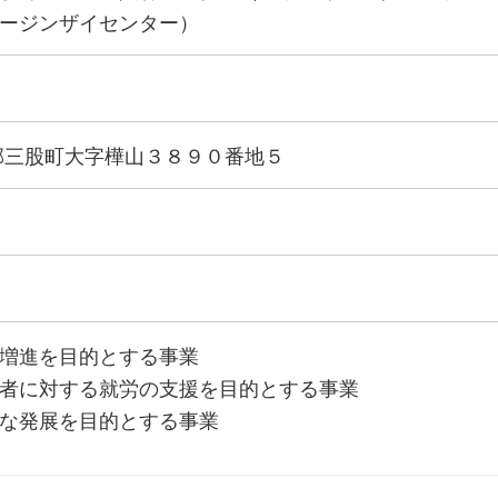
ージンザイセンター）
郡三股町大字樺山３８９０番地５
増進を目的とする事業
者に対する就労の支援を目的とする事業
な発展を目的とする事業