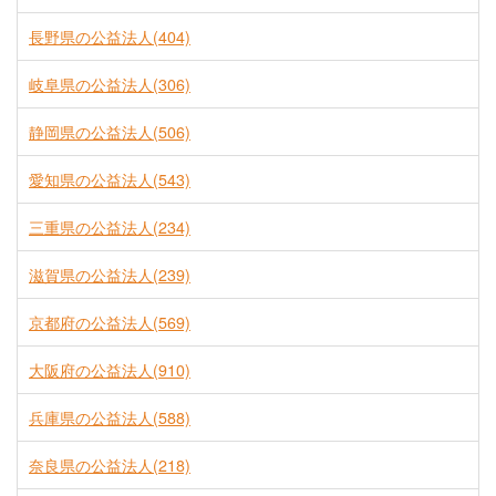
長野県の公益法人(404)
岐阜県の公益法人(306)
静岡県の公益法人(506)
愛知県の公益法人(543)
三重県の公益法人(234)
滋賀県の公益法人(239)
京都府の公益法人(569)
大阪府の公益法人(910)
兵庫県の公益法人(588)
奈良県の公益法人(218)