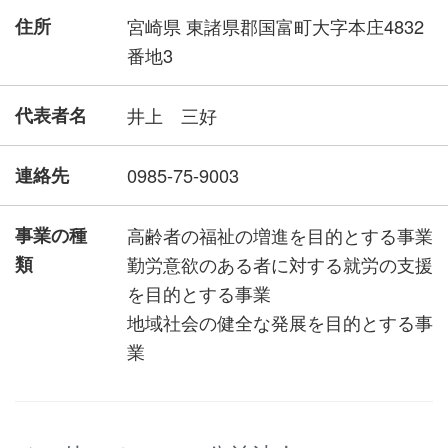
住所
宮崎県 東諸県郡国富町大字本庄4832
番地3
代表者名
井上 三好
連絡先
0985-75-9003
事業の種
高齢者の福祉の増進を目的とする事業
類
勤労意欲のある者に対する就労の支援
を目的とする事業
地域社会の健全な発展を目的とする事
業