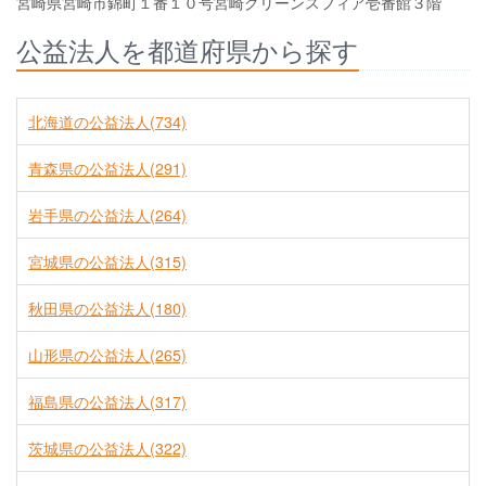
宮崎県宮崎市錦町１番１０号宮崎グリーンスフィア壱番館３階
公益法人を都道府県から探す
北海道の公益法人(734)
青森県の公益法人(291)
岩手県の公益法人(264)
宮城県の公益法人(315)
秋田県の公益法人(180)
山形県の公益法人(265)
福島県の公益法人(317)
茨城県の公益法人(322)