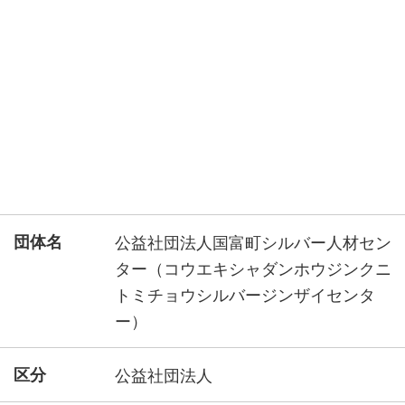
団体名
公益社団法人国富町シルバー人材セン
ター（コウエキシャダンホウジンクニ
トミチョウシルバージンザイセンタ
ー）
区分
公益社団法人