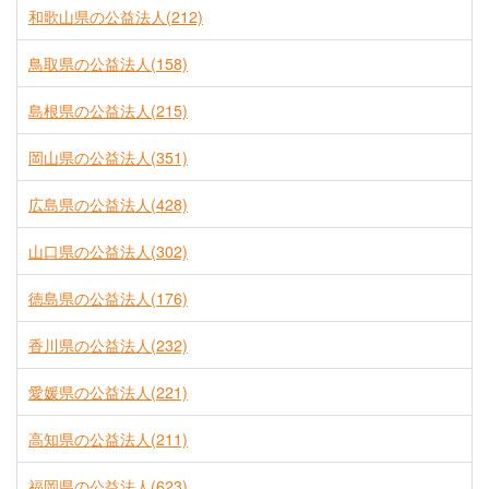
和歌山県の公益法人(212)
鳥取県の公益法人(158)
島根県の公益法人(215)
岡山県の公益法人(351)
広島県の公益法人(428)
山口県の公益法人(302)
徳島県の公益法人(176)
香川県の公益法人(232)
愛媛県の公益法人(221)
高知県の公益法人(211)
福岡県の公益法人(623)