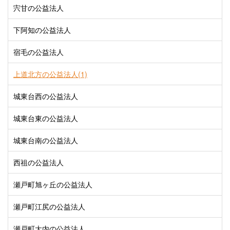
宍甘の公益法人
下阿知の公益法人
宿毛の公益法人
上道北方の公益法人(1)
城東台西の公益法人
城東台東の公益法人
城東台南の公益法人
西祖の公益法人
瀬戸町旭ヶ丘の公益法人
瀬戸町江尻の公益法人
瀬戸町大内の公益法人