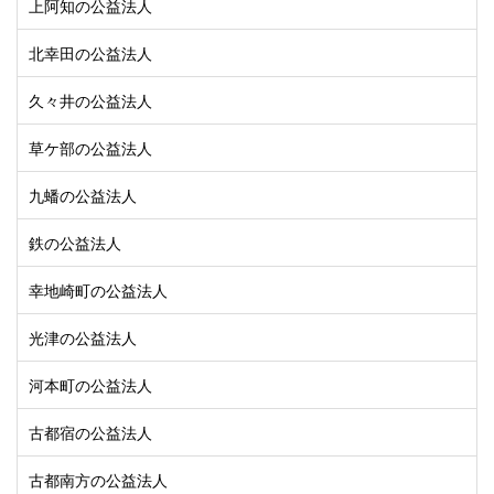
上阿知の公益法人
北幸田の公益法人
久々井の公益法人
草ケ部の公益法人
九蟠の公益法人
鉄の公益法人
幸地崎町の公益法人
光津の公益法人
河本町の公益法人
古都宿の公益法人
古都南方の公益法人