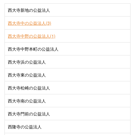
西大寺新地の公益法人
西大寺中の公益法人(3)
西大寺中野の公益法人(1)
西大寺中野本町の公益法人
西大寺浜の公益法人
西大寺東の公益法人
西大寺松崎の公益法人
西大寺南の公益法人
西大寺門前の公益法人
西隆寺の公益法人