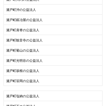
瀬戸町沖の公益法人
瀬戸町鍛冶屋の公益法人
瀬戸町肩脊の公益法人
瀬戸町観音寺の公益法人
瀬戸町菊山の公益法人
瀬戸町光明谷の公益法人
瀬戸町坂根の公益法人
瀬戸町笹岡の公益法人
瀬戸町塩納の公益法人