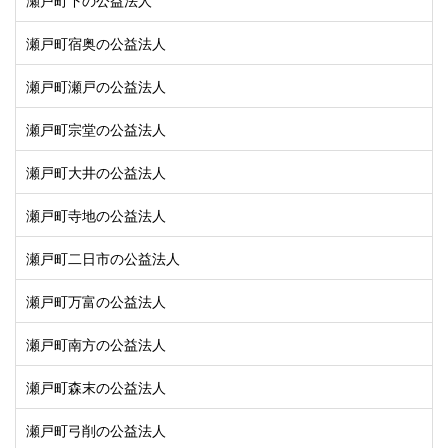
瀬戸町下の公益法人
瀬戸町宿奥の公益法人
瀬戸町瀬戸の公益法人
瀬戸町宗堂の公益法人
瀬戸町大井の公益法人
瀬戸町寺地の公益法人
瀬戸町二日市の公益法人
瀬戸町万富の公益法人
瀬戸町南方の公益法人
瀬戸町森末の公益法人
瀬戸町弓削の公益法人