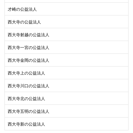
才崎の公益法人
西大寺の公益法人
西大寺射越の公益法人
西大寺一宮の公益法人
西大寺金岡の公益法人
西大寺上の公益法人
西大寺川口の公益法人
西大寺北の公益法人
西大寺五明の公益法人
西大寺新の公益法人