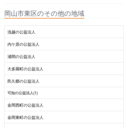
岡山市東区のその他の地域
浅越の公益法人
内ケ原の公益法人
浦間の公益法人
大多羅町の公益法人
邑久郷の公益法人
可知の公益法人(1)
金岡西町の公益法人
金岡東町の公益法人