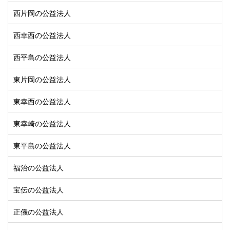
西片岡の公益法人
西幸西の公益法人
西平島の公益法人
東片岡の公益法人
東幸西の公益法人
東幸崎の公益法人
東平島の公益法人
福治の公益法人
宝伝の公益法人
正儀の公益法人