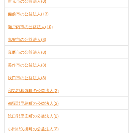
新見市の公益法人(8)
備前市の公益法人(13)
瀬戸内市の公益法人(10)
赤磐市の公益法人(3)
真庭市の公益法人(8)
美作市の公益法人(3)
浅口市の公益法人(3)
和気郡和気町の公益法人(2)
都窪郡早島町の公益法人(2)
浅口郡里庄町の公益法人(2)
小田郡矢掛町の公益法人(2)