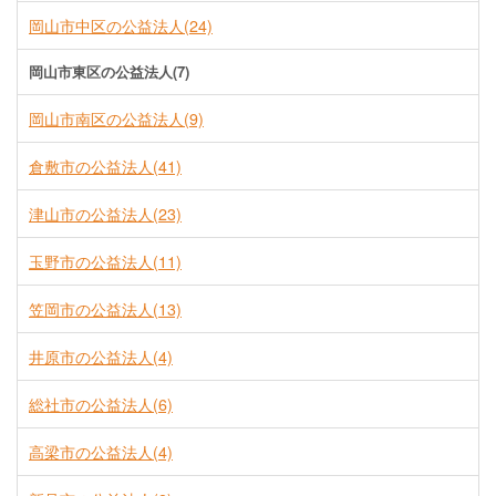
岡山市中区の公益法人(24)
岡山市東区の公益法人(7)
岡山市南区の公益法人(9)
倉敷市の公益法人(41)
津山市の公益法人(23)
玉野市の公益法人(11)
笠岡市の公益法人(13)
井原市の公益法人(4)
総社市の公益法人(6)
高梁市の公益法人(4)