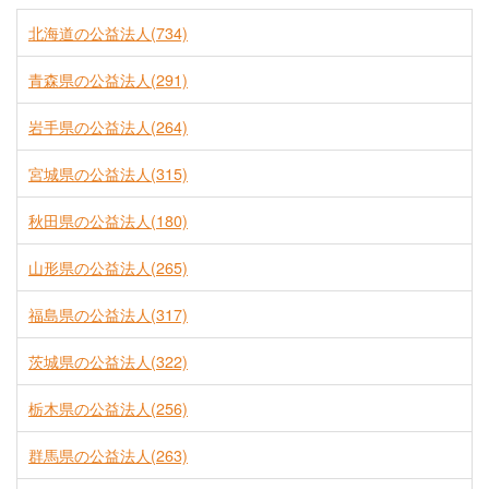
北海道の公益法人(734)
青森県の公益法人(291)
岩手県の公益法人(264)
宮城県の公益法人(315)
秋田県の公益法人(180)
山形県の公益法人(265)
福島県の公益法人(317)
茨城県の公益法人(322)
栃木県の公益法人(256)
群馬県の公益法人(263)