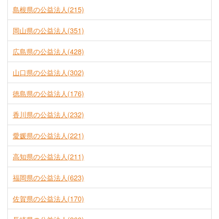
島根県の公益法人(215)
岡山県の公益法人(351)
広島県の公益法人(428)
山口県の公益法人(302)
徳島県の公益法人(176)
香川県の公益法人(232)
愛媛県の公益法人(221)
高知県の公益法人(211)
福岡県の公益法人(623)
佐賀県の公益法人(170)