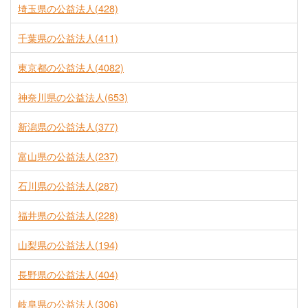
埼玉県の公益法人(428)
千葉県の公益法人(411)
東京都の公益法人(4082)
神奈川県の公益法人(653)
新潟県の公益法人(377)
富山県の公益法人(237)
石川県の公益法人(287)
福井県の公益法人(228)
山梨県の公益法人(194)
長野県の公益法人(404)
岐阜県の公益法人(306)