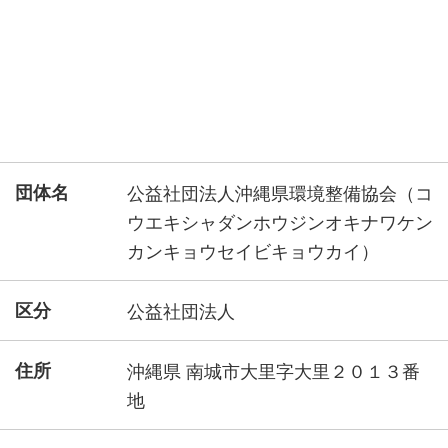
団体名
公益社団法人沖縄県環境整備協会（コ
ウエキシャダンホウジンオキナワケン
カンキョウセイビキョウカイ）
区分
公益社団法人
住所
沖縄県 南城市大里字大里２０１３番
地