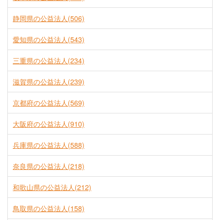
静岡県の公益法人(506)
愛知県の公益法人(543)
三重県の公益法人(234)
滋賀県の公益法人(239)
京都府の公益法人(569)
大阪府の公益法人(910)
兵庫県の公益法人(588)
奈良県の公益法人(218)
和歌山県の公益法人(212)
鳥取県の公益法人(158)