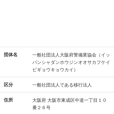
団体名
一般社団法人大阪府警備業協会（イッ
パンシャダンホウジンオオサカフケイ
ビギョウキョウカイ）
区分
一般社団法人である移行法人
住所
大阪府 大阪市東成区中道一丁目１０
番２６号