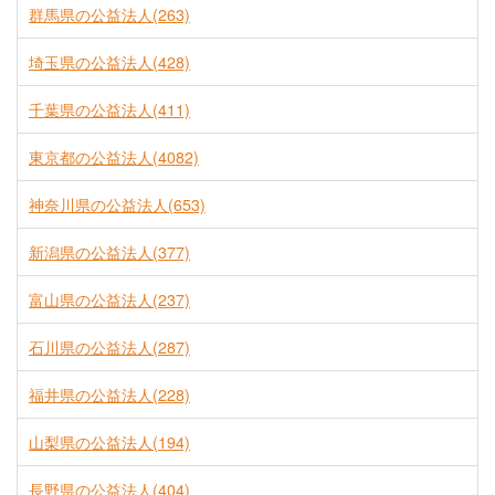
群馬県の公益法人(263)
埼玉県の公益法人(428)
千葉県の公益法人(411)
東京都の公益法人(4082)
神奈川県の公益法人(653)
新潟県の公益法人(377)
富山県の公益法人(237)
石川県の公益法人(287)
福井県の公益法人(228)
山梨県の公益法人(194)
長野県の公益法人(404)