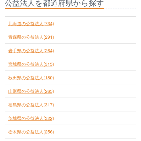
公益法人を都道府県から探す
北海道の公益法人(734)
青森県の公益法人(291)
岩手県の公益法人(264)
宮城県の公益法人(315)
秋田県の公益法人(180)
山形県の公益法人(265)
福島県の公益法人(317)
茨城県の公益法人(322)
栃木県の公益法人(256)