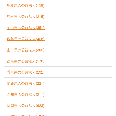
鳥取県の公益法人(158)
島根県の公益法人(215)
岡山県の公益法人(351)
広島県の公益法人(428)
山口県の公益法人(302)
徳島県の公益法人(176)
香川県の公益法人(232)
愛媛県の公益法人(221)
高知県の公益法人(211)
福岡県の公益法人(623)