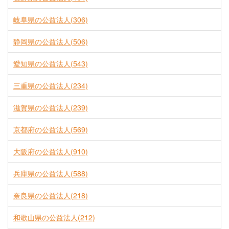
岐阜県の公益法人(306)
静岡県の公益法人(506)
愛知県の公益法人(543)
三重県の公益法人(234)
滋賀県の公益法人(239)
京都府の公益法人(569)
大阪府の公益法人(910)
兵庫県の公益法人(588)
奈良県の公益法人(218)
和歌山県の公益法人(212)