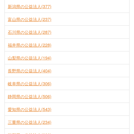
新潟県の公益法人(377)
富山県の公益法人(237)
石川県の公益法人(287)
福井県の公益法人(228)
山梨県の公益法人(194)
長野県の公益法人(404)
岐阜県の公益法人(306)
静岡県の公益法人(506)
愛知県の公益法人(543)
三重県の公益法人(234)