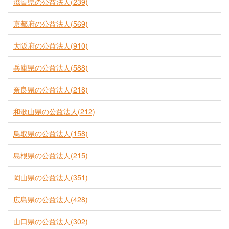
滋賀県の公益法人(239)
京都府の公益法人(569)
大阪府の公益法人(910)
兵庫県の公益法人(588)
奈良県の公益法人(218)
和歌山県の公益法人(212)
鳥取県の公益法人(158)
島根県の公益法人(215)
岡山県の公益法人(351)
広島県の公益法人(428)
山口県の公益法人(302)