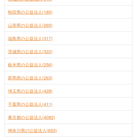
秋田県の公益法人(180)
山形県の公益法人(265)
福島県の公益法人(317)
茨城県の公益法人(322)
栃木県の公益法人(256)
群馬県の公益法人(263)
埼玉県の公益法人(428)
千葉県の公益法人(411)
東京都の公益法人(4082)
神奈川県の公益法人(653)