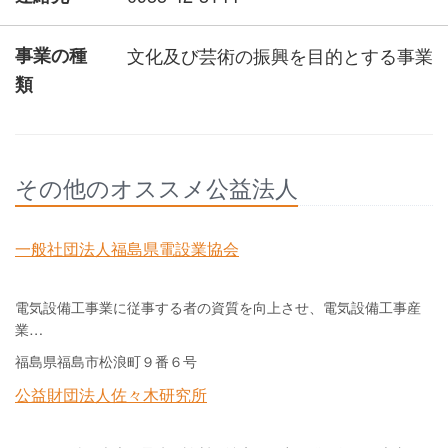
事業の種
文化及び芸術の振興を目的とする事業
類
その他のオススメ公益法人
一般社団法人福島県電設業協会
電気設備工事業に従事する者の資質を向上させ、電気設備工事産
業…
福島県福島市松浪町９番６号
公益財団法人佐々木研究所