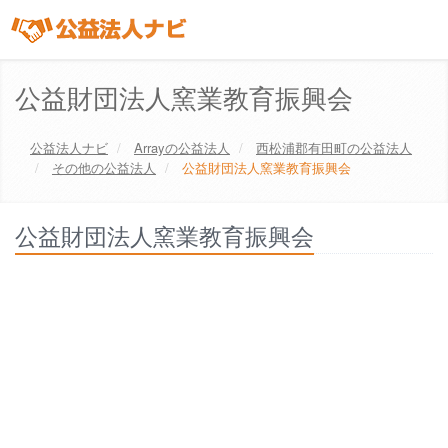
公益財団法人窯業教育振興会
公益法人ナビ
Array
の公益法人
西松浦郡有田町
の公益法人
その他の公益法人
公益財団法人窯業教育振興会
公益財団法人窯業教育振興会