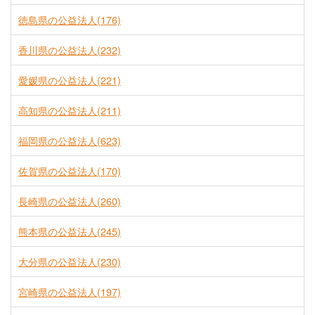
徳島県の公益法人(176)
香川県の公益法人(232)
愛媛県の公益法人(221)
高知県の公益法人(211)
福岡県の公益法人(623)
佐賀県の公益法人(170)
長崎県の公益法人(260)
熊本県の公益法人(245)
大分県の公益法人(230)
宮崎県の公益法人(197)