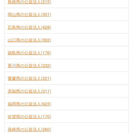
島根県の公益法人(215)
岡山県の公益法人(351)
広島県の公益法人(428)
山口県の公益法人(302)
徳島県の公益法人(176)
香川県の公益法人(232)
愛媛県の公益法人(221)
高知県の公益法人(211)
福岡県の公益法人(623)
佐賀県の公益法人(170)
長崎県の公益法人(260)