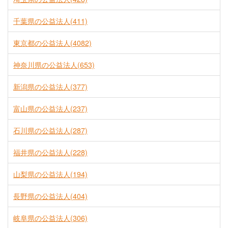
千葉県の公益法人(411)
東京都の公益法人(4082)
神奈川県の公益法人(653)
新潟県の公益法人(377)
富山県の公益法人(237)
石川県の公益法人(287)
福井県の公益法人(228)
山梨県の公益法人(194)
長野県の公益法人(404)
岐阜県の公益法人(306)