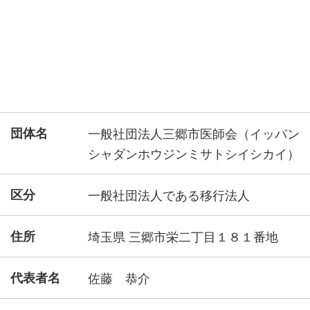
団体名
一般社団法人三郷市医師会（イッパン
シャダンホウジンミサトシイシカイ）
区分
一般社団法人である移行法人
住所
埼玉県 三郷市栄二丁目１８１番地
代表者名
佐藤 恭介