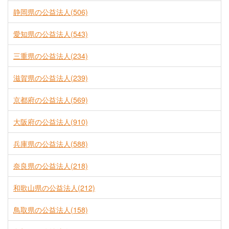
静岡県の公益法人(506)
愛知県の公益法人(543)
三重県の公益法人(234)
滋賀県の公益法人(239)
京都府の公益法人(569)
大阪府の公益法人(910)
兵庫県の公益法人(588)
奈良県の公益法人(218)
和歌山県の公益法人(212)
鳥取県の公益法人(158)