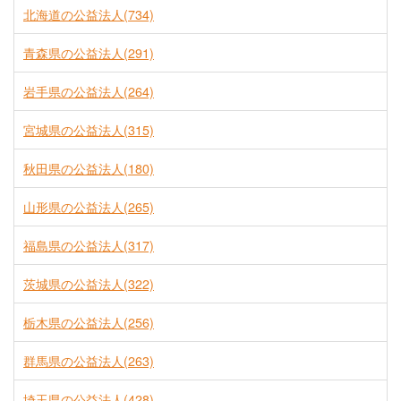
北海道の公益法人(734)
青森県の公益法人(291)
岩手県の公益法人(264)
宮城県の公益法人(315)
秋田県の公益法人(180)
山形県の公益法人(265)
福島県の公益法人(317)
茨城県の公益法人(322)
栃木県の公益法人(256)
群馬県の公益法人(263)
埼玉県の公益法人(428)