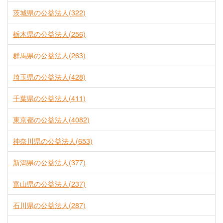
茨城県の公益法人(322)
栃木県の公益法人(256)
群馬県の公益法人(263)
埼玉県の公益法人(428)
千葉県の公益法人(411)
東京都の公益法人(4082)
神奈川県の公益法人(653)
新潟県の公益法人(377)
富山県の公益法人(237)
石川県の公益法人(287)