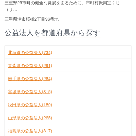
三重県29市町の健全な発展を図るために、市町村振興宝くじ
（サ…
三重県津市桜橋2丁目96番地
公益法人を都道府県から探す
北海道の公益法人(734)
青森県の公益法人(291)
岩手県の公益法人(264)
宮城県の公益法人(315)
秋田県の公益法人(180)
山形県の公益法人(265)
福島県の公益法人(317)