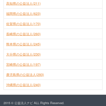
高知県の公益法人(211)
福岡県の公益法人(623)
佐賀県の公益法人(170)
長崎県の公益法人(260)
熊本県の公益法人(245)
大分県の公益法人(230)
宮崎県の公益法人(197)
鹿児島県の公益法人(293)
沖縄県の公益法人(240)
2015 © 公益法人ナビ ALL Rights Reserved.