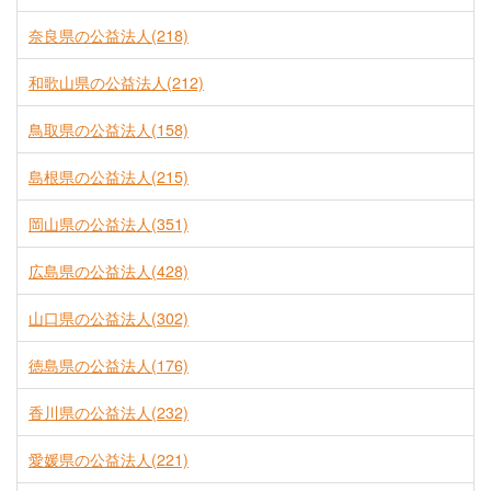
奈良県の公益法人(218)
和歌山県の公益法人(212)
鳥取県の公益法人(158)
島根県の公益法人(215)
岡山県の公益法人(351)
広島県の公益法人(428)
山口県の公益法人(302)
徳島県の公益法人(176)
香川県の公益法人(232)
愛媛県の公益法人(221)