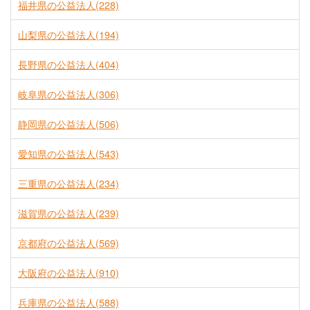
福井県の公益法人(228)
山梨県の公益法人(194)
長野県の公益法人(404)
岐阜県の公益法人(306)
静岡県の公益法人(506)
愛知県の公益法人(543)
三重県の公益法人(234)
滋賀県の公益法人(239)
京都府の公益法人(569)
大阪府の公益法人(910)
兵庫県の公益法人(588)