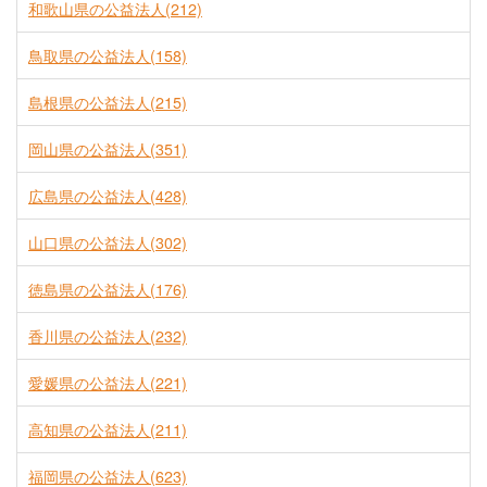
和歌山県の公益法人(212)
鳥取県の公益法人(158)
島根県の公益法人(215)
岡山県の公益法人(351)
広島県の公益法人(428)
山口県の公益法人(302)
徳島県の公益法人(176)
香川県の公益法人(232)
愛媛県の公益法人(221)
高知県の公益法人(211)
福岡県の公益法人(623)