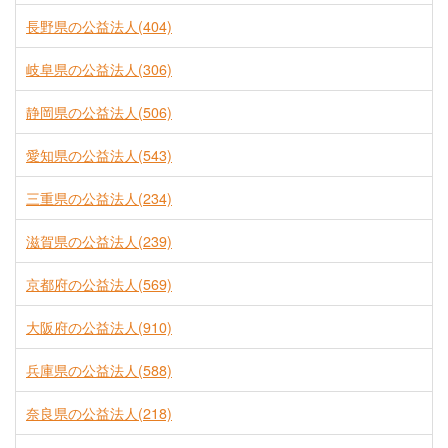
長野県の公益法人(404)
岐阜県の公益法人(306)
静岡県の公益法人(506)
愛知県の公益法人(543)
三重県の公益法人(234)
滋賀県の公益法人(239)
京都府の公益法人(569)
大阪府の公益法人(910)
兵庫県の公益法人(588)
奈良県の公益法人(218)