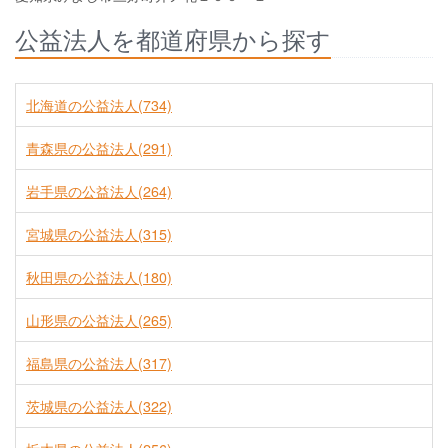
公益法人を都道府県から探す
北海道の公益法人(734)
青森県の公益法人(291)
岩手県の公益法人(264)
宮城県の公益法人(315)
秋田県の公益法人(180)
山形県の公益法人(265)
福島県の公益法人(317)
茨城県の公益法人(322)