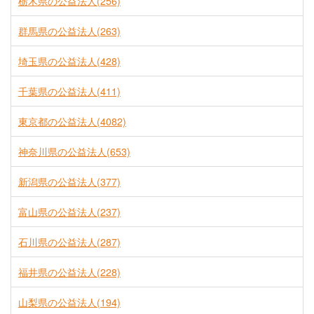
栃木県の公益法人(256)
群馬県の公益法人(263)
埼玉県の公益法人(428)
千葉県の公益法人(411)
東京都の公益法人(4082)
神奈川県の公益法人(653)
新潟県の公益法人(377)
富山県の公益法人(237)
石川県の公益法人(287)
福井県の公益法人(228)
山梨県の公益法人(194)