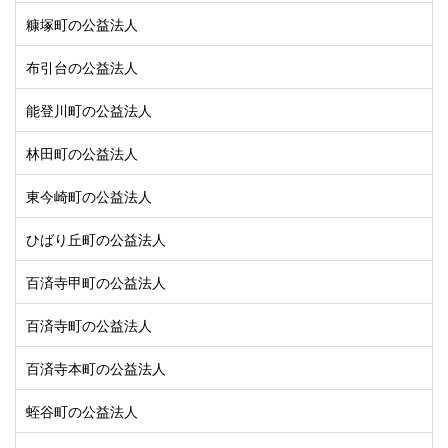
糠塚町の公益法人
布引台の公益法人
能登川町の公益法人
林田町の公益法人
東今崎町の公益法人
ひばり丘町の公益法人
百済寺甲町の公益法人
百済寺町の公益法人
百済寺本町の公益法人
蛭谷町の公益法人