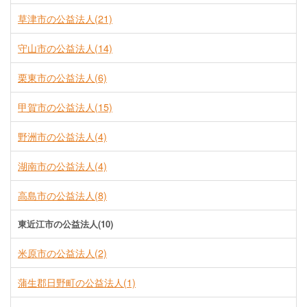
草津市の公益法人(21)
守山市の公益法人(14)
栗東市の公益法人(6)
甲賀市の公益法人(15)
野洲市の公益法人(4)
湖南市の公益法人(4)
高島市の公益法人(8)
東近江市の公益法人(10)
米原市の公益法人(2)
蒲生郡日野町の公益法人(1)