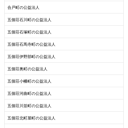
合戸町の公益法人
五個荘石川町の公益法人
五個荘石塚町の公益法人
五個荘石馬寺町の公益法人
五個荘伊野部町の公益法人
五個荘奥町の公益法人
五個荘小幡町の公益法人
五個荘河曲町の公益法人
五個荘川並町の公益法人
五個荘北町屋町の公益法人