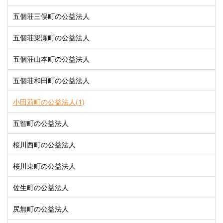
五個荘三俣町の公益法人
五個荘簗瀬町の公益法人
五個荘山本町の公益法人
五個荘和田町の公益法人
小田苅町の公益法人(1)
五智町の公益法人
桜川西町の公益法人
桜川東町の公益法人
佐生町の公益法人
尻無町の公益法人