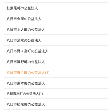
杠葉尾町の公益法人
八日市金屋の公益法人
八日市上之町の公益法人
八日市清水の公益法人
八日市野々宮町の公益法人
八日市浜野町の公益法人
八日市東浜町の公益法人(1)
八日市東本町の公益法人
八日市本町の公益法人(1)
八日市松尾町の公益法人