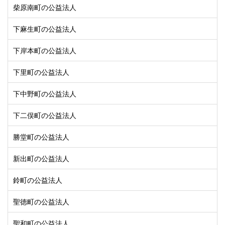
柴原南町の公益法人
下麻生町の公益法人
下岸本町の公益法人
下里町の公益法人
下中野町の公益法人
下二俣町の公益法人
勝堂町の公益法人
新出町の公益法人
鈴町の公益法人
聖徳町の公益法人
聖和町の公益法人