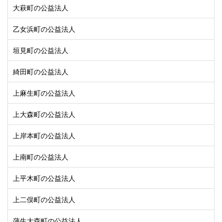
大萩町の公益法人
乙女浜町の公益法人
垣見町の公益法人
綺田町の公益法人
上麻生町の公益法人
上大森町の公益法人
上岸本町の公益法人
上南町の公益法人
上平木町の公益法人
上二俣町の公益法人
蒲生大森町の公益法人