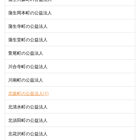
蒲生岡本町の公益法人
蒲生寺町の公益法人
蒲生堂町の公益法人
萱尾町の公益法人
川合寺町の公益法人
川南町の公益法人
北坂町の公益法人(1)
北清水町の公益法人
北須田町の公益法人
北花沢町の公益法人