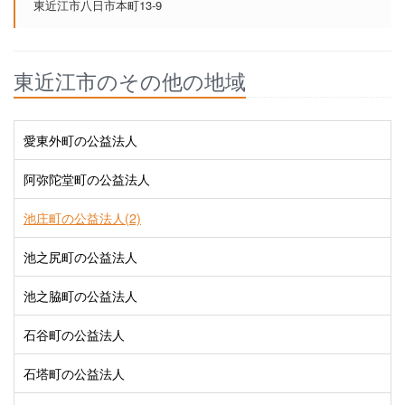
東近江市八日市本町13-9
東近江市のその他の地域
愛東外町の公益法人
阿弥陀堂町の公益法人
池庄町の公益法人(2)
池之尻町の公益法人
池之脇町の公益法人
石谷町の公益法人
石塔町の公益法人