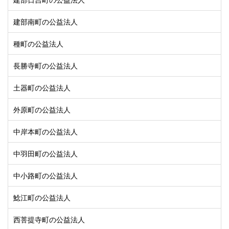
建部南町の公益法人
種町の公益法人
長勝寺町の公益法人
土器町の公益法人
外原町の公益法人
中岸本町の公益法人
中羽田町の公益法人
中小路町の公益法人
鯰江町の公益法人
西菩提寺町の公益法人