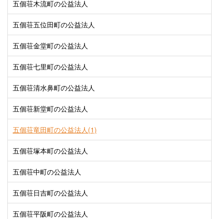
五個荘木流町の公益法人
五個荘五位田町の公益法人
五個荘金堂町の公益法人
五個荘七里町の公益法人
五個荘清水鼻町の公益法人
五個荘新堂町の公益法人
五個荘竜田町の公益法人(1)
五個荘塚本町の公益法人
五個荘中町の公益法人
五個荘日吉町の公益法人
五個荘平阪町の公益法人