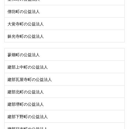
僧坊町の公益法人
大覚寺町の公益法人
躰光寺町の公益法人
蓼畑町の公益法人
建部上中町の公益法人
建部瓦屋寺町の公益法人
建部北町の公益法人
建部堺町の公益法人
建部下野町の公益法人
建部日吉町の公益法人