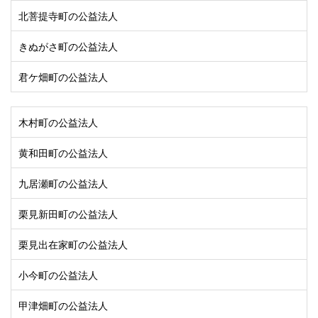
北菩提寺町の公益法人
きぬがさ町の公益法人
君ケ畑町の公益法人
木村町の公益法人
黄和田町の公益法人
九居瀬町の公益法人
栗見新田町の公益法人
栗見出在家町の公益法人
小今町の公益法人
甲津畑町の公益法人