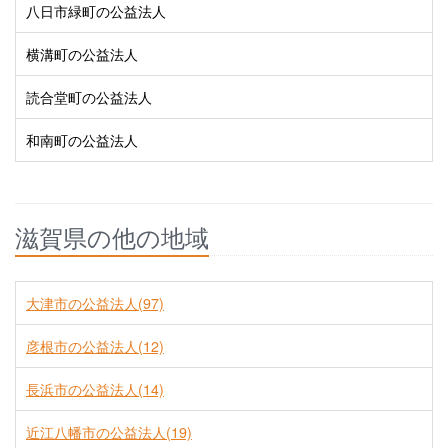
八日市緑町の公益法人
横溝町の公益法人
読合堂町の公益法人
和南町の公益法人
滋賀県の他の地域
大津市の公益法人(97)
彦根市の公益法人(12)
長浜市の公益法人(14)
近江八幡市の公益法人(19)