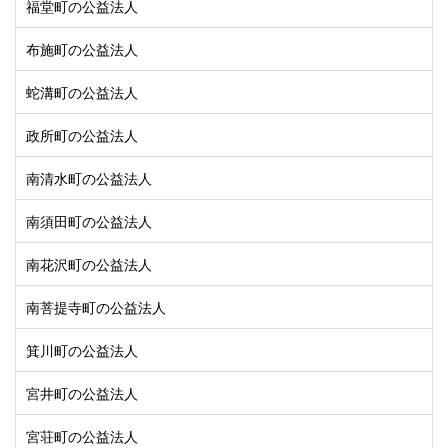
福堂町の公益法人
布施町の公益法人
蛇溝町の公益法人
政所町の公益法人
南清水町の公益法人
南須田町の公益法人
南花沢町の公益法人
南菩提寺町の公益法人
箕川町の公益法人
宮井町の公益法人
宮荘町の公益法人