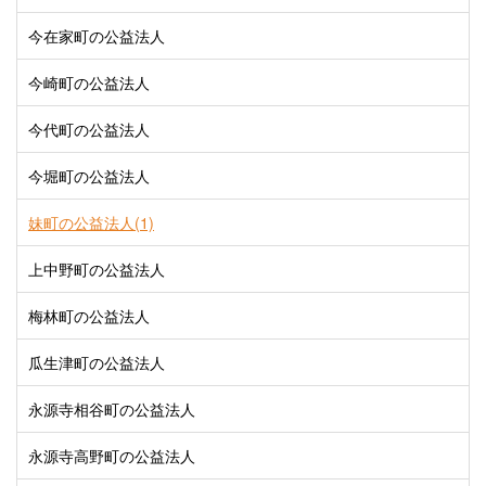
今在家町の公益法人
今崎町の公益法人
今代町の公益法人
今堀町の公益法人
妹町の公益法人(1)
上中野町の公益法人
梅林町の公益法人
瓜生津町の公益法人
永源寺相谷町の公益法人
永源寺高野町の公益法人