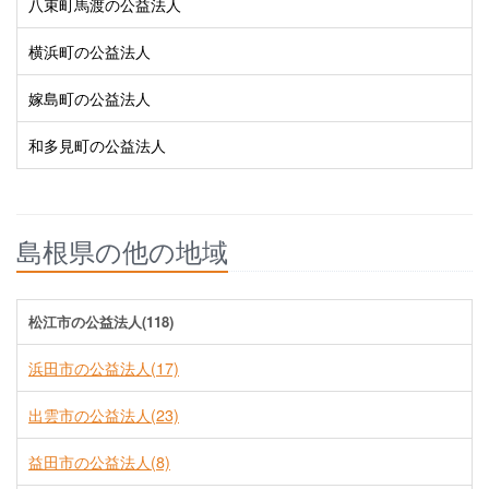
八束町馬渡の公益法人
横浜町の公益法人
嫁島町の公益法人
和多見町の公益法人
島根県の他の地域
松江市の公益法人(118)
浜田市の公益法人(17)
出雲市の公益法人(23)
益田市の公益法人(8)