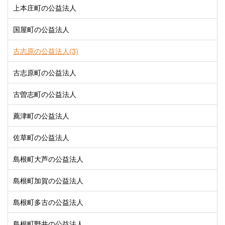
上本庄町の公益法人
国屋町の公益法人
古志原の公益法人(3)
古志原町の公益法人
古曽志町の公益法人
薦津町の公益法人
佐草町の公益法人
島根町大芦の公益法人
島根町加賀の公益法人
島根町多古の公益法人
島根町野井の公益法人