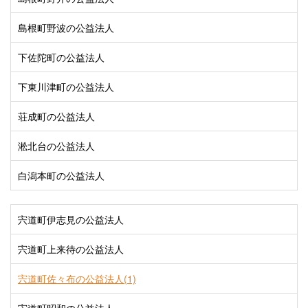
島根町野波の公益法人
下佐陀町の公益法人
下東川津町の公益法人
荘成町の公益法人
淞北台の公益法人
白潟本町の公益法人
宍道町伊志見の公益法人
宍道町上来待の公益法人
宍道町佐々布の公益法人(1)