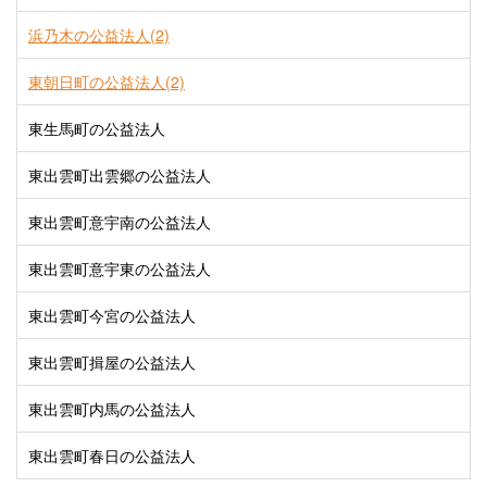
浜乃木の公益法人(2)
東朝日町の公益法人(2)
東生馬町の公益法人
東出雲町出雲郷の公益法人
東出雲町意宇南の公益法人
東出雲町意宇東の公益法人
東出雲町今宮の公益法人
東出雲町揖屋の公益法人
東出雲町内馬の公益法人
東出雲町春日の公益法人