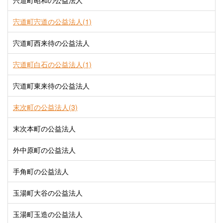
宍道町昭和の公益法人
宍道町宍道の公益法人(1)
宍道町西来待の公益法人
宍道町白石の公益法人(1)
宍道町東来待の公益法人
末次町の公益法人(3)
末次本町の公益法人
外中原町の公益法人
手角町の公益法人
玉湯町大谷の公益法人
玉湯町玉造の公益法人