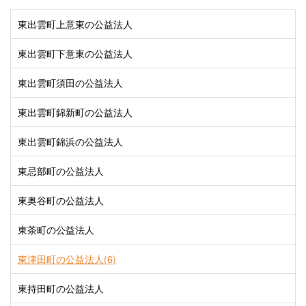
東出雲町上意東の公益法人
東出雲町下意東の公益法人
東出雲町須田の公益法人
東出雲町錦新町の公益法人
東出雲町錦浜の公益法人
東忌部町の公益法人
東奥谷町の公益法人
東茶町の公益法人
東津田町の公益法人(6)
東持田町の公益法人