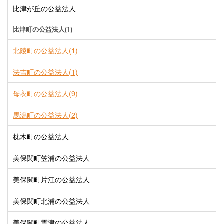
比津が丘の公益法人
比津町の公益法人(1)
北陵町の公益法人(1)
法吉町の公益法人(1)
母衣町の公益法人(9)
馬潟町の公益法人(2)
枕木町の公益法人
美保関町笠浦の公益法人
美保関町片江の公益法人
美保関町北浦の公益法人
美保関町雲津の公益法人