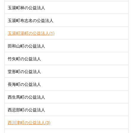
玉湯町林の公益法人
玉湯町布志名の公益法人
玉湯町湯町の公益法人(1)
田和山町の公益法人
竹矢町の公益法人
堂形町の公益法人
長海町の公益法人
西生馬町の公益法人
西忌部町の公益法人
西川津町の公益法人(3)