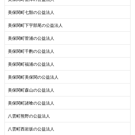
美保関町七類の公益法人
美保関町下宇部尾の公益法人
美保関町菅浦の公益法人
美保関町千酌の公益法人
美保関町福浦の公益法人
美保関町美保関の公益法人
美保関町森山の公益法人
美保関町諸喰の公益法人
八雲町熊野の公益法人
八雲町西岩坂の公益法人