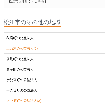
松江市比津町２４１番地３
松江市のその他の地域
秋鹿町の公益法人
上乃木の公益法人(3)
朝酌町の公益法人
意宇町の公益法人
伊勢宮町の公益法人
一の谷町の公益法人
内中原町の公益法人(2)