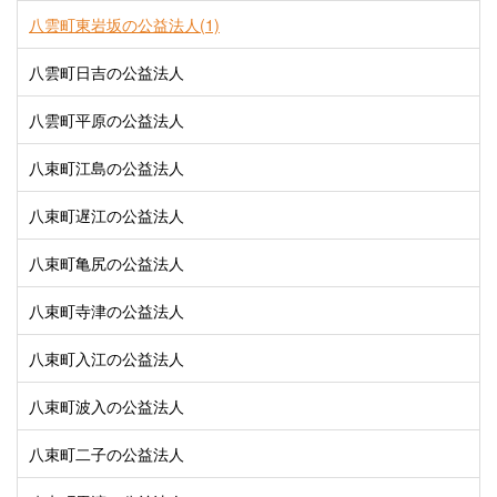
八雲町東岩坂の公益法人(1)
八雲町日吉の公益法人
八雲町平原の公益法人
八束町江島の公益法人
八束町遅江の公益法人
八束町亀尻の公益法人
八束町寺津の公益法人
八束町入江の公益法人
八束町波入の公益法人
八束町二子の公益法人