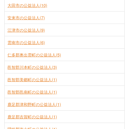
大田市の公益法人(10)
安来市の公益法人(7)
江津市の公益法人(9)
雲南市の公益法人(6)
仁多郡奥出雲町の公益法人(5)
邑智郡川本町の公益法人(3)
邑智郡美郷町の公益法人(1)
邑智郡邑南町の公益法人(1)
鹿足郡津和野町の公益法人(1)
鹿足郡吉賀町の公益法人(1)