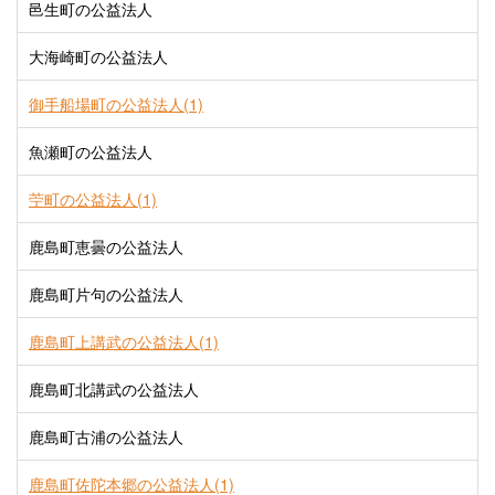
邑生町の公益法人
大海崎町の公益法人
御手船場町の公益法人(1)
魚瀬町の公益法人
苧町の公益法人(1)
鹿島町恵曇の公益法人
鹿島町片句の公益法人
鹿島町上講武の公益法人(1)
鹿島町北講武の公益法人
鹿島町古浦の公益法人
鹿島町佐陀本郷の公益法人(1)