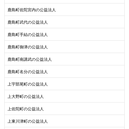
鹿島町佐陀宮内の公益法人
鹿島町武代の公益法人
鹿島町手結の公益法人
鹿島町御津の公益法人
鹿島町南講武の公益法人
鹿島町名分の公益法人
上宇部尾町の公益法人
上大野町の公益法人
上佐陀町の公益法人
上東川津町の公益法人