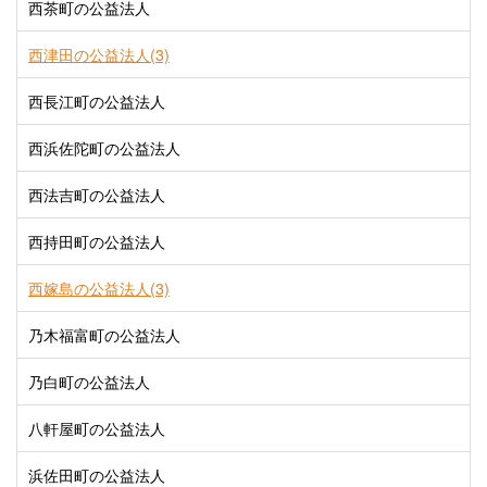
西茶町の公益法人
西津田の公益法人(3)
西長江町の公益法人
西浜佐陀町の公益法人
西法吉町の公益法人
西持田町の公益法人
西嫁島の公益法人(3)
乃木福富町の公益法人
乃白町の公益法人
八軒屋町の公益法人
浜佐田町の公益法人