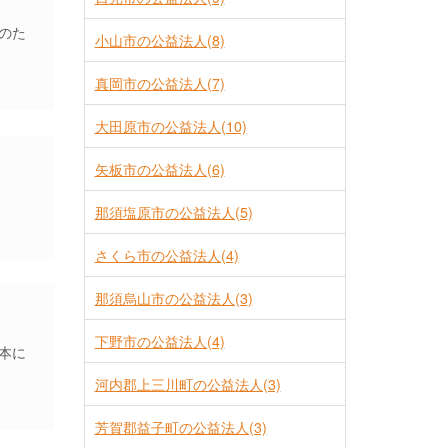
のた
小山市の公益法人(8)
真岡市の公益法人(7)
大田原市の公益法人(10)
矢板市の公益法人(6)
那須塩原市の公益法人(5)
さくら市の公益法人(4)
那須烏山市の公益法人(3)
下野市の公益法人(4)
本に
河内郡上三川町の公益法人(3)
芳賀郡益子町の公益法人(3)