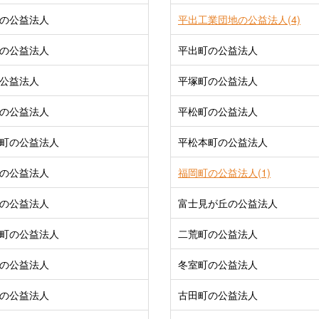
の公益法人
平出工業団地の公益法人(4)
の公益法人
平出町の公益法人
公益法人
平塚町の公益法人
の公益法人
平松町の公益法人
町の公益法人
平松本町の公益法人
の公益法人
福岡町の公益法人(1)
の公益法人
富士見が丘の公益法人
町の公益法人
二荒町の公益法人
の公益法人
冬室町の公益法人
の公益法人
古田町の公益法人