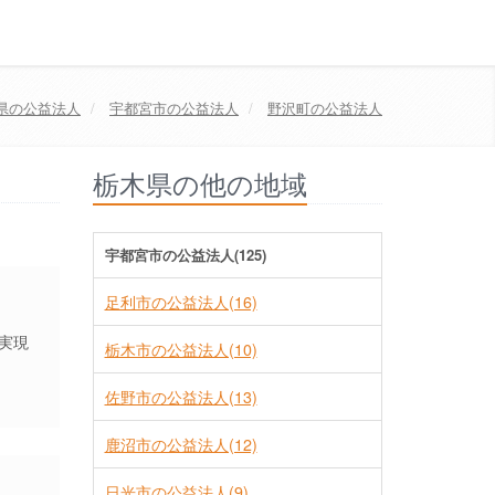
県
の公益法人
宇都宮市
の公益法人
野沢町の公益法人
栃木県の他の地域
宇都宮市の公益法人(125)
足利市の公益法人(16)
実現
栃木市の公益法人(10)
佐野市の公益法人(13)
鹿沼市の公益法人(12)
日光市の公益法人(9)