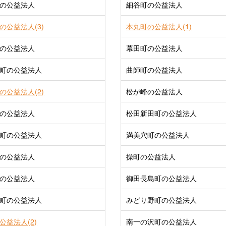
の公益法人
細谷町の公益法人
の公益法人(3)
本丸町の公益法人(1)
の公益法人
幕田町の公益法人
町の公益法人
曲師町の公益法人
の公益法人(2)
松が峰の公益法人
の公益法人
松田新田町の公益法人
町の公益法人
満美穴町の公益法人
の公益法人
操町の公益法人
の公益法人
御田長島町の公益法人
町の公益法人
みどり野町の公益法人
公益法人(2)
南一の沢町の公益法人