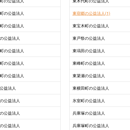
町の公益法人
東木代町の公益法人
町の公益法人
東宿郷の公益法人(1)
町の公益法人
東宝木町の公益法人
の公益法人
東戸祭の公益法人
町の公益法人
東塙田の公益法人
町の公益法人
東峰町の公益法人
町の公益法人
東簗瀬の公益法人
公益法人
東横田町の公益法人
の公益法人
氷室町の公益法人
の公益法人
兵庫塚の公益法人
の公益法人
兵庫塚町の公益法人