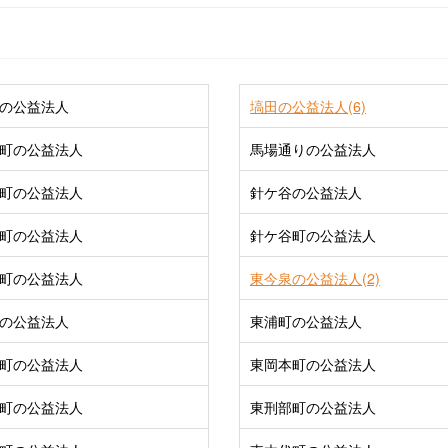
の公益法人
塙田の公益法人(6)
町の公益法人
馬場通りの公益法人
町の公益法人
針ケ谷の公益法人
町の公益法人
針ケ谷町の公益法人
町の公益法人
東今泉の公益法人(2)
の公益法人
東浦町の公益法人
町の公益法人
東岡本町の公益法人
町の公益法人
東刑部町の公益法人