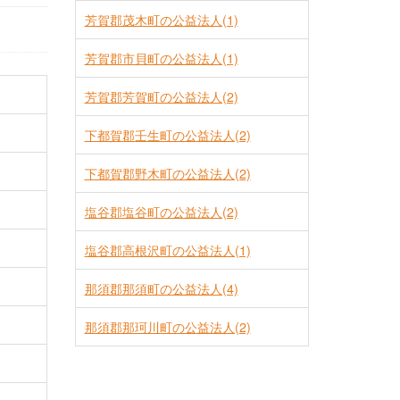
芳賀郡茂木町の公益法人(1)
芳賀郡市貝町の公益法人(1)
芳賀郡芳賀町の公益法人(2)
下都賀郡壬生町の公益法人(2)
下都賀郡野木町の公益法人(2)
塩谷郡塩谷町の公益法人(2)
塩谷郡高根沢町の公益法人(1)
那須郡那須町の公益法人(4)
那須郡那珂川町の公益法人(2)