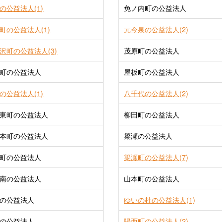
の公益法人(1)
免ノ内町の公益法人
町の公益法人(1)
元今泉の公益法人(2)
沢町の公益法人(3)
茂原町の公益法人
町の公益法人
屋板町の公益法人
の公益法人(1)
八千代の公益法人(2)
東町の公益法人
柳田町の公益法人
本町の公益法人
簗瀬の公益法人
町の公益法人
簗瀬町の公益法人(7)
南の公益法人
山本町の公益法人
の公益法人
ゆいの杜の公益法人(1)
の公益法人
陽西町の公益法人(2)