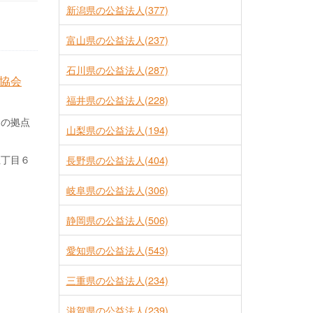
新潟県の公益法人(377)
富山県の公益法人(237)
石川県の公益法人(287)
協会
福井県の公益法人(228)
力の拠点
山梨県の公益法人(194)
五丁目６
長野県の公益法人(404)
岐阜県の公益法人(306)
静岡県の公益法人(506)
愛知県の公益法人(543)
三重県の公益法人(234)
滋賀県の公益法人(239)