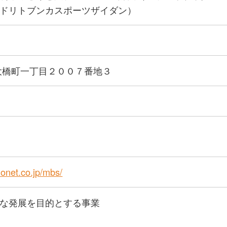
ドリトブンカスポーツザイダン）
大橋町一丁目２００７番地３
onet.co.jp/mbs/
な発展を目的とする事業