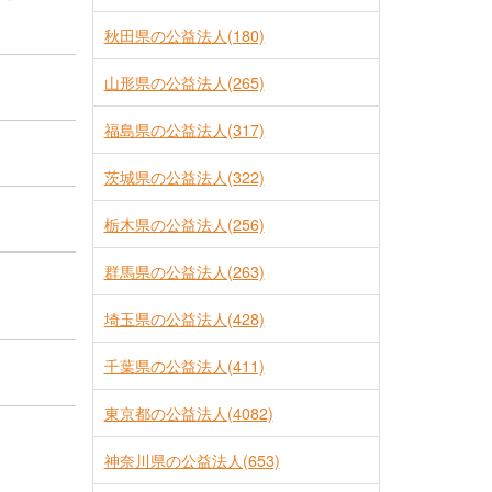
秋田県の公益法人(180)
山形県の公益法人(265)
福島県の公益法人(317)
茨城県の公益法人(322)
栃木県の公益法人(256)
群馬県の公益法人(263)
埼玉県の公益法人(428)
千葉県の公益法人(411)
東京都の公益法人(4082)
神奈川県の公益法人(653)