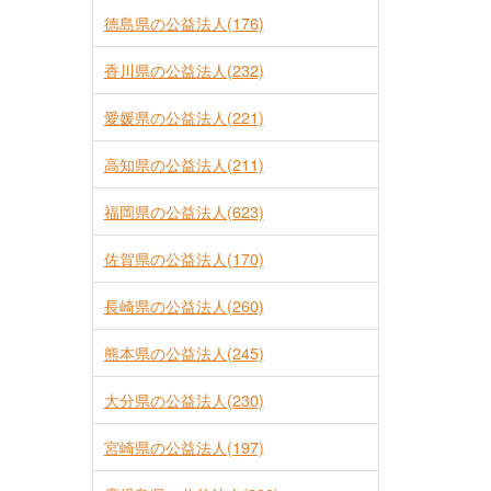
徳島県の公益法人(176)
香川県の公益法人(232)
愛媛県の公益法人(221)
高知県の公益法人(211)
福岡県の公益法人(623)
佐賀県の公益法人(170)
長崎県の公益法人(260)
熊本県の公益法人(245)
大分県の公益法人(230)
宮崎県の公益法人(197)