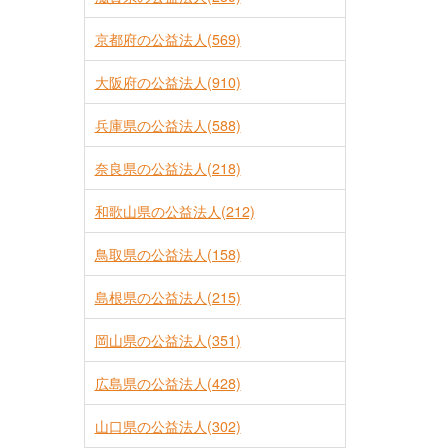
京都府の公益法人(569)
大阪府の公益法人(910)
兵庫県の公益法人(588)
奈良県の公益法人(218)
和歌山県の公益法人(212)
鳥取県の公益法人(158)
島根県の公益法人(215)
岡山県の公益法人(351)
広島県の公益法人(428)
山口県の公益法人(302)