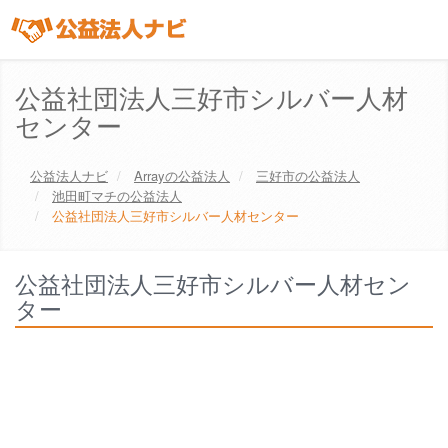
公益社団法人三好市シルバー人材
センター
公益法人ナビ
Array
の公益法人
三好市
の公益法人
池田町マチの公益法人
公益社団法人三好市シルバー人材センター
公益社団法人三好市シルバー人材セン
ター