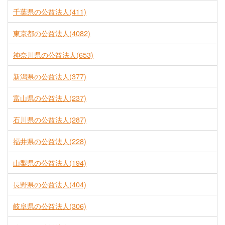
千葉県の公益法人(411)
東京都の公益法人(4082)
神奈川県の公益法人(653)
新潟県の公益法人(377)
富山県の公益法人(237)
石川県の公益法人(287)
福井県の公益法人(228)
山梨県の公益法人(194)
長野県の公益法人(404)
岐阜県の公益法人(306)