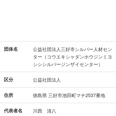
団体名
公益社団法人三好市シルバー人材セン
ター（コウエキシャダンホウジンミヨ
シシシルバージンザイセンター）
区分
公益社団法人
住所
徳島県 三好市池田町マチ2537番地
代表者名
川西 清八