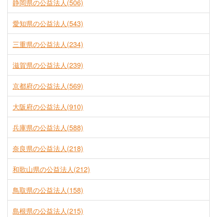
静岡県の公益法人(506)
愛知県の公益法人(543)
三重県の公益法人(234)
滋賀県の公益法人(239)
京都府の公益法人(569)
大阪府の公益法人(910)
兵庫県の公益法人(588)
奈良県の公益法人(218)
和歌山県の公益法人(212)
鳥取県の公益法人(158)
島根県の公益法人(215)