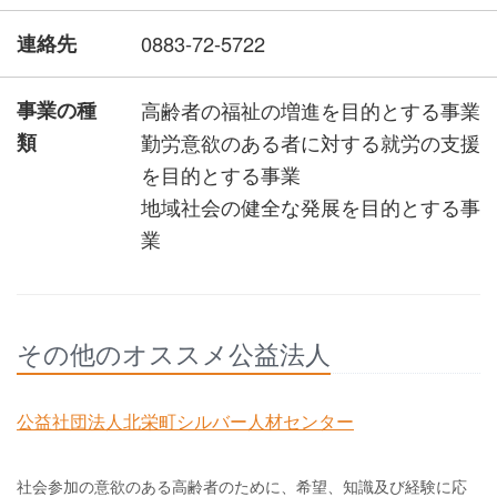
連絡先
0883-72-5722
事業の種
高齢者の福祉の増進を目的とする事業
類
勤労意欲のある者に対する就労の支援
を目的とする事業
地域社会の健全な発展を目的とする事
業
その他のオススメ公益法人
公益社団法人北栄町シルバー人材センター
社会参加の意欲のある高齢者のために、希望、知識及び経験に応