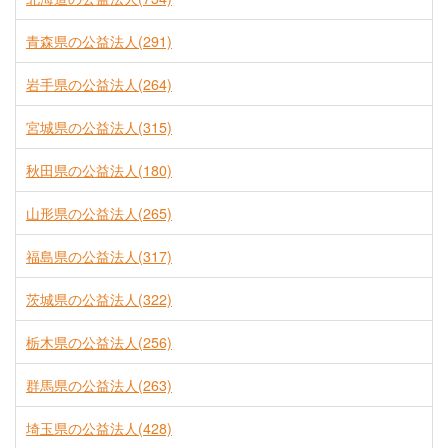
青森県の公益法人(291)
岩手県の公益法人(264)
宮城県の公益法人(315)
秋田県の公益法人(180)
山形県の公益法人(265)
福島県の公益法人(317)
茨城県の公益法人(322)
栃木県の公益法人(256)
群馬県の公益法人(263)
埼玉県の公益法人(428)