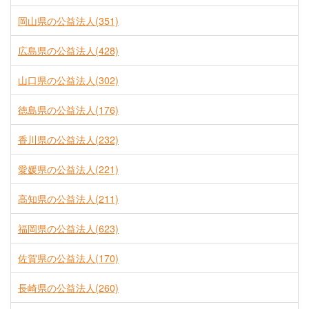
岡山県の公益法人(351)
広島県の公益法人(428)
山口県の公益法人(302)
徳島県の公益法人(176)
香川県の公益法人(232)
愛媛県の公益法人(221)
高知県の公益法人(211)
福岡県の公益法人(623)
佐賀県の公益法人(170)
長崎県の公益法人(260)