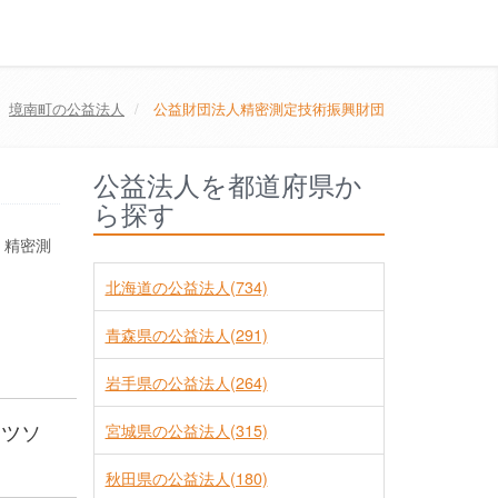
境南町の公益法人
公益財団法人精密測定技術振興財団
公益法人を都道府県か
ら探す
、精密測
北海道の公益法人(734)
青森県の公益法人(291)
岩手県の公益法人(264)
ミツソ
宮城県の公益法人(315)
秋田県の公益法人(180)