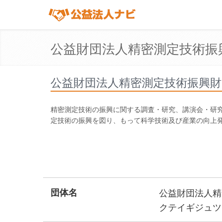
公益財団法人精密測定技術振
公益財団法人精密測定技術振興財
精密測定技術の振興に関する調査・研究、講演会・研
定技術の振興を図り、もって科学技術及び産業の向上
団体名
公益財団法人精
クテイギジュツ