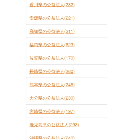
香川県の公益法人(232)
愛媛県の公益法人(221)
高知県の公益法人(211)
福岡県の公益法人(623)
佐賀県の公益法人(170)
長崎県の公益法人(260)
熊本県の公益法人(245)
大分県の公益法人(230)
宮崎県の公益法人(197)
鹿児島県の公益法人(293)
沖縄県の公益法人(240)