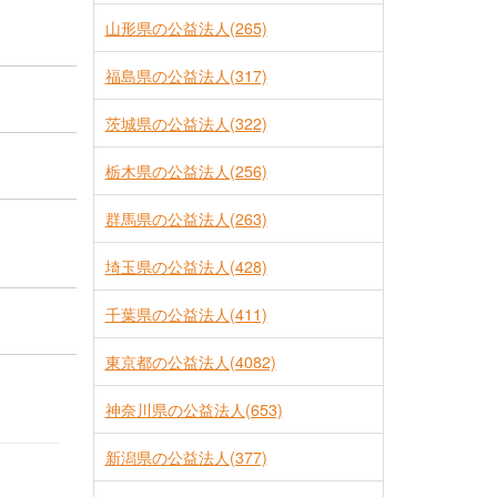
山形県の公益法人(265)
福島県の公益法人(317)
茨城県の公益法人(322)
栃木県の公益法人(256)
群馬県の公益法人(263)
埼玉県の公益法人(428)
千葉県の公益法人(411)
東京都の公益法人(4082)
神奈川県の公益法人(653)
新潟県の公益法人(377)