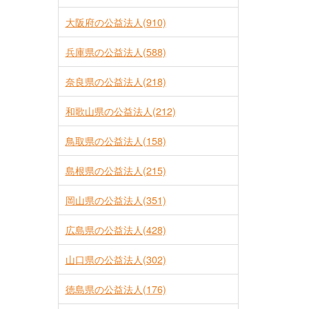
大阪府の公益法人(910)
兵庫県の公益法人(588)
奈良県の公益法人(218)
和歌山県の公益法人(212)
鳥取県の公益法人(158)
島根県の公益法人(215)
岡山県の公益法人(351)
広島県の公益法人(428)
山口県の公益法人(302)
徳島県の公益法人(176)