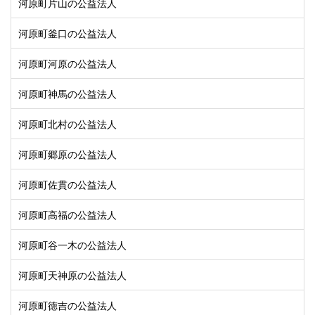
河原町片山の公益法人
河原町釜口の公益法人
河原町河原の公益法人
河原町神馬の公益法人
河原町北村の公益法人
河原町郷原の公益法人
河原町佐貫の公益法人
河原町高福の公益法人
河原町谷一木の公益法人
河原町天神原の公益法人
河原町徳吉の公益法人