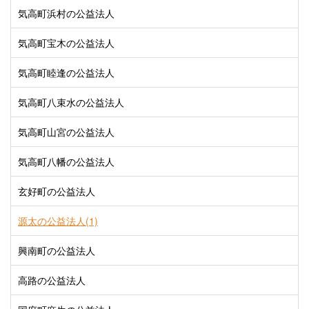
気高町浜村の公益法人
気高町宝木の公益法人
気高町睦逢の公益法人
気高町八束水の公益法人
気高町山宮の公益法人
気高町八幡の公益法人
玄好町の公益法人
源太の公益法人(1)
興南町の公益法人
高路の公益法人