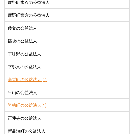
鹿野町水谷の公益法人
鹿野町宮方の公益法人
倭文の公益法人
篠坂の公益法人
下味野の公益法人
下砂見の公益法人
商栄町の公益法人(1)
生山の公益法人
尚徳町の公益法人(1)
正蓮寺の公益法人
新品治町の公益法人