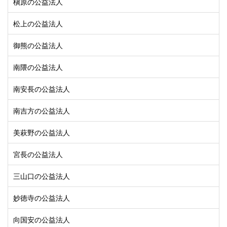
槇原の公益法人
松上の公益法人
御熊の公益法人
南隈の公益法人
南安長の公益法人
南吉方の公益法人
美萩野の公益法人
宮長の公益法人
三山口の公益法人
妙徳寺の公益法人
向国安の公益法人