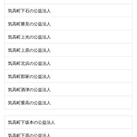
気高町下石の公益法人
気高町勝見の公益法人
気高町上光の公益法人
気高町上原の公益法人
気高町北浜の公益法人
気高町郡家の公益法人
気高町酒津の公益法人
気高町重高の公益法人
気高町下坂本の公益法人
気高町下原の公益法人