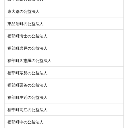
東大路の公益法人
東品治町の公益法人
福部町海士の公益法人
福部町岩戸の公益法人
福部町久志羅の公益法人
福部町蔵見の公益法人
福部町栗谷の公益法人
福部町左近の公益法人
福部町高江の公益法人
福部町中の公益法人