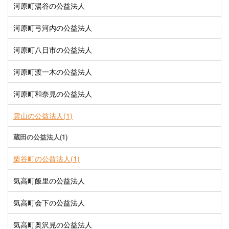
河原町湯谷の公益法人
河原町弓河内の公益法人
河原町八日市の公益法人
河原町渡一木の公益法人
河原町和奈見の公益法人
雲山の公益法人(1)
蔵田の公益法人(1)
栗谷町の公益法人(1)
気高町飯里の公益法人
気高町会下の公益法人
気高町奥沢見の公益法人