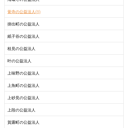
覚寺の公益法人(1)
掛出町の公益法人
紙子谷の公益法人
桂見の公益法人
叶の公益法人
上味野の公益法人
上魚町の公益法人
上砂見の公益法人
上段の公益法人
賀露町の公益法人