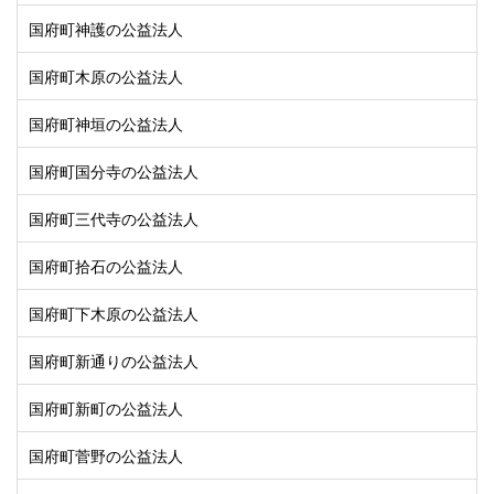
国府町神護の公益法人
国府町木原の公益法人
国府町神垣の公益法人
国府町国分寺の公益法人
国府町三代寺の公益法人
国府町拾石の公益法人
国府町下木原の公益法人
国府町新通りの公益法人
国府町新町の公益法人
国府町菅野の公益法人