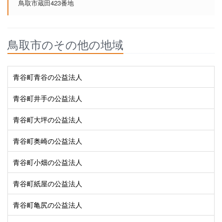
鳥取市蔵田423番地
鳥取市のその他の地域
青谷町青谷の公益法人
青谷町井手の公益法人
青谷町大坪の公益法人
青谷町奥崎の公益法人
青谷町小畑の公益法人
青谷町紙屋の公益法人
青谷町亀尻の公益法人