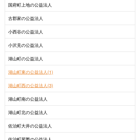
国府町上地の公益法人
古郡家の公益法人
小西谷の公益法人
小沢見の公益法人
湖山町の公益法人
湖山町東の公益法人(1)
湖山町西の公益法人(3)
湖山町南の公益法人
湖山町北の公益法人
佐治町大井の公益法人
佐治町尾際の公益法人