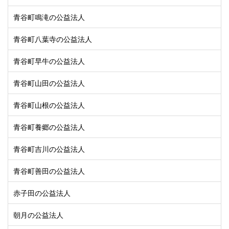
青谷町鳴滝の公益法人
青谷町八葉寺の公益法人
青谷町早牛の公益法人
青谷町山田の公益法人
青谷町山根の公益法人
青谷町養郷の公益法人
青谷町吉川の公益法人
青谷町善田の公益法人
赤子田の公益法人
朝月の公益法人