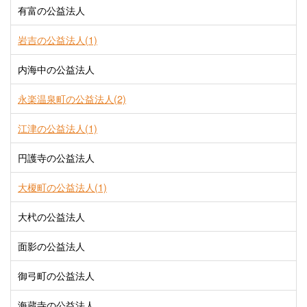
有富の公益法人
岩吉の公益法人(1)
内海中の公益法人
永楽温泉町の公益法人(2)
江津の公益法人(1)
円護寺の公益法人
大榎町の公益法人(1)
大杙の公益法人
面影の公益法人
御弓町の公益法人
海蔵寺の公益法人