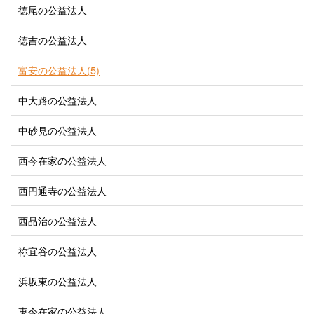
徳尾の公益法人
徳吉の公益法人
富安の公益法人(5)
中大路の公益法人
中砂見の公益法人
西今在家の公益法人
西円通寺の公益法人
西品治の公益法人
祢宜谷の公益法人
浜坂東の公益法人
東今在家の公益法人