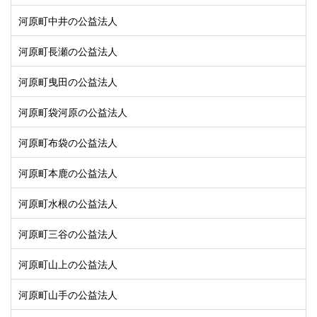
河原町中井の公益法人
河原町長瀬の公益法人
河原町曳田の公益法人
河原町袋河原の公益法人
河原町布袋の公益法人
河原町本鹿の公益法人
河原町水根の公益法人
河原町三谷の公益法人
河原町山上の公益法人
河原町山手の公益法人