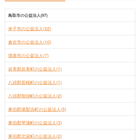
鳥取市の公益法人(97)
米子市の公益法人(22)
倉吉市の公益法人(10)
境港市の公益法人(7)
岩美郡岩美町の公益法人(1)
八頭郡若桜町の公益法人(1)
八頭郡智頭町の公益法人(2)
東伯郡湯梨浜町の公益法人(5)
東伯郡琴浦町の公益法人(3)
東伯郡北栄町の公益法人(2)