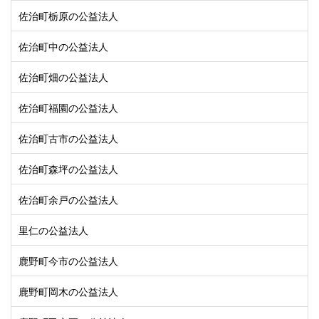
佐治町栃原の公益法人
佐治町中の公益法人
佐治町畑の公益法人
佐治町福園の公益法人
佐治町古市の公益法人
佐治町森坪の公益法人
佐治町余戸の公益法人
里仁の公益法人
鹿野町今市の公益法人
鹿野町岡木の公益法人