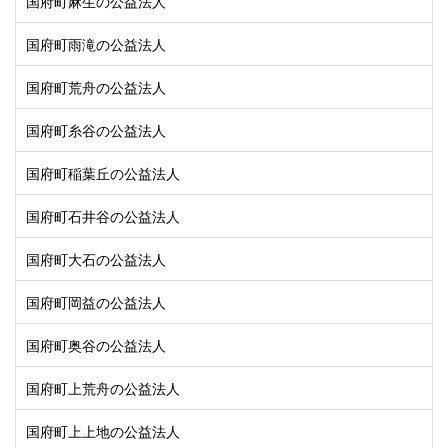
国府町麻生の公益法人
国府町雨滝の公益法人
国府町荒舟の公益法人
国府町糸谷の公益法人
国府町稲葉丘の公益法人
国府町石井谷の公益法人
国府町大石の公益法人
国府町岡益の公益法人
国府町奥谷の公益法人
国府町上荒舟の公益法人
国府町上上地の公益法人