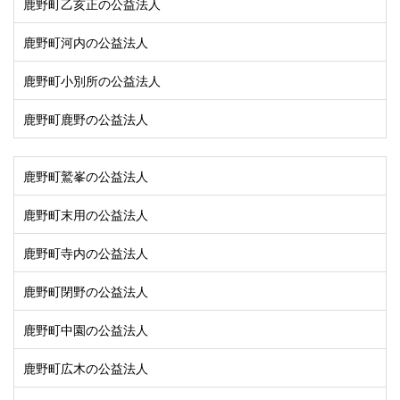
鹿野町乙亥正の公益法人
鹿野町河内の公益法人
鹿野町小別所の公益法人
鹿野町鹿野の公益法人
鹿野町鷲峯の公益法人
鹿野町末用の公益法人
鹿野町寺内の公益法人
鹿野町閉野の公益法人
鹿野町中園の公益法人
鹿野町広木の公益法人