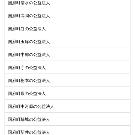
国府町清水の公益法人
国府町高岡の公益法人
国府町谷の公益法人
国府町玉鉾の公益法人
国府町中郷の公益法人
国府町庁の公益法人
国府町栃本の公益法人
国府町殿の公益法人
国府町中河原の公益法人
国府町楠城の公益法人
国府町新井の公益法人