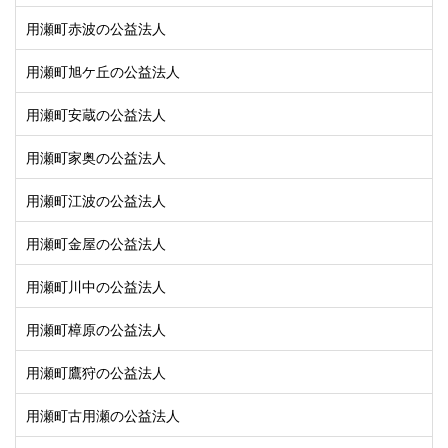
用瀬町赤波の公益法人
用瀬町旭ケ丘の公益法人
用瀬町安蔵の公益法人
用瀬町家奥の公益法人
用瀬町江波の公益法人
用瀬町金屋の公益法人
用瀬町川中の公益法人
用瀬町樟原の公益法人
用瀬町鷹狩の公益法人
用瀬町古用瀬の公益法人