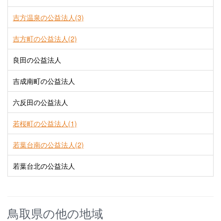
吉方温泉の公益法人(3)
吉方町の公益法人(2)
良田の公益法人
吉成南町の公益法人
六反田の公益法人
若桜町の公益法人(1)
若葉台南の公益法人(2)
若葉台北の公益法人
鳥取県の他の地域