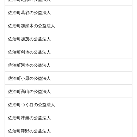
佐治町葛谷の公益法人
佐治町加瀬木の公益法人
佐治町加茂の公益法人
佐治町刈地の公益法人
佐治町河本の公益法人
佐治町小原の公益法人
佐治町高山の公益法人
佐治町つく谷の公益法人
佐治町津無の公益法人
佐治町津野の公益法人