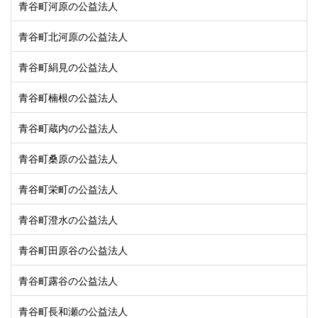
青谷町河原の公益法人
青谷町北河原の公益法人
青谷町絹見の公益法人
青谷町楠根の公益法人
青谷町蔵内の公益法人
青谷町桑原の公益法人
青谷町栄町の公益法人
青谷町澄水の公益法人
青谷町田原谷の公益法人
青谷町露谷の公益法人
青谷町長和瀬の公益法人