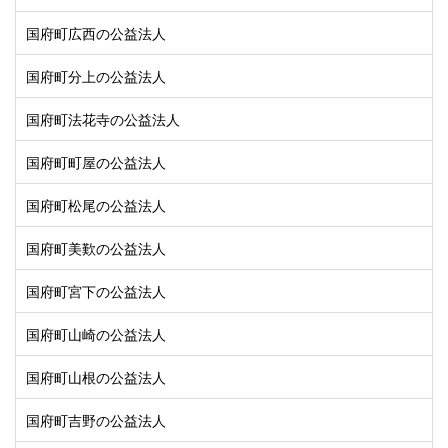
国府町広西の公益法人
国府町分上の公益法人
国府町法花寺の公益法人
国府町町屋の公益法人
国府町松尾の公益法人
国府町美歎の公益法人
国府町宮下の公益法人
国府町山崎の公益法人
国府町山根の公益法人
国府町吉野の公益法人