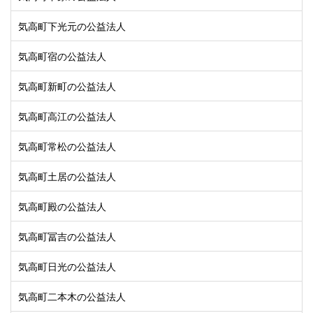
気高町下光元の公益法人
気高町宿の公益法人
気高町新町の公益法人
気高町高江の公益法人
気高町常松の公益法人
気高町土居の公益法人
気高町殿の公益法人
気高町冨吉の公益法人
気高町日光の公益法人
気高町二本木の公益法人