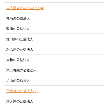
末広温泉町の公益法人(4)
杉崎の公益法人
数津の公益法人
瀬田蔵の公益法人
双六原の公益法人
大桷の公益法人
大工町頭の公益法人
足山の公益法人
千代水の公益法人(2)
津ノ井の公益法人