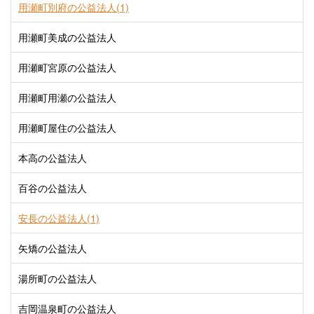
用瀬町別府の公益法人(1)
用瀬町美成の公益法人
用瀬町宮原の公益法人
用瀬町用瀬の公益法人
用瀬町屋住の公益法人
本高の公益法人
百谷の公益法人
安長の公益法人(1)
矢矯の公益法人
湯所町の公益法人
吉岡温泉町の公益法人