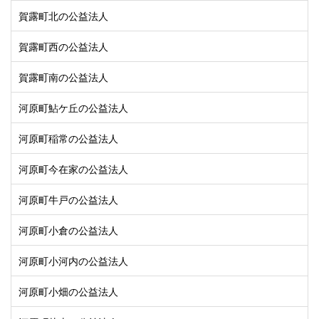
賀露町北の公益法人
賀露町西の公益法人
賀露町南の公益法人
河原町鮎ケ丘の公益法人
河原町稲常の公益法人
河原町今在家の公益法人
河原町牛戸の公益法人
河原町小倉の公益法人
河原町小河内の公益法人
河原町小畑の公益法人