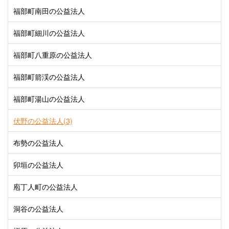
福部町南田の公益法人
福部町細川の公益法人
福部町八重原の公益法人
福部町箭渓の公益法人
福部町湯山の公益法人
伏野の公益法人(3)
布勢の公益法人
卯垣の公益法人
庖丁人町の公益法人
洞谷の公益法人