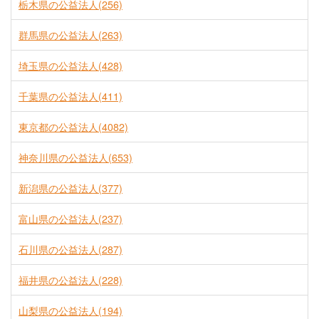
栃木県の公益法人(256)
群馬県の公益法人(263)
埼玉県の公益法人(428)
千葉県の公益法人(411)
東京都の公益法人(4082)
神奈川県の公益法人(653)
新潟県の公益法人(377)
富山県の公益法人(237)
石川県の公益法人(287)
福井県の公益法人(228)
山梨県の公益法人(194)