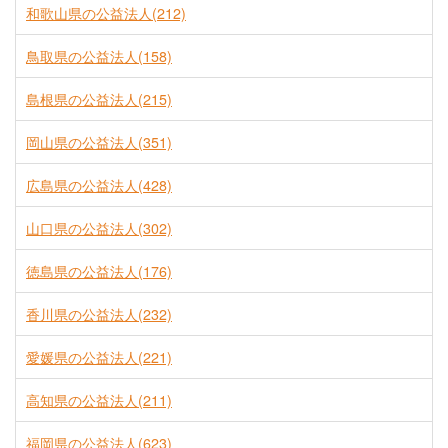
和歌山県の公益法人(212)
鳥取県の公益法人(158)
島根県の公益法人(215)
岡山県の公益法人(351)
広島県の公益法人(428)
山口県の公益法人(302)
徳島県の公益法人(176)
香川県の公益法人(232)
愛媛県の公益法人(221)
高知県の公益法人(211)
福岡県の公益法人(623)