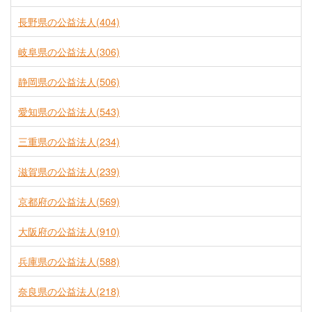
長野県の公益法人(404)
岐阜県の公益法人(306)
静岡県の公益法人(506)
愛知県の公益法人(543)
三重県の公益法人(234)
滋賀県の公益法人(239)
京都府の公益法人(569)
大阪府の公益法人(910)
兵庫県の公益法人(588)
奈良県の公益法人(218)