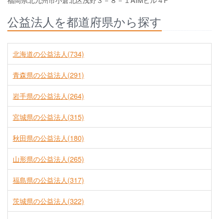
福岡県北九州市小倉北区浅野３－８－１AIMビル４F
公益法人を都道府県から探す
北海道の公益法人(734)
青森県の公益法人(291)
岩手県の公益法人(264)
宮城県の公益法人(315)
秋田県の公益法人(180)
山形県の公益法人(265)
福島県の公益法人(317)
茨城県の公益法人(322)