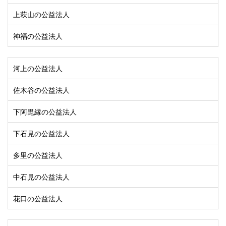
上萩山の公益法人
神福の公益法人
河上の公益法人
佐木谷の公益法人
下阿毘縁の公益法人
下石見の公益法人
多里の公益法人
中石見の公益法人
花口の公益法人