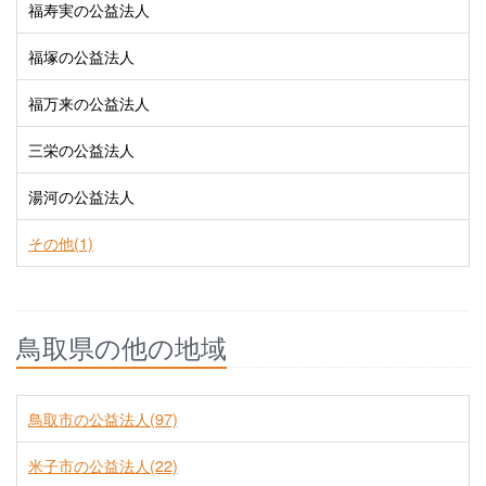
福寿実の公益法人
福塚の公益法人
福万来の公益法人
三栄の公益法人
湯河の公益法人
その他(1)
鳥取県の他の地域
鳥取市の公益法人(97)
米子市の公益法人(22)