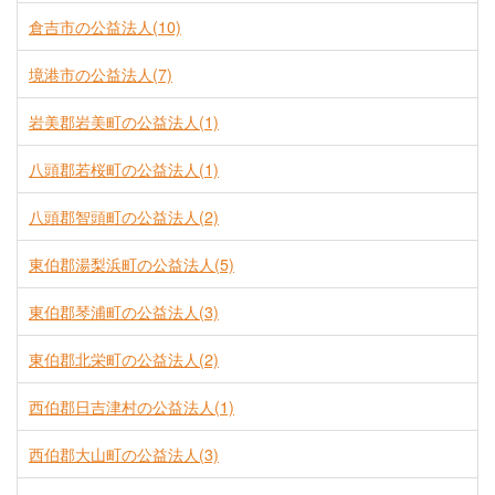
倉吉市の公益法人(10)
境港市の公益法人(7)
岩美郡岩美町の公益法人(1)
八頭郡若桜町の公益法人(1)
八頭郡智頭町の公益法人(2)
東伯郡湯梨浜町の公益法人(5)
東伯郡琴浦町の公益法人(3)
東伯郡北栄町の公益法人(2)
西伯郡日吉津村の公益法人(1)
西伯郡大山町の公益法人(3)