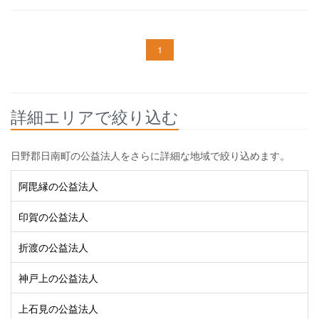
1
詳細エリアで絞り込む
日野郡日南町の公益法人をさらに詳細な地域で絞り込めます。
阿毘縁の公益法人
印賀の公益法人
折渡の公益法人
神戸上の公益法人
上石見の公益法人