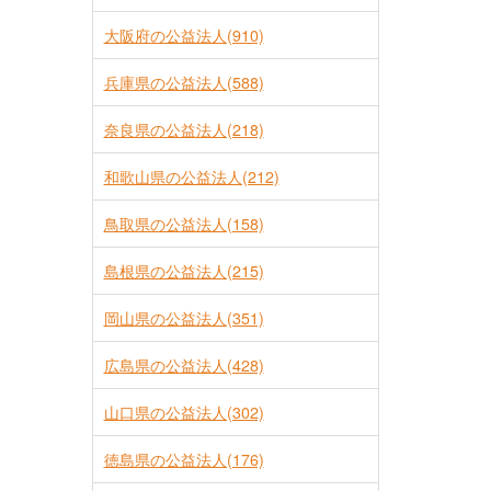
大阪府の公益法人(910)
兵庫県の公益法人(588)
奈良県の公益法人(218)
和歌山県の公益法人(212)
鳥取県の公益法人(158)
島根県の公益法人(215)
岡山県の公益法人(351)
広島県の公益法人(428)
山口県の公益法人(302)
徳島県の公益法人(176)