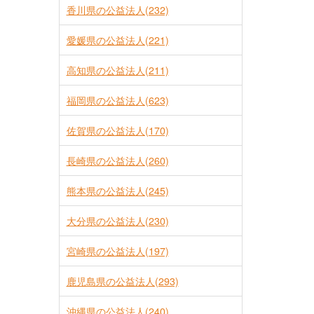
香川県の公益法人(232)
愛媛県の公益法人(221)
高知県の公益法人(211)
福岡県の公益法人(623)
佐賀県の公益法人(170)
長崎県の公益法人(260)
熊本県の公益法人(245)
大分県の公益法人(230)
宮崎県の公益法人(197)
鹿児島県の公益法人(293)
沖縄県の公益法人(240)