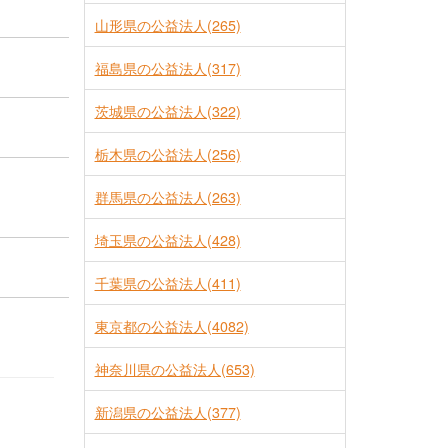
山形県の公益法人(265)
福島県の公益法人(317)
茨城県の公益法人(322)
栃木県の公益法人(256)
群馬県の公益法人(263)
埼玉県の公益法人(428)
千葉県の公益法人(411)
東京都の公益法人(4082)
神奈川県の公益法人(653)
新潟県の公益法人(377)