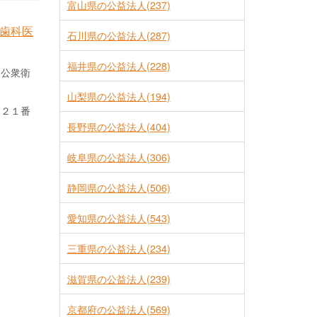
富山県の公益法人(237)
歯科医
石川県の公益法人(287)
福井県の公益法人(228)
、公衆衛
山梨県の公益法人(194)
目２１番
長野県の公益法人(404)
岐阜県の公益法人(306)
静岡県の公益法人(506)
愛知県の公益法人(543)
三重県の公益法人(234)
滋賀県の公益法人(239)
京都府の公益法人(569)