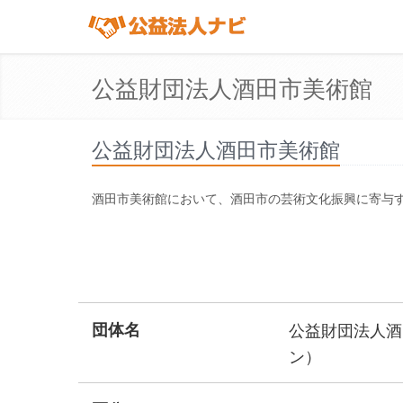
公益財団法人酒田市美術館
公益財団法人酒田市美術館
酒田市美術館において、酒田市の芸術文化振興に寄与
団体名
公益財団法人酒
ン）