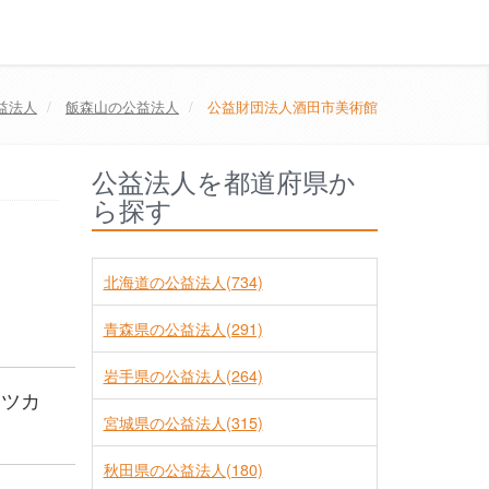
益法人
飯森山の公益法人
公益財団法人酒田市美術館
公益法人を都道府県か
ら探す
北海道の公益法人(734)
青森県の公益法人(291)
岩手県の公益法人(264)
ュツカ
宮城県の公益法人(315)
秋田県の公益法人(180)