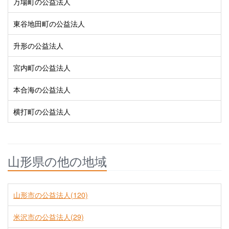
万場町の公益法人
東谷地田町の公益法人
升形の公益法人
宮内町の公益法人
本合海の公益法人
横打町の公益法人
山形県の他の地域
山形市の公益法人(120)
米沢市の公益法人(29)