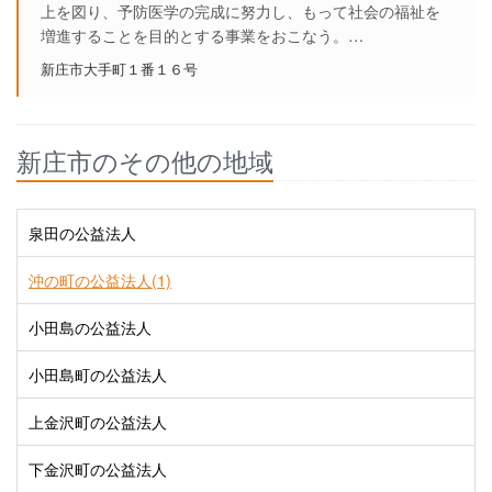
上を図り、予防医学の完成に努力し、もって社会の福祉を
増進することを目的とする事業をおこなう。…
新庄市大手町１番１６号
新庄市のその他の地域
泉田の公益法人
沖の町の公益法人(1)
小田島の公益法人
小田島町の公益法人
上金沢町の公益法人
下金沢町の公益法人