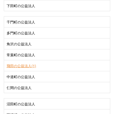
下田町の公益法人
千門町の公益法人
多門町の公益法人
角沢の公益法人
常葉町の公益法人
飛田の公益法人(1)
中道町の公益法人
仁間の公益法人
沼田町の公益法人