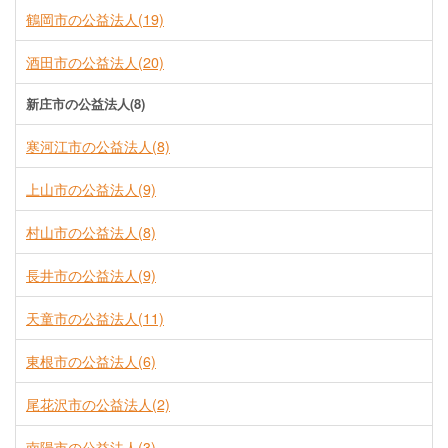
鶴岡市の公益法人(19)
酒田市の公益法人(20)
新庄市の公益法人(8)
寒河江市の公益法人(8)
上山市の公益法人(9)
村山市の公益法人(8)
長井市の公益法人(9)
天童市の公益法人(11)
東根市の公益法人(6)
尾花沢市の公益法人(2)
南陽市の公益法人(3)