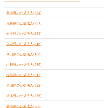
北海道の公益法人(734)
青森県の公益法人(291)
岩手県の公益法人(264)
宮城県の公益法人(315)
秋田県の公益法人(180)
山形県の公益法人(265)
福島県の公益法人(317)
茨城県の公益法人(322)
栃木県の公益法人(256)
群馬県の公益法人(263)