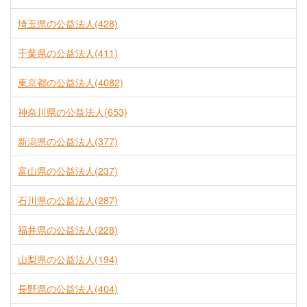
埼玉県の公益法人(428)
千葉県の公益法人(411)
東京都の公益法人(4082)
神奈川県の公益法人(653)
新潟県の公益法人(377)
富山県の公益法人(237)
石川県の公益法人(287)
福井県の公益法人(228)
山梨県の公益法人(194)
長野県の公益法人(404)