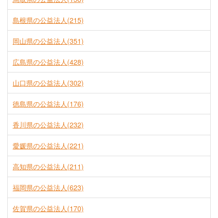
島根県の公益法人(215)
岡山県の公益法人(351)
広島県の公益法人(428)
山口県の公益法人(302)
徳島県の公益法人(176)
香川県の公益法人(232)
愛媛県の公益法人(221)
高知県の公益法人(211)
福岡県の公益法人(623)
佐賀県の公益法人(170)