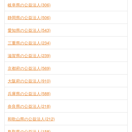
岐阜県の公益法人(306)
静岡県の公益法人(506)
愛知県の公益法人(543)
三重県の公益法人(234)
滋賀県の公益法人(239)
京都府の公益法人(569)
大阪府の公益法人(910)
兵庫県の公益法人(588)
奈良県の公益法人(218)
和歌山県の公益法人(212)
鳥取県の公益法人(158)