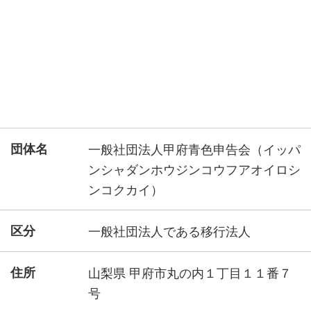
団体名
一般社団法人甲府青色申告会（イッパ
ンシャダンホウジンコウフアオイロシ
ンコクカイ）
区分
一般社団法人である移行法人
住所
山梨県 甲府市丸の内１丁目１１番７
号