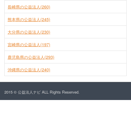
長崎県の公益法人(260)
熊本県の公益法人(245)
大分県の公益法人(230)
宮崎県の公益法人(197)
鹿児島県の公益法人(293)
沖縄県の公益法人(240)
2015 © 公益法人ナビ ALL Rights Reserved.