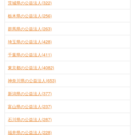
茨城県の公益法人(322)
栃木県の公益法人(256)
群馬県の公益法人(263)
埼玉県の公益法人(428)
千葉県の公益法人(411)
東京都の公益法人(4082)
神奈川県の公益法人(653)
新潟県の公益法人(377)
富山県の公益法人(237)
石川県の公益法人(287)
福井県の公益法人(228)