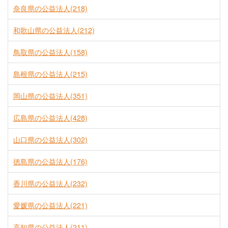
奈良県の公益法人(218)
和歌山県の公益法人(212)
鳥取県の公益法人(158)
島根県の公益法人(215)
岡山県の公益法人(351)
広島県の公益法人(428)
山口県の公益法人(302)
徳島県の公益法人(176)
香川県の公益法人(232)
愛媛県の公益法人(221)
高知県の公益法人(211)