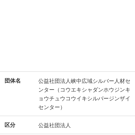
団体名
公益社団法人峡中広域シルバー人材セ
ンター（コウエキシャダンホウジンキ
ョウチュウコウイキシルバージンザイ
センター）
区分
公益社団法人