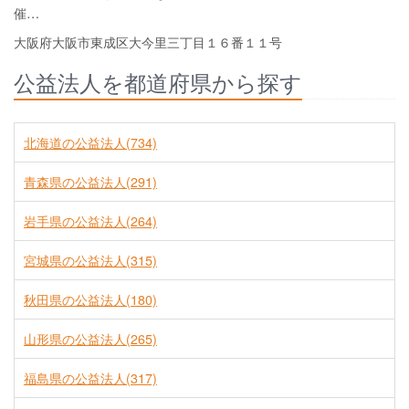
催…
大阪府大阪市東成区大今里三丁目１６番１１号
公益法人を都道府県から探す
北海道の公益法人(734)
青森県の公益法人(291)
岩手県の公益法人(264)
宮城県の公益法人(315)
秋田県の公益法人(180)
山形県の公益法人(265)
福島県の公益法人(317)