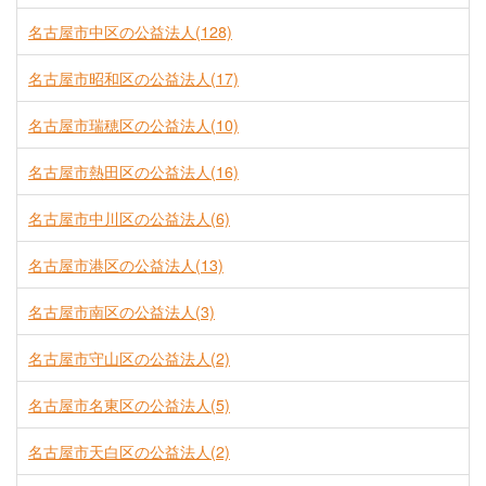
名古屋市中区の公益法人(128)
名古屋市昭和区の公益法人(17)
名古屋市瑞穂区の公益法人(10)
名古屋市熱田区の公益法人(16)
名古屋市中川区の公益法人(6)
名古屋市港区の公益法人(13)
名古屋市南区の公益法人(3)
名古屋市守山区の公益法人(2)
名古屋市名東区の公益法人(5)
名古屋市天白区の公益法人(2)