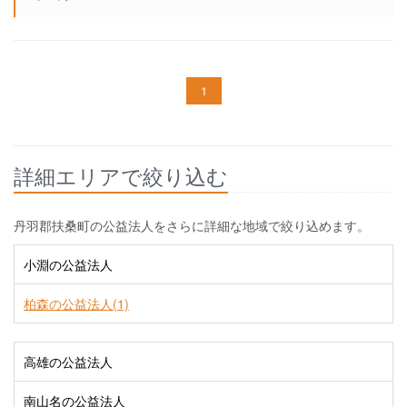
1
詳細エリアで絞り込む
丹羽郡扶桑町の公益法人をさらに詳細な地域で絞り込めます。
小淵の公益法人
柏森の公益法人(1)
高雄の公益法人
南山名の公益法人