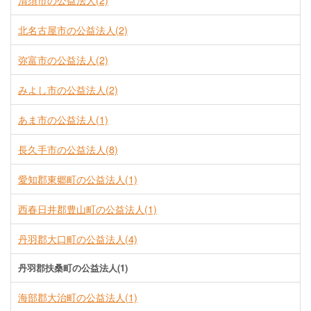
清須市の公益法人(2)
北名古屋市の公益法人(2)
弥富市の公益法人(2)
みよし市の公益法人(2)
あま市の公益法人(1)
長久手市の公益法人(8)
愛知郡東郷町の公益法人(1)
西春日井郡豊山町の公益法人(1)
丹羽郡大口町の公益法人(4)
丹羽郡扶桑町の公益法人(1)
海部郡大治町の公益法人(1)