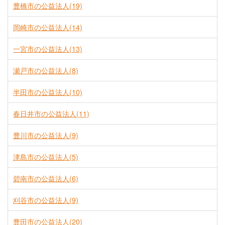
豊橋市の公益法人(19)
岡崎市の公益法人(14)
一宮市の公益法人(13)
瀬戸市の公益法人(8)
半田市の公益法人(10)
春日井市の公益法人(11)
豊川市の公益法人(9)
津島市の公益法人(5)
碧南市の公益法人(6)
刈谷市の公益法人(9)
豊田市の公益法人(20)