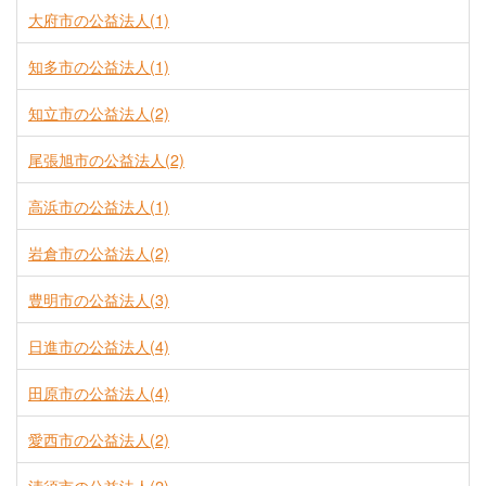
大府市の公益法人(1)
知多市の公益法人(1)
知立市の公益法人(2)
尾張旭市の公益法人(2)
高浜市の公益法人(1)
岩倉市の公益法人(2)
豊明市の公益法人(3)
日進市の公益法人(4)
田原市の公益法人(4)
愛西市の公益法人(2)