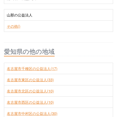
山那の公益法人
その他()
愛知県の他の地域
名古屋市千種区の公益法人(17)
名古屋市東区の公益法人(33)
名古屋市北区の公益法人(10)
名古屋市西区の公益法人(10)
名古屋市中村区の公益法人(30)