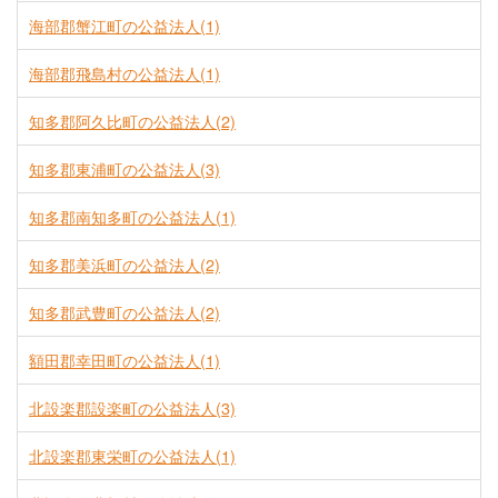
海部郡蟹江町の公益法人(1)
海部郡飛島村の公益法人(1)
知多郡阿久比町の公益法人(2)
知多郡東浦町の公益法人(3)
知多郡南知多町の公益法人(1)
知多郡美浜町の公益法人(2)
知多郡武豊町の公益法人(2)
額田郡幸田町の公益法人(1)
北設楽郡設楽町の公益法人(3)
北設楽郡東栄町の公益法人(1)