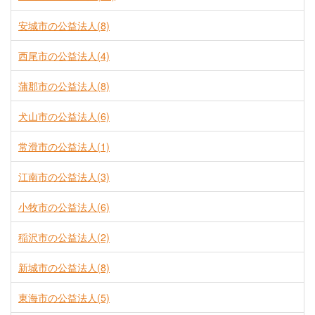
安城市の公益法人(8)
西尾市の公益法人(4)
蒲郡市の公益法人(8)
犬山市の公益法人(6)
常滑市の公益法人(1)
江南市の公益法人(3)
小牧市の公益法人(6)
稲沢市の公益法人(2)
新城市の公益法人(8)
東海市の公益法人(5)