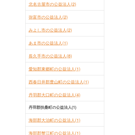
北名古屋市の公益法人(2)
弥富市の公益法人(2)
みよし市の公益法人(2)
あま市の公益法人(1)
長久手市の公益法人(8)
愛知郡東郷町の公益法人(1)
西春日井郡豊山町の公益法人(1)
丹羽郡大口町の公益法人(4)
丹羽郡扶桑町の公益法人(1)
海部郡大治町の公益法人(1)
海部郡蟹江町の公益法人(1)