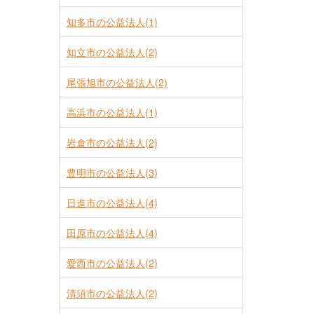
知多市の公益法人(1)
知立市の公益法人(2)
尾張旭市の公益法人(2)
高浜市の公益法人(1)
岩倉市の公益法人(2)
豊明市の公益法人(3)
日進市の公益法人(4)
田原市の公益法人(4)
愛西市の公益法人(2)
清須市の公益法人(2)