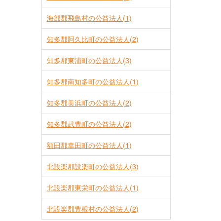
海部郡飛島村の公益法人(1)
知多郡阿久比町の公益法人(2)
知多郡東浦町の公益法人(3)
知多郡南知多町の公益法人(1)
知多郡美浜町の公益法人(2)
知多郡武豊町の公益法人(2)
額田郡幸田町の公益法人(1)
北設楽郡設楽町の公益法人(3)
北設楽郡東栄町の公益法人(1)
北設楽郡豊根村の公益法人(2)