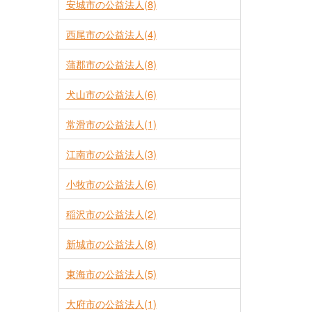
安城市の公益法人(8)
西尾市の公益法人(4)
蒲郡市の公益法人(8)
犬山市の公益法人(6)
常滑市の公益法人(1)
江南市の公益法人(3)
小牧市の公益法人(6)
稲沢市の公益法人(2)
新城市の公益法人(8)
東海市の公益法人(5)
大府市の公益法人(1)