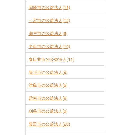
岡崎市の公益法人(14)
一宮市の公益法人(13)
瀬戸市の公益法人(8)
半田市の公益法人(10)
春日井市の公益法人(11)
豊川市の公益法人(9)
津島市の公益法人(5)
碧南市の公益法人(6)
刈谷市の公益法人(9)
豊田市の公益法人(20)