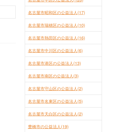
名古屋市昭和区の公益法人(17)
名古屋市瑞穂区の公益法人(10)
名古屋市熱田区の公益法人(16)
名古屋市中川区の公益法人(6)
名古屋市港区の公益法人(13)
名古屋市南区の公益法人(3)
名古屋市守山区の公益法人(2)
名古屋市名東区の公益法人(5)
名古屋市天白区の公益法人(2)
豊橋市の公益法人(19)