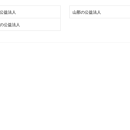
公益法人
山那の公益法人
の公益法人