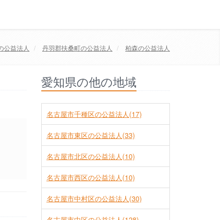
の公益法人
丹羽郡扶桑町
の公益法人
柏森の公益法人
愛知県の他の地域
名古屋市千種区の公益法人(17)
名古屋市東区の公益法人(33)
名古屋市北区の公益法人(10)
名古屋市西区の公益法人(10)
名古屋市中村区の公益法人(30)
名古屋市中区の公益法人(128)