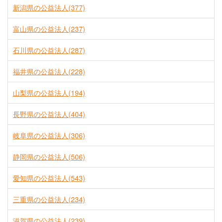
新潟県の公益法人(377)
富山県の公益法人(237)
石川県の公益法人(287)
福井県の公益法人(228)
山梨県の公益法人(194)
長野県の公益法人(404)
岐阜県の公益法人(306)
静岡県の公益法人(506)
愛知県の公益法人(543)
三重県の公益法人(234)
滋賀県の公益法人(239)