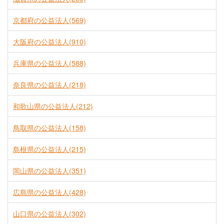
京都府の公益法人(569)
大阪府の公益法人(910)
兵庫県の公益法人(588)
奈良県の公益法人(218)
和歌山県の公益法人(212)
鳥取県の公益法人(158)
島根県の公益法人(215)
岡山県の公益法人(351)
広島県の公益法人(428)
山口県の公益法人(302)