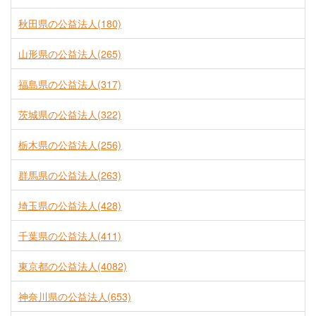
秋田県の公益法人(180)
山形県の公益法人(265)
福島県の公益法人(317)
茨城県の公益法人(322)
栃木県の公益法人(256)
群馬県の公益法人(263)
埼玉県の公益法人(428)
千葉県の公益法人(411)
東京都の公益法人(4082)
神奈川県の公益法人(653)