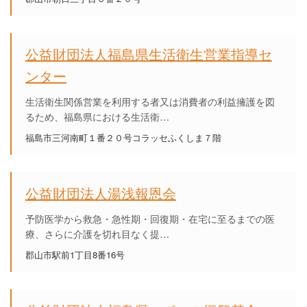
公益財団法人福島県生活衛生営業指導セ
ンター
生活衛生関係営業を利用する者又は消費者の利益擁護を図
るため、福島県における生活衛…
福島市三河南町１番２０号コラッセふくしま７階
公益財団法人湯浅報恩会
予防医学から救急・急性期・回復期・在宅に至るまでの医
療、さらに介護を切れ目なく提…
郡山市駅前1丁目8番16号