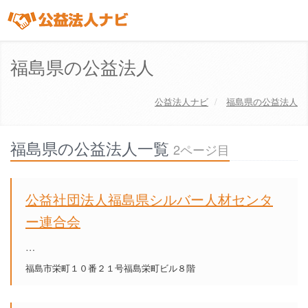
福島県の公益法人
公益法人ナビ
福島県の公益法人
福島県の公益法人一覧
2ページ目
公益社団法人福島県シルバー人材センタ
ー連合会
…
福島市栄町１０番２１号福島栄町ビル８階