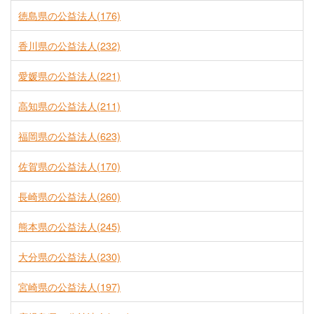
徳島県の公益法人(176)
香川県の公益法人(232)
愛媛県の公益法人(221)
高知県の公益法人(211)
福岡県の公益法人(623)
佐賀県の公益法人(170)
長崎県の公益法人(260)
熊本県の公益法人(245)
大分県の公益法人(230)
宮崎県の公益法人(197)