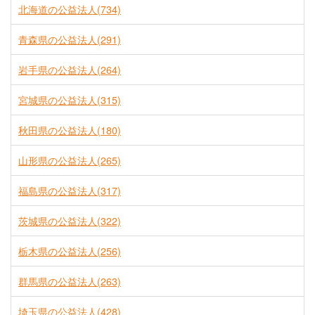
北海道の公益法人(734)
青森県の公益法人(291)
岩手県の公益法人(264)
宮城県の公益法人(315)
秋田県の公益法人(180)
山形県の公益法人(265)
福島県の公益法人(317)
茨城県の公益法人(322)
栃木県の公益法人(256)
群馬県の公益法人(263)
埼玉県の公益法人(428)