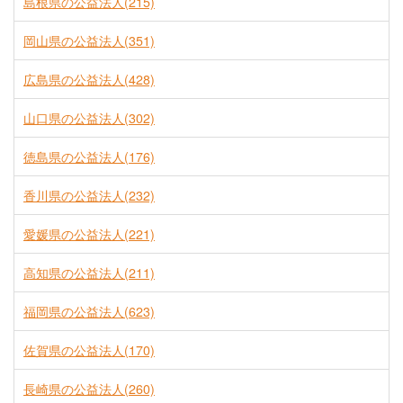
島根県の公益法人(215)
岡山県の公益法人(351)
広島県の公益法人(428)
山口県の公益法人(302)
徳島県の公益法人(176)
香川県の公益法人(232)
愛媛県の公益法人(221)
高知県の公益法人(211)
福岡県の公益法人(623)
佐賀県の公益法人(170)
長崎県の公益法人(260)