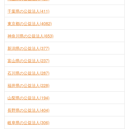
千葉県の公益法人(411)
東京都の公益法人(4082)
神奈川県の公益法人(653)
新潟県の公益法人(377)
富山県の公益法人(237)
石川県の公益法人(287)
福井県の公益法人(228)
山梨県の公益法人(194)
長野県の公益法人(404)
岐阜県の公益法人(306)